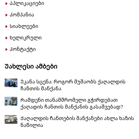
Აპლიკაციები
Კომპანია
Სიახლეები
Ხელიკრული
Კონტაქტი
Უახლესი Ამბები
Უკანა სცენა: როგორ მუშაობს ქაღალდის
ჩანთის მანქანა
Რამდენი თანამშრომელი გჭირდებათ
ქაღადის ჩანთის მანქანის გასაშვებად?
Ქაღალდის ჩანთების მანქანები ახლა ხაზის
ნაწილია