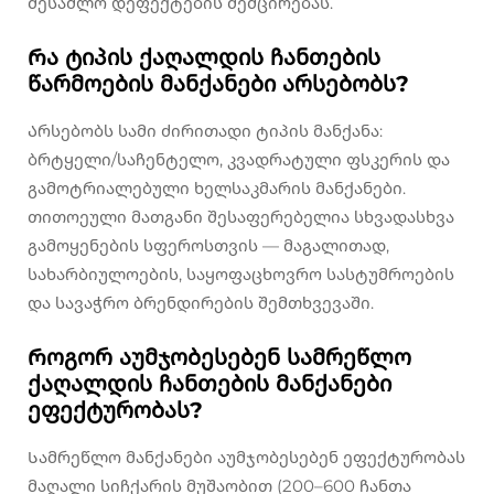
შესაძლო დეფექტების შემცირებას.
Რა ტიპის ქაღალდის ჩანთების
წარმოების მანქანები არსებობს?
Არსებობს სამი ძირითადი ტიპის მანქანა:
ბრტყელი/საჩენტელო, კვადრატული ფსკერის და
გამოტრიალებული ხელსაკმარის მანქანები.
თითოეული მათგანი შესაფერებელია სხვადასხვა
გამოყენების სფეროსთვის — მაგალითად,
სახარბიულოების, საყოფაცხოვრო სასტუმროების
და სავაჭრო ბრენდირების შემთხვევაში.
Როგორ აუმჯობესებენ სამრეწლო
ქაღალდის ჩანთების მანქანები
ეფექტურობას?
Სამრეწლო მანქანები აუმჯობესებენ ეფექტურობას
მაღალი სიჩქარის მუშაობით (200–600 ჩანთა