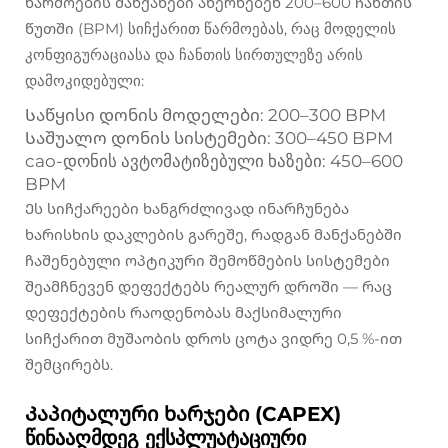
წარმოების მანქანები ახერხებენ 200–600 ჩანთის
წუთში (BPM) სიჩქარით წარმოებას, რაც მოდელის
კონფიგურაციასა და ჩანთის სირთულეზე არის
დამოკიდებული:
Საწყისი დონის მოდელები: 200–300 BPM
Საშუალო დონის სისტემები: 300–450 BPM
cao-დონის ავტომატიზებული ხაზები: 450–600
BPM
Ეს სიჩქარეები ხანგრძლივად ინარჩუნება
ხარისხის დაკლების გარეშე, რადგან მანქანებში
ჩაშენებული ოპტიკური შემოწმების სისტემები
შეამჩნევენ დეფექტებს რეალურ დროში — რაც
დეფექტების რაოდენობას მაქსიმალური
სიჩქარით მუშაობის დროს ცოტა ვიდრე 0,5 %-ით
შემცირებს.
Კაპიტალური ხარჯები (CAPEX)
წინააღმდეგ ექსპლუატაციური