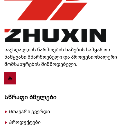
Საქაღალდის წარმოების ხაზების სამყაროს
წამყვანი მწარმოებელი და პროფესიონალური
მომსახურების მიმწოდებელი.
Სწრაფი Ბმულები
Მთავარი გვერდი
Პროდუქტები