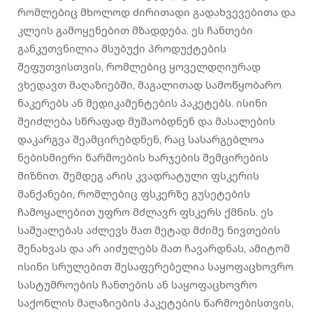
რომლებიც მხოლოდ ძირითადი გადახვევებითა და
კლეის გამოყენებით მზადდება. ეს ჩანთები
განკუთვნილია მსუბუქი პროდუქტების
შეფუთვისთვის, რომლებიც ყოველდღიურად
ვხედავთ მაღაზიებში, მაგალითად სამოწყობარო
ნაკერებს ან მედიკამენტების პაკეტებს. ისინი
შეიძლება სწრაფად მუშაობდნენ და მასალების
დაკარგვა შეამცირებდნენ, რაც სასარგებლოა
ნებისმიერი წარმოების ხარჯების შემცირების
მიზნით. შემდეგ არის კვადრატული ფსკერის
მანქანები, რომლებიც ფსკერზე გუსეტების
ჩამოყალებით უფრო მძლავრ ფსკერს ქმნის. ეს
საშუალებას აძლევს მათ მეტად მძიმე ნივთების
შენახვას და არ აიძულებს მათ ჩავარდნას, ამიტომ
ისინი სრულებით შესაფერებელია საყოფაცხოვრო
სასტუმროების ჩანთების ან საყოფაცხოვრო
საქონლის მაღაზიების პაკეტების წარმოებისთვის,