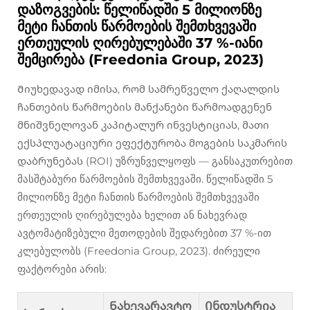
დაზოგვების: წელიწადში 5 მილიონზე
მეტი ჩანთის წარმოების შემთხვევაში
ერთეულის ღირებულებაში 37 %-იანი
შემცირება (Freedonia Group, 2023)
Მიუხედავად იმისა, რომ სამრეწველო ქაღალდის
ჩანთების წარმოების მანქანები წარმოადგენენ
მნიშვნელოვან კაპიტალურ ინვესტიციას, მათი
ექსპლუატაციური ეფექტურობა მოგების საკმარის
დაბრუნებას (ROI) უზრუნველყოფს — განსაკუთრებით
მასშტაბური წარმოების შემთხვევაში. წელიწადში 5
მილიონზე მეტი ჩანთის წარმოების შემთხვევაში
ერთეულის ღირებულება ხელით ან ნახევრად
ავტომატიზებული მეთოდების შედარებით 37 %-ით
კლებულობს (Freedonia Group, 2023). ძირეული
ფაქტორები არის:
Ნახევარავტო
Ინდუსტრია