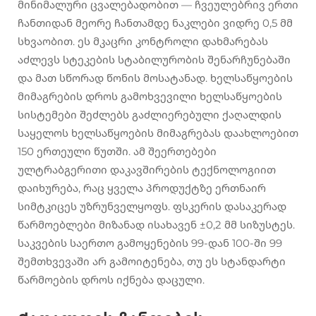
მინიმალური ცვალებადობით — ჩვეულებრივ ერთი
ჩანთიდან მეორე ჩანთამდე ნაკლები ვიდრე 0,5 მმ
სხვაობით. ეს მკაცრი კონტროლი დახმარებას
აძლევს სტეკების სტაბილურობის შენარჩუნებაში
და მათ სწორად წონის მოსატანად. ხელსაწყოების
მიმაგრების დროს გამოხვევილი ხელსაწყოების
სისტემები შეძლებს გაძლიერებული ქაღალდის
საყელოს ხელსაწყოების მიმაგრებას დაახლოებით
150 ერთეული წუთში. ამ შეერთებები
ულტრაბგერითი დაკავშირების ტექნოლოგიით
დაიხურება, რაც ყველა პროდუქტზე ერთნაირ
სიმტკიცეს უზრუნველყოფს. ფსკერის დასაკერად
წარმოებლები მიზანად ისახავენ ±0,2 მმ სიზუსტეს.
საკვების საერთო გამოყენების 99-დან 100-ში 99
შემთხვევაში არ გამოიტენება, თუ ეს სტანდარტი
წარმოების დროს იქნება დაცული.