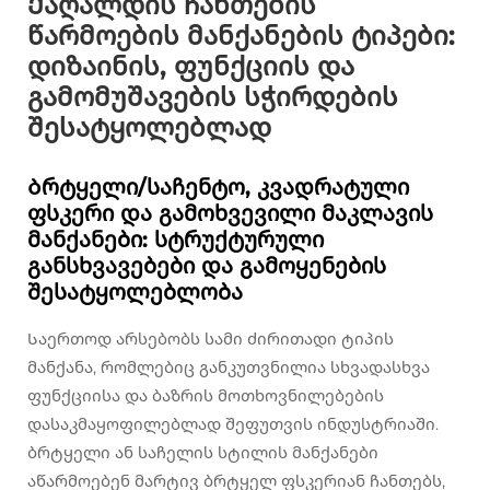
Ქაღალდის ჩანთების
წარმოების მანქანების ტიპები:
დიზაინის, ფუნქციის და
გამომუშავების სჭირდების
შესატყოლებლად
Ბრტყელი/საჩენტო, კვადრატული
ფსკერი და გამოხვევილი მაკლავის
მანქანები: სტრუქტურული
განსხვავებები და გამოყენების
შესატყოლებლობა
Საერთოდ არსებობს სამი ძირითადი ტიპის
მანქანა, რომლებიც განკუთვნილია სხვადასხვა
ფუნქციისა და ბაზრის მოთხოვნილებების
დასაკმაყოფილებლად შეფუთვის ინდუსტრიაში.
ბრტყელი ან საჩელის სტილის მანქანები
აწარმოებენ მარტივ ბრტყელ ფსკერიან ჩანთებს,