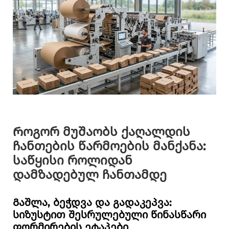
Როგორ მუშაობს ქაღალდის
ჩანთების წარმოების მანქანა:
საწყისი როლიდან
დამზადებულ ჩანთამდე
Გაშლა, ბეჭდვა და გადაკეპვა:
სიზუსტით შესრულებული წინასწარი
ფორმირების ეტაპები