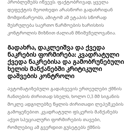
პრობლემებს იწვევს. ფაქტობრივად, ყველა
დეფექტის მეოთხედი არასწორი გადახრიდან
მომდინარეობს, ამიტომ ამ ეტაპის სწორად
შესრულება საერთო წარმოების ხარისხის
კონტროლის მიზნით ძალიან მნიშვნელოვანია.
Გადახრა, დაკლეიშვა და ქვედა
ნაკრების ფორმირება: კვადრატული
ქვედა ნაკრებისა და გამობრუნებული
ხელის მანქანებში კრიტიკული
დაშვების კონტროლი
Ავტომატიზებული გადახვევის ერთეულები ქმნის
ჩანთების ძირითად სხელს, ხოლო 0,3 მმ სიგანის
მოკლე ადგილებზე წყლის ძირითადი ლეპეშკების
გამოყენებით. კვადრატული ფსკერის მანქანებს
აქვთ სპეციალური ფორმირების თავები,
რომლებიც ამ გვერდით გუსეტებს ქმნის