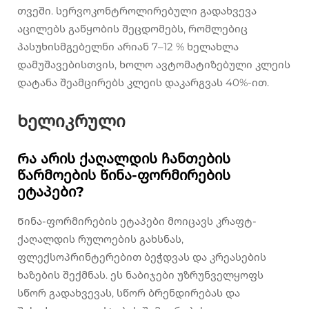
თვეში. სერვოკონტროლირებული გადახვევა
აცილებს გაწყობის შეცდომებს, რომლებიც
პასუხისმგებელნი არიან 7–12 % ხელახლა
დამუშავებისთვის, ხოლო ავტომატიზებული კლეის
დატანა შეამცირებს კლეის დაკარგვას 40%-ით.
Ხელიკრული
Რა არის ქაღალდის ჩანთების
წარმოების წინა-ფორმირების
ეტაპები?
Წინა-ფორმირების ეტაპები მოიცავს კრაფტ-
ქაღალდის რულოების გახსნას,
ფლექსოპრინტერებით ბეჭდვას და კრეასების
ხაზების შექმნას. ეს ნაბიჯები უზრუნველყოფს
სწორ გადახვევას, სწორ ბრენდირებას და