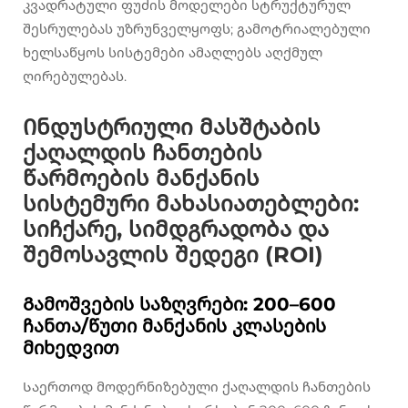
კვადრატული ფუძის მოდელები სტრუქტურულ
შესრულებას უზრუნველყოფს; გამოტრიალებული
ხელსაწყოს სისტემები ამაღლებს აღქმულ
ღირებულებას.
Ინდუსტრიული მასშტაბის
ქაღალდის ჩანთების
წარმოების მანქანის
სისტემური მახასიათებლები:
სიჩქარე, სიმდგრადობა და
შემოსავლის შედეგი (ROI)
Გამოშვების საზღვრები: 200–600
ჩანთა/წუთი მანქანის კლასების
მიხედვით
Საერთოდ მოდერნიზებული ქაღალდის ჩანთების