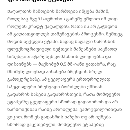
Ქაღალდის ჩანთების წარმოება იწყება მაშინ,
როდესაც ჩვენ საფრთხის გარეშე ვშლით იმ დიდ
როლებს კრაფტ ქაღალდის, რათა ის არ გაჭიდოს
ან გადაადგილდეს დამუშავების პროცესში. შემდეგ
მოდის ბეჭდვის ეტაპი, სადაც მაღალი ხარისხის
ფლექსოგრაფიული ბეჭდვის მანქანები საკმაოდ
სიზუსტით ატარებენ კომპანიის ლოგოებსა და
დიზაინებს — მაქსიმუმ 0,5 მმ-იანი გადახრა, რაც
მნიშვნელოვნად აისახება ბრენდის სრულ
გამოყურებაზე. ამ ყველაფერს ერთდროულად
სპეციალური ბრუნვადი ბორბლები ქმნიან
გადახრის ხაზებს გადახრისთვის, რათა მომდევნო
ეტაპებზე ყველაფერი სწორად გადაიხროს და არ
წარმოიქმნას რაიმე პრობლემა. გამოცდილობიდან
ვიცით, რომ ეს გადახრის ხაზები თუ არ იქნება
სწორად გაკეთებული, მომდევნო ეტაპებზე