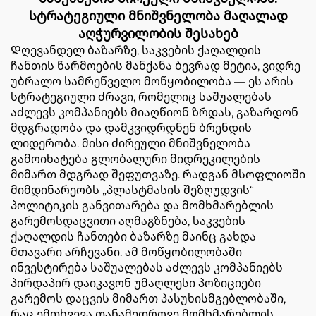
სტრატეგიული მნიშვნელობა მაღალად
აღჭურვილობის შესახებ
Დღევანდელ ბაზარზე, საკვების ქაღალდის
ჩანთის წარმოების მანქანა ბევრად მეტია, ვიდრე
უბრალო სამრეწველო მოწყობილობა — ეს არის
სტრატეგიული ძრავი, რომელიც საშუალებას
აძლევს კომპანიებს მიაღწიონ ზრდას, გაზარდონ
მდგრადობა და დამკვიდრდნენ ბრენდის
ლიდერობა. მისი ძირეული მნიშვნელობა
გამოიხატება გლობალური მიდრეკილების
მიმართ მდგრად შეფუთვაზე. რადგან მსოფლიოში
მიმდინარეობს „პლასტმასის შეზღუდვის“
პოლიტიკის განვითარება და მომხმარებლის
გარემოსდაცვითი აღმაგზნება, საკვების
ქაღალდის ჩანთები ბაზარზე მაინც გახდა
მთავარი არჩევანი. ამ მოწყობილობაში
ინვესტირება საშუალებას აძლევს კომპანიებს
პირდაპირ დაიკავონ უმაღლესი პოზიციები
გარემოს დაცვის მიმართ პასუხისმგებლობაში,
რაც ემთხვევა თანამედროვე მომხმარებლის