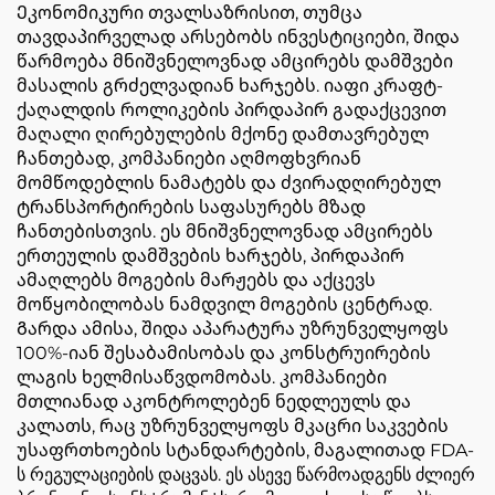
Ეკონომიკური თვალსაზრისით, თუმცა
თავდაპირველად არსებობს ინვესტიციები, შიდა
წარმოება მნიშვნელოვნად ამცირებს დამშვები
მასალის გრძელვადიან ხარჯებს. იაფი კრაფტ-
ქაღალდის როლიკების პირდაპირ გადაქცევით
მაღალი ღირებულების მქონე დამთავრებულ
ჩანთებად, კომპანიები აღმოფხვრიან
მომწოდებლის ნამატებს და ძვირადღირებულ
ტრანსპორტირების საფასურებს მზად
ჩანთებისთვის. ეს მნიშვნელოვნად ამცირებს
ერთეულის დამშვების ხარჯებს, პირდაპირ
ამაღლებს მოგების მარჟებს და აქცევს
მოწყობილობას ნამდვილ მოგების ცენტრად.
Გარდა ამისა, შიდა აპარატურა უზრუნველყოფს
100%-იან შესაბამისობას და კონსტრუირების
ლაგის ხელმისაწვდომობას. კომპანიები
მთლიანად აკონტროლებენ ნედლეულს და
კალათს, რაც უზრუნველყოფს მკაცრი საკვების
უსაფრთხოების სტანდარტების, მაგალითად FDA-
ს რეგულაციების დაცვას. ეს ასევე წარმოადგენს ძლიერ