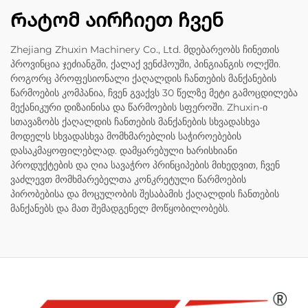
Რატომ აირჩიეთ ჩვენ
Zhejiang Zhuxin Machinery Co., Ltd. მდებარეობს ჩინეთის
პროვინცია ჯეძიანგში, ქალაქ ვენძჰოუში, პინგიანგის ოლქში.
როგორც პროფესიონალი ქაღალდის ჩანთების მანქანების
წარმოების კომპანია, ჩვენ გვაქვს 30 წელზე მეტი გამოცდილება
მექანიკური დიზაინისა და წარმოების სფეროში. Zhuxin-ი
სთავაზობს ქაღალდის ჩანთების მანქანების სხვადასხვა
მოდელს სხვადასხვა მომხმარებლის საჭიროებების
დასაკმაყოფილებლად. დამყარებული ხარისხიანი
პროდუქტების და ღია სავაჭრო პრინციპების მიხედვით, ჩვენ
ვაძლევთ მომხმარებელთა კონკრეტული წარმოების
პირობებისა და მოცულობის შესაბამის ქაღალდის ჩანთების
მანქანებს და მათ შემადგენელ მოწყობილობებს.