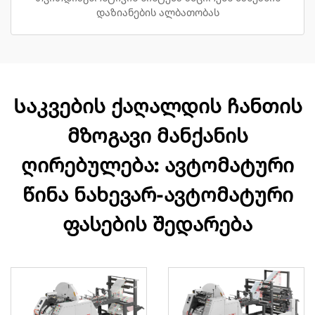
დაზიანების ალბათობას
Საკვების ქაღალდის ჩანთის
მზოგავი მანქანის
ღირებულება: ავტომატური
წინა ნახევარ-ავტომატური
ფასების შედარება