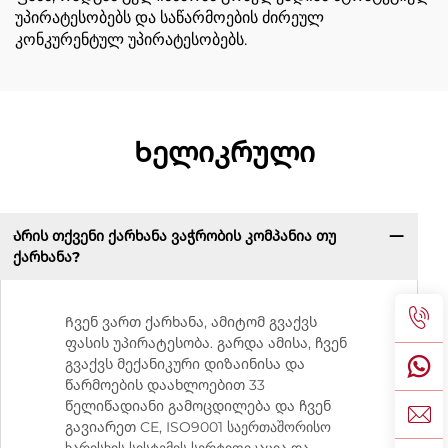
უპირატესობებს და საწარმოების ძირეულ
კონკურენტულ უპირატესობებს.
Ხელიკრული
Არის თქვენი ქარხანა ვაჭრობის კომპანია თუ
ქარხანა?
Ჩვენ ვართ ქარხანა, ამიტომ გვაქვს
ფასის უპირატესობა. გარდა ამისა, ჩვენ
გვაქვს მექანიკური დიზაინისა და
წარმოების დაახლოებით 33
წელიწადიანი გამოცდილება და ჩვენ
გავიარეთ CE, ISO9001 საერთაშორისო