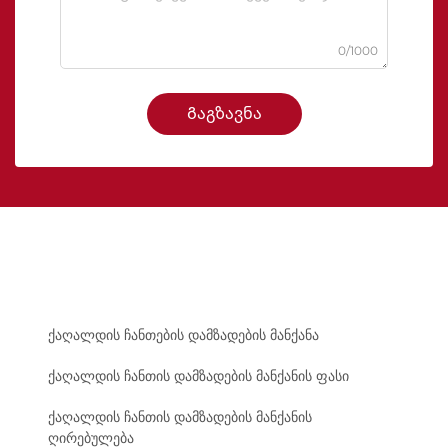
0/1000
Გაგზავნა
ქაღალდის ჩანთების დამზადების მანქანა
ქაღალდის ჩანთის დამზადების მანქანის ფასი
ქაღალდის ჩანთის დამზადების მანქანის
ღირებულება