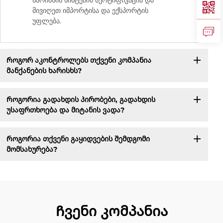
ხარისხის სისტემის სერტიფიკაცია და
მივიღეთ იმპორტისა და ექსპორტის
უფლება.
Როგორ აკონტროლებს თქვენი კომპანია
მანქანების ხარისხს?
Როგორია გადახდის პირობები, გადახდის
უსაფრთხოება და მიტანის ვადა?
Როგორია თქვენი გაყიდვების შემდგომი
მომსახურება?
Ჩვენი კომპანია