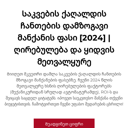
Საკვების ქაღალდის
ჩანთების დამზოგავი
მანქანის ფასი [2024] |
ღირებულება და ყიდვის
მეთვალყურე
Მიიღეთ მკვეთრი დაშლა საკვების ქაღალდის ჩანთების
მზოგავი მანქანების ფასებზე. ჩვენი 2024 წლის
მეთვალყურე ხსნის ღირებულების ფაქტორებს
(მექანიკურიდან სრულად ავტომატურამდე), ROI-ს და
შეიცავს საცდელ ციტატებს. იპოვეთ საუკეთესო მანქანა თქვენი
ბიუჯეტისთვის. ჩამოტვირთეთ ჩვენი უფასო შედარების ცხრილი!
Შეადგინეთ ციფრი