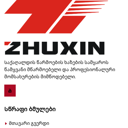
Საქაღალდის წარმოების ხაზების სამყაროს
წამყვანი მწარმოებელი და პროფესიონალური
მომსახურების მიმწოდებელი.
Სწრაფი Ბმულები
Მთავარი გვერდი