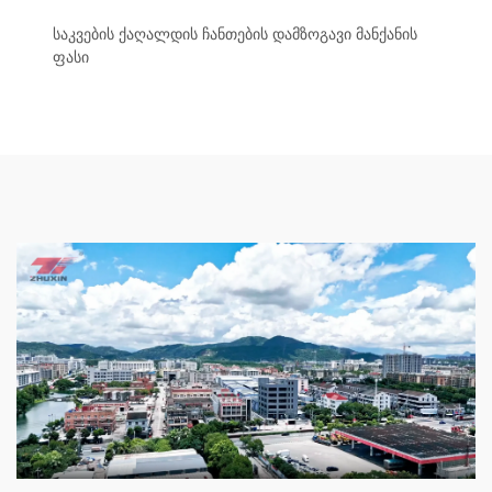
საკვების ქაღალდის ჩანთების დამზოგავი მანქანის
ფასი