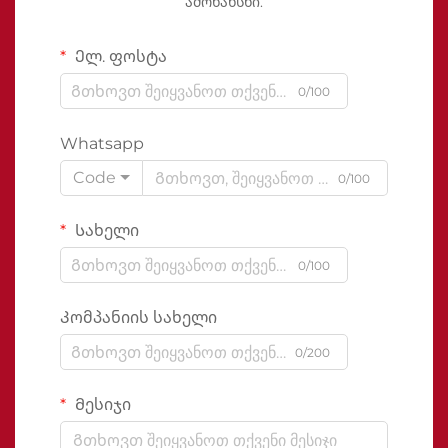
ამონახსნი.
Ელ. ფოსტა
0/100
Whatsapp
Code
0/100
Სახელი
0/100
Კომპანიის სახელი
0/200
Მესიჯი