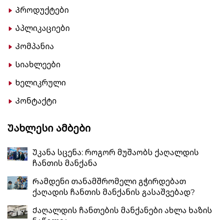
Პროდუქტები
Აპლიკაციები
Კომპანია
Სიახლეები
Ხელიკრული
Კონტაქტი
Უახლესი Ამბები
Უკანა სცენა: როგორ მუშაობს ქაღალდის
ჩანთის მანქანა
Რამდენი თანამშრომელი გჭირდებათ
ქაღადის ჩანთის მანქანის გასაშვებად?
Ქაღალდის ჩანთების მანქანები ახლა ხაზის