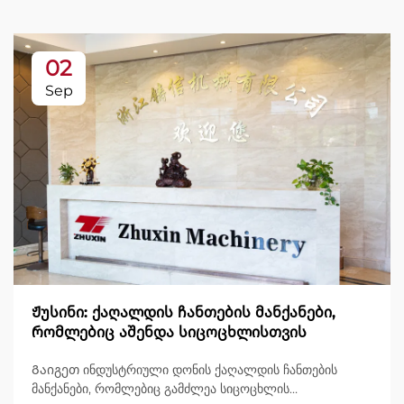
02
Sep
Ჟუსინი: ქაღალდის ჩანთების მანქანები,
რომლებიც აშენდა სიცოცხლისთვის
Გაიგეთ ინდუსტრიული დონის ქაღალდის ჩანთების
მანქანები, რომლებიც გამძლეა სიცოცხლის