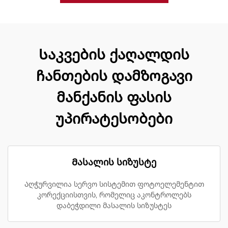
Საკვების ქაღალდის
ჩანთების დამზოგავი
მანქანის ფასის
უპირატესობები
Მასალის სიზუსტე
Აღჭურვილია სერვო სისტემით ფოტოელემენტით
კორექციისთვის, რომელიც აკონტროლებს
დაბეჭდილი მასალის სიზუსტეს