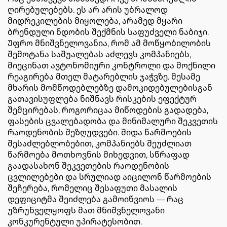
ღირებულებებს. ეს არ არის უბრალოდ
მიდრეკილების მიყოლება, არამედ მყარი
ბრენდული ნდობის შექმნის საფუძველი ნაბიჯი.
Უფრო მნიშვნელოვანია, რომ ამ მოწყობილობის
შემოტანა საშუალებას აძლევს კომპანიებს,
მიეცინათ ავტონომიური კონტროლი და მოქნილი
რეაგირება მთელ მატარებლის ჯაჭვზე. მესამე
მხარის მომწოდებლებზე დამოკიდებულებისგან
გათავისუფლება ნიშნავს რისკების ეფექტურ
შემცირებას, როგორიცაა მიწოდების გადადება,
ფასების ცვალებადობა და მინიმალური შეკვეთის
რაოდენობის შეზღუდვები. შიდა წარმოების
შესაძლებლობებით, კომპანიებს შეუძლიათ
წარმოება მოთხოვნის მიხედვით, სწრაფად
გაადასახონ შეკვეთების რაოდენობის
ცვლილებები და სრულიად აიცილონ წარმოების
შეჩერება, რომელიც შესაფუთი მასალის
დეფიციტმა შეიძლება გამოიწვიოს — რაც
უზრუნველყოფს მათ მნიშვნელოვანი
კონკურენტული უპირატესობით.