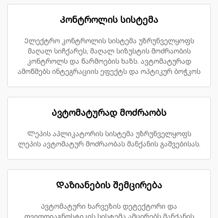
Კონტროლის სისტემა
Ელექტრო კონტროლის სისტემა უზრუნველყოფს
მაღალ სიჩქარეს, მაღალ სიზუსტის მოძრაობის
კონტროლს და წარმოების ხაზს. ავტომატურად
ამოწმებს ინტეგრაციის ეფექტს და ოპტიკურ ბოჭკოს
Ავტომატურად მოძრაობს
Ლეპის აპლიკატორის სისტემა უზრუნველყოფს
ლეპის ავტომატურ მოძრაობას მანქანის გაშვებისას.
Დაზიანების შემცირება
Ავტომატური ხარვეზის დეტექტორი და
თვითდიაგნოსტიკის სისტემა ამცირებს მანქანის