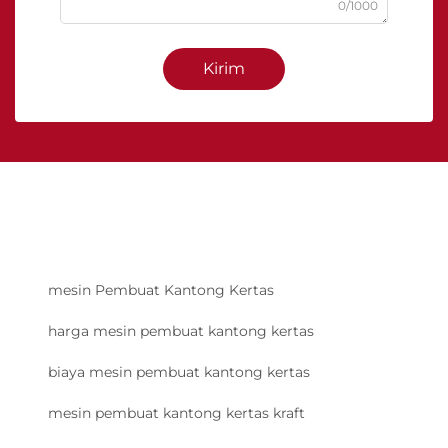
0/1000
Kirim
mesin Pembuat Kantong Kertas
harga mesin pembuat kantong kertas
biaya mesin pembuat kantong kertas
mesin pembuat kantong kertas kraft