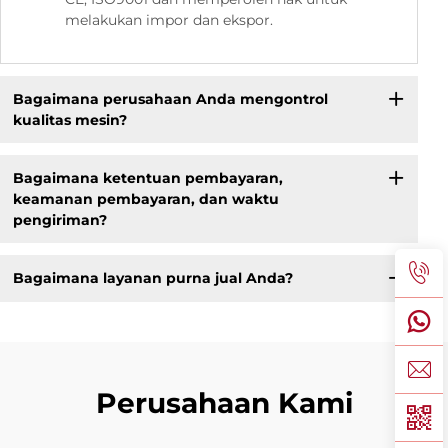
melakukan impor dan ekspor.
Bagaimana perusahaan Anda mengontrol
kualitas mesin?
Bagaimana ketentuan pembayaran,
keamanan pembayaran, dan waktu
pengiriman?
Bagaimana layanan purna jual Anda?
Perusahaan Kami