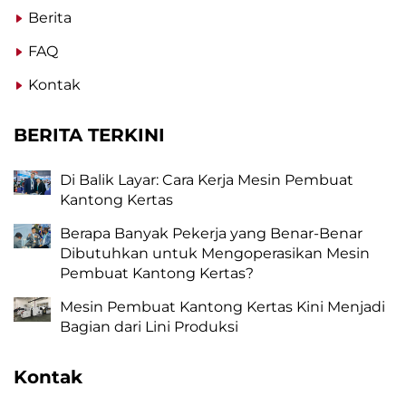
Berita
FAQ
Kontak
BERITA TERKINI
Di Balik Layar: Cara Kerja Mesin Pembuat
Kantong Kertas
Berapa Banyak Pekerja yang Benar-Benar
Dibutuhkan untuk Mengoperasikan Mesin
Pembuat Kantong Kertas?
Mesin Pembuat Kantong Kertas Kini Menjadi
Bagian dari Lini Produksi
Kontak