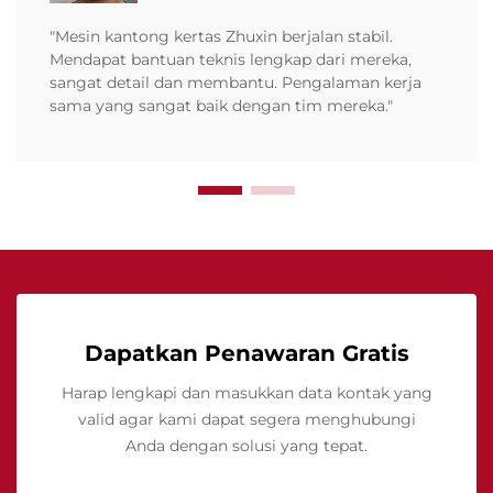
"Mesin kantong kertas Zhuxin berjalan stabil.
Mendapat bantuan teknis lengkap dari mereka,
sangat detail dan membantu. Pengalaman kerja
sama yang sangat baik dengan tim mereka."
Dapatkan Penawaran Gratis
Harap lengkapi dan masukkan data kontak yang
valid agar kami dapat segera menghubungi
Anda dengan solusi yang tepat.