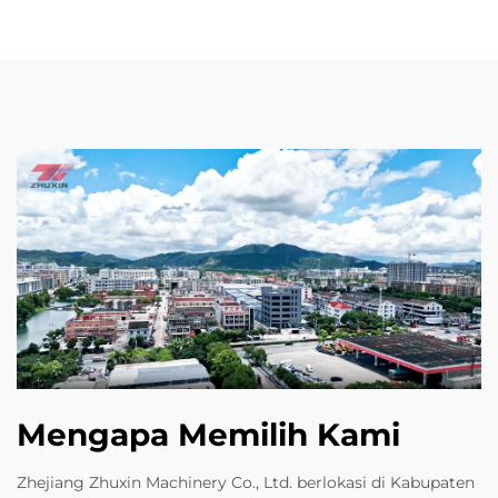
Mengapa Memilih Kami
Zhejiang Zhuxin Machinery Co., Ltd. berlokasi di Kabupaten