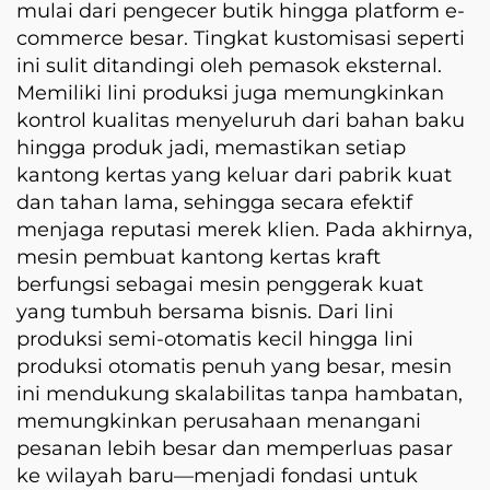
mulai dari pengecer butik hingga platform e-
commerce besar. Tingkat kustomisasi seperti
ini sulit ditandingi oleh pemasok eksternal.
Memiliki lini produksi juga memungkinkan
kontrol kualitas menyeluruh dari bahan baku
hingga produk jadi, memastikan setiap
kantong kertas yang keluar dari pabrik kuat
dan tahan lama, sehingga secara efektif
menjaga reputasi merek klien. Pada akhirnya,
mesin pembuat kantong kertas kraft
berfungsi sebagai mesin penggerak kuat
yang tumbuh bersama bisnis. Dari lini
produksi semi-otomatis kecil hingga lini
produksi otomatis penuh yang besar, mesin
ini mendukung skalabilitas tanpa hambatan,
memungkinkan perusahaan menangani
pesanan lebih besar dan memperluas pasar
ke wilayah baru—menjadi fondasi untuk