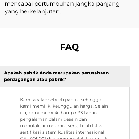
mencapai pertumbuhan jangka panjang
yang berkelanjutan.
FAQ
Apakah pabrik Anda merupakan perusahaan
perdagangan atau pabrik?
Kami adalah sebuah pabrik, sehingga
kami memiliki keunggulan harga. Selain
itu, kami memiliki hampir 33 tahun
pengalaman dalam desain dan
manufaktur mekanik, serta telah lulus
sertifikasi sistem kualitas internasional
CE, ISO9001 dan memperoleh hak untuk