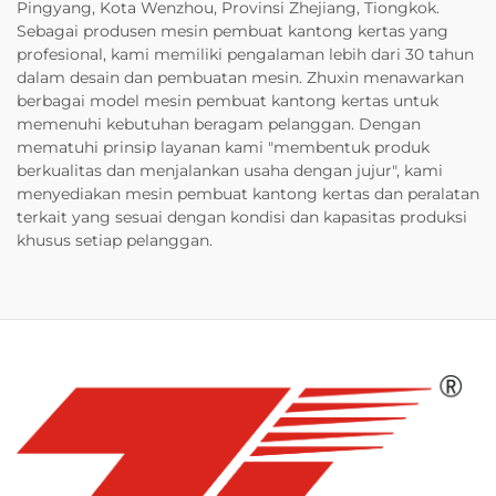
Pingyang, Kota Wenzhou, Provinsi Zhejiang, Tiongkok.
Sebagai produsen mesin pembuat kantong kertas yang
profesional, kami memiliki pengalaman lebih dari 30 tahun
dalam desain dan pembuatan mesin. Zhuxin menawarkan
berbagai model mesin pembuat kantong kertas untuk
memenuhi kebutuhan beragam pelanggan. Dengan
mematuhi prinsip layanan kami "membentuk produk
berkualitas dan menjalankan usaha dengan jujur", kami
menyediakan mesin pembuat kantong kertas dan peralatan
terkait yang sesuai dengan kondisi dan kapasitas produksi
khusus setiap pelanggan.