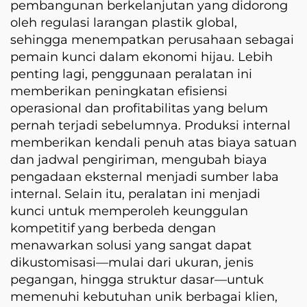
pembangunan berkelanjutan yang didorong
oleh regulasi larangan plastik global,
sehingga menempatkan perusahaan sebagai
pemain kunci dalam ekonomi hijau. Lebih
penting lagi, penggunaan peralatan ini
memberikan peningkatan efisiensi
operasional dan profitabilitas yang belum
pernah terjadi sebelumnya. Produksi internal
memberikan kendali penuh atas biaya satuan
dan jadwal pengiriman, mengubah biaya
pengadaan eksternal menjadi sumber laba
internal. Selain itu, peralatan ini menjadi
kunci untuk memperoleh keunggulan
kompetitif yang berbeda dengan
menawarkan solusi yang sangat dapat
dikustomisasi—mulai dari ukuran, jenis
pegangan, hingga struktur dasar—untuk
memenuhi kebutuhan unik berbagai klien,