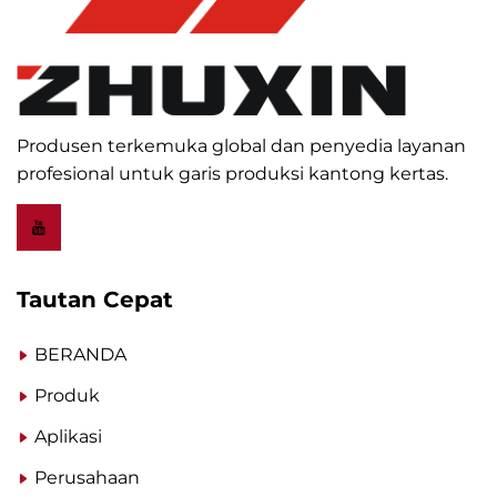
Produsen terkemuka global dan penyedia layanan
profesional untuk garis produksi kantong kertas.
Tautan Cepat
BERANDA
Produk
Aplikasi
Perusahaan