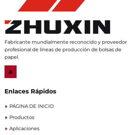
Fabricante mundialmente reconocido y proveedor
profesional de líneas de producción de bolsas de
papel.
Enlaces Rápidos
PÁGINA DE INICIO
Productos
Aplicaciones