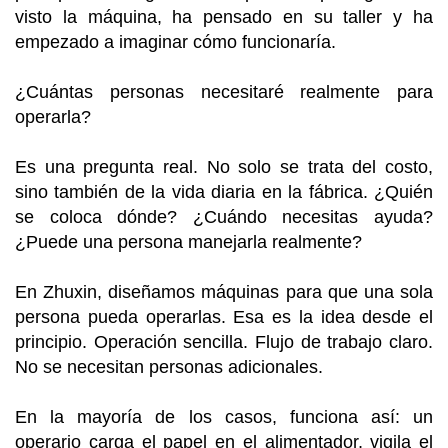
visto la máquina, ha pensado en su taller y ha
empezado a imaginar cómo funcionaría.
¿Cuántas personas necesitaré realmente para
operarla?
Es una pregunta real. No solo se trata del costo,
sino también de la vida diaria en la fábrica. ¿Quién
se coloca dónde? ¿Cuándo necesitas ayuda?
¿Puede una persona manejarla realmente?
En Zhuxin, diseñamos máquinas para que una sola
persona pueda operarlas. Esa es la idea desde el
principio. Operación sencilla. Flujo de trabajo claro.
No se necesitan personas adicionales.
En la mayoría de los casos, funciona así: un
operario carga el papel en el alimentador, vigila el