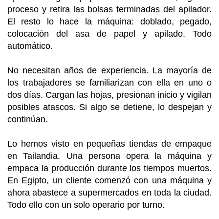
proceso y retira las bolsas terminadas del apilador.
El resto lo hace la máquina: doblado, pegado,
colocación del asa de papel y apilado. Todo
automático.
No necesitan años de experiencia. La mayoría de
los trabajadores se familiarizan con ella en uno o
dos días. Cargan las hojas, presionan inicio y vigilan
posibles atascos. Si algo se detiene, lo despejan y
continúan.
Lo hemos visto en pequeñas tiendas de empaque
en Tailandia. Una persona opera la máquina y
empaca la producción durante los tiempos muertos.
En Egipto, un cliente comenzó con una máquina y
ahora abastece a supermercados en toda la ciudad.
Todo ello con un solo operario por turno.