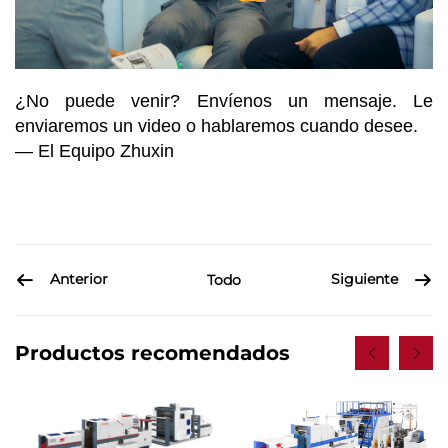
¿No puede venir? Envíenos un mensaje. Le
enviaremos un video o hablaremos cuando desee.
— El Equipo Zhuxin
Anterior
Siguiente
Todo
Productos recomendados