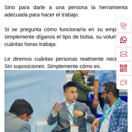
Sino para darle a una persona la herramienta
adecuada para hacer el trabajo.
Si se pregunta cómo funcionaría en su empresa,
simplemente díganos el tipo de bolsa, su volumen y
cuántas horas trabaja.
Le diremos cuántas personas realmente necesita.
Sin suposiciones. Simplemente cómo es.