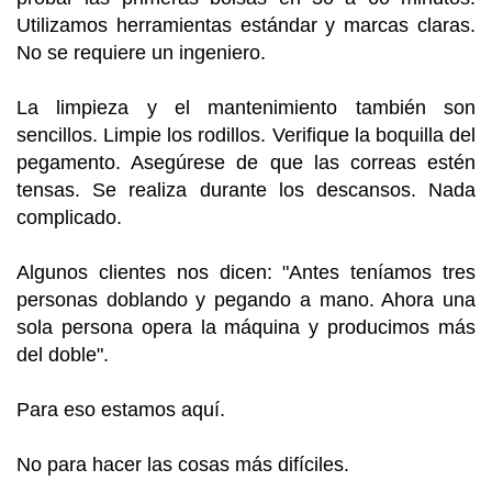
Utilizamos herramientas estándar y marcas claras.
No se requiere un ingeniero.
La limpieza y el mantenimiento también son
sencillos. Limpie los rodillos. Verifique la boquilla del
pegamento. Asegúrese de que las correas estén
tensas. Se realiza durante los descansos. Nada
complicado.
Algunos clientes nos dicen: "Antes teníamos tres
personas doblando y pegando a mano. Ahora una
sola persona opera la máquina y producimos más
del doble".
Para eso estamos aquí.
No para hacer las cosas más difíciles.