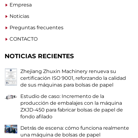
Empresa
Noticias
Preguntas frecuentes
CONTACTO
NOTICIAS RECIENTES
Zhejiang Zhuxin Machinery renueva su
certificación ISO 9001, reforzando la calidad
de sus máquinas para bolsas de papel
Estudio de caso: Incremento de la
producción de embalajes con la máquina
ZXJD-450 para fabricar bolsas de papel de
fondo afilado
Detrás de escena: cómo funciona realmente
una máquina de bolsas de papel