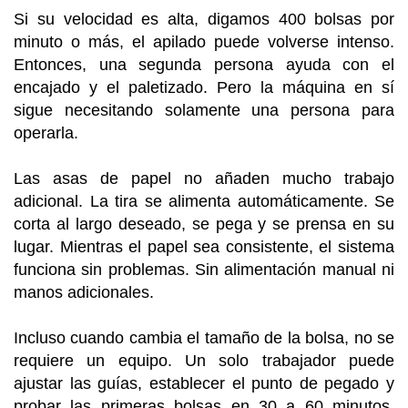
Si su velocidad es alta, digamos 400 bolsas por
minuto o más, el apilado puede volverse intenso.
Entonces, una segunda persona ayuda con el
encajado y el paletizado. Pero la máquina en sí
sigue necesitando solamente una persona para
operarla.
Las asas de papel no añaden mucho trabajo
adicional. La tira se alimenta automáticamente. Se
corta al largo deseado, se pega y se prensa en su
lugar. Mientras el papel sea consistente, el sistema
funciona sin problemas. Sin alimentación manual ni
manos adicionales.
Incluso cuando cambia el tamaño de la bolsa, no se
requiere un equipo. Un solo trabajador puede
ajustar las guías, establecer el punto de pegado y
probar las primeras bolsas en 30 a 60 minutos.