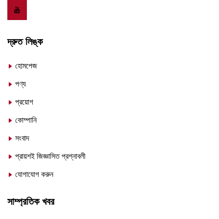
দ্রুত লিঙ্ক
হোমপেজ
পণ্য
প্রয়োগ
কোম্পানি
সংবাদ
প্রায়শই জিজ্ঞাসিত প্রশ্নাবলী
যোগাযোগ করুন
সাম্প্রতিক খবর