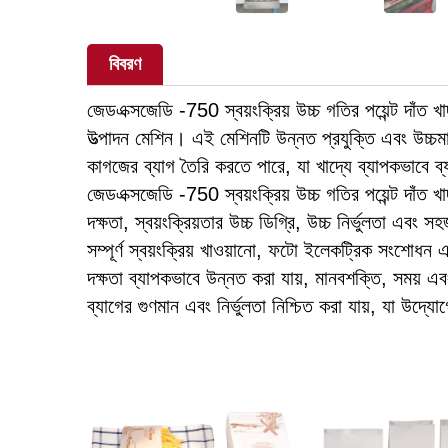
বিবরণ
জেডএক্সজেডি -750 স্বয়ংক্রিয় উচ্চ গতির পয়েন্ট দাঁত 
উত্পাদন মেশিন। এই মেশিনটি উন্নত প্রযুক্তি এবং উচ্চ
কাগজের ব্যাগ তৈরি করতে পারে, যা খাদ্যে ব্যাপকভাবে ব
জেডএক্সজেডি -750 স্বয়ংক্রিয় উচ্চ গতির পয়েন্ট দাঁত 
দক্ষতা, স্বয়ংক্রিয়তার উচ্চ ডিগ্রি, উচ্চ নির্ভুলতা এবং
সম্পূর্ণ স্বয়ংক্রিয় খাওয়ানো, ফটো ইলেকট্রিক সংশোধন 
দক্ষতা ব্যাপকভাবে উন্নত করা যায়, মানবশক্তি, সময় এ
ব্যাগের গুণমান এবং নির্ভুলতা নিশ্চিত করা যায়, যা উদ্য