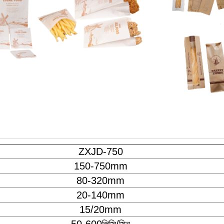
ZXJD-750
150-750mm
80-320mm
20-140mm
15/20mm