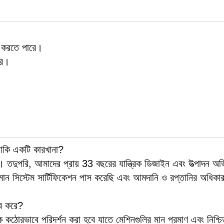
্রণ করতে পারে।
রে।
নাকি একটি কারখানা?
তদুপরি, আমাদের প্রায় 33 বছরের যান্ত্রিক ডিজাইন এবং উত্পাদন অভি
 সিস্টেম সার্টিফিকেশন পাস করেছি এবং আমদানি ও রপ্তানির অধিকার
বে করে?
 কঠোরভাবে পরিদর্শন করা হবে যাতে মেশিনগুলির মান প্রমাণ এবং নিশ্চ