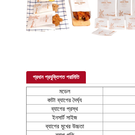
প্রধান প্রযুক্তিগত পরামিতি
মডেল
কাটা ব্যাগের দৈর্ঘ্য
ব্যাগের প্রস্থ
ইনসার্ট সাইজ
ব্যাগের মুখের উচ্চতা