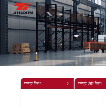
সমস্ত বিভাগ
সমস্ত ছোট বিভাগ