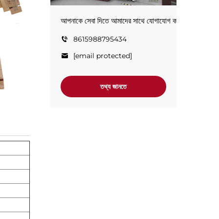
আপনাকে সেবা দিতে আমাদের সাথে যোগাযোগ করুন!
8615988795434
[email protected]
তথ্য জানতে