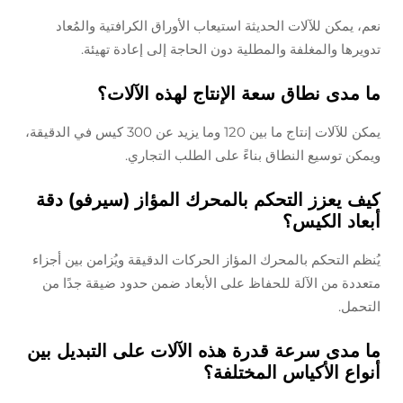
نعم، يمكن للآلات الحديثة استيعاب الأوراق الكرافتية والمُعاد
تدويرها والمغلفة والمطلية دون الحاجة إلى إعادة تهيئة.
ما مدى نطاق سعة الإنتاج لهذه الآلات؟
يمكن للآلات إنتاج ما بين 120 وما يزيد عن 300 كيس في الدقيقة،
ويمكن توسيع النطاق بناءً على الطلب التجاري.
كيف يعزز التحكم بالمحرك المؤاز (سيرفو) دقة
أبعاد الكيس؟
يُنظم التحكم بالمحرك المؤاز الحركات الدقيقة ويُزامن بين أجزاء
متعددة من الآلة للحفاظ على الأبعاد ضمن حدود ضيقة جدًا من
التحمل.
ما مدى سرعة قدرة هذه الآلات على التبديل بين
أنواع الأكياس المختلفة؟