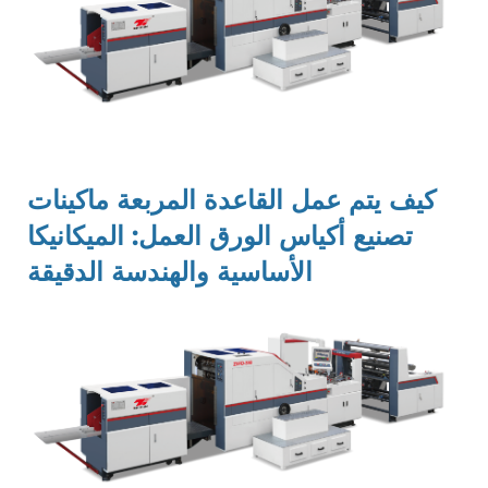
كيف يتم عمل القاعدة المربعة
ماكينات
تصنيع أكياس الورق
العمل: الميكانيكا
الأساسية والهندسة الدقيقة