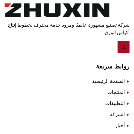
شركة تصنيع مشهورة عالميًا ومزود خدمة محترف لخطوط إنتاج
أكياس الورق.
روابط سريعة
الصفحة الرئيسية
المنتجات
التطبيقات
الشركة
أخبار