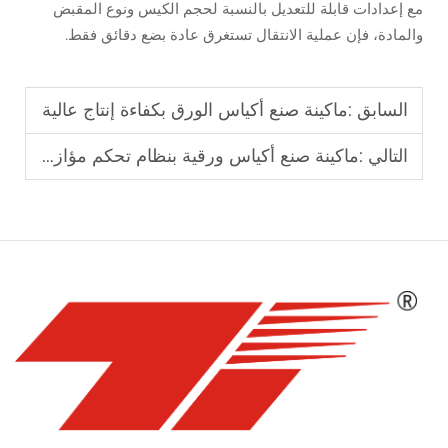
مع إعدادات قابلة للتعديل بالنسبة لحجم الكيس ونوع المقبض
والمادة، فإن عملية الانتقال تستغرق عادة بضع دقائق فقط.
السابق :
ماكينة صنع أكياس الورق بكفاءة إنتاج عالية
التالي :
ماكينة صنع أكياس ورقية بنظام تحكم مؤازن للحصول على طول كيس دقيق