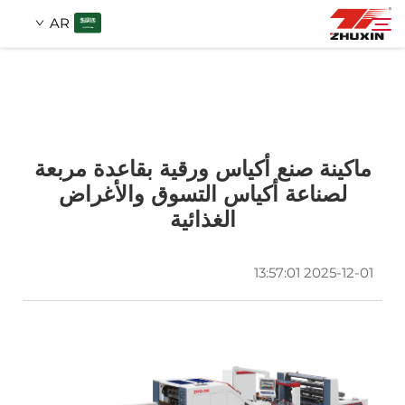
AR
المنتجات
بحث
التطبيقات
ماكينة صنع أكياس ورقية بقاعدة مربعة
لصناعة أكياس التسوق والأغراض
الغذائية
شركة
2025-12-01 13:57:01
الأخبار
اتصل
الأسئلة الشائعة