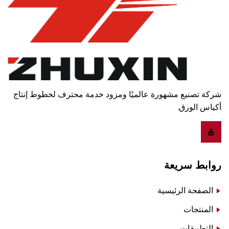
شركة تصنيع مشهورة عالميًا ومزود خدمة محترف لخطوط إنتاج
أكياس الورق.
روابط سريعة
الصفحة الرئيسية
المنتجات
التطبيقات