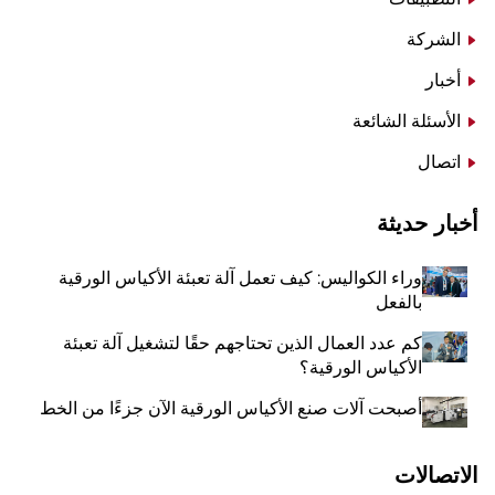
الشركة
أخبار
الأسئلة الشائعة
اتصال
أخبار حديثة
وراء الكواليس: كيف تعمل آلة تعبئة الأكياس الورقية
بالفعل
كم عدد العمال الذين تحتاجهم حقًا لتشغيل آلة تعبئة
الأكياس الورقية؟
أصبحت آلات صنع الأكياس الورقية الآن جزءًا من الخط
الاتصالات