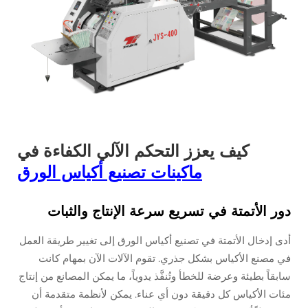
كيف يعزز التحكم الآلي الكفاءة في
ماكينات تصنيع أكياس الورق
دور الأتمتة في تسريع سرعة الإنتاج والثبات
أدى إدخال الأتمتة في تصنيع أكياس الورق إلى تغيير طريقة العمل
في مصنع الأكياس بشكل جذري. تقوم الآلات الآن بمهام كانت
سابقاً بطيئة وعرضة للخطأ وتُنفَّذ يدوياً، ما يمكن المصانع من إنتاج
مئات الأكياس كل دقيقة دون أي عناء. يمكن لأنظمة متقدمة أن