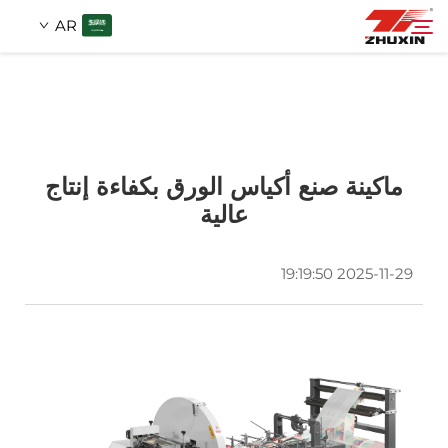
AR
المنتجات
بحث
التطبيقات
ماكينة صنع أكياس الورق بكفاءة إنتاج
عالية
شركة
2025-11-29 19:19:50
الأخبار
اتصل
الأسئلة الشائعة