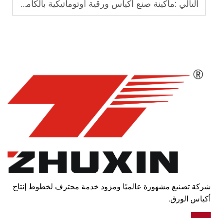
التالي :
ماكينة صنع أكياس ورقية أوتوماتيكية بالكامل بدقة عالية
شركة تصنيع مشهورة عالميًا ومزود خدمة محترف لخطوط إنتاج
أكياس الورق.