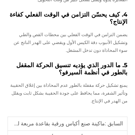
4. كيف يحسّن التزامن في الوقت الفعلي كفاءة
الإنتاج؟
يضمن التزامن في الوقت الفعلي بين محطات القص والطي
وتشكيل الأنبوب دقة الكيس الأول ويقضي على الهدر الناتج عن
سوء المحاذاة دون تدخل المشغل.
5. ما الدور الذي يؤديه تنسيق الحركة المقفل
بالطور في أنظمة السيرفو؟
يمنع تشكيل حركة مقفلة بالطور عدم المحاذاة بين إغلاق الحقيبة
وتأثير الشفرة، مما يحافظ على جودة الحقيبة بشكل ثابت ويقلل
من الهدر في الإنتاج.
السابق :
ماكينة صنع أكياس ورقية بقاعدة مربعة لصناعة أكياس التسوق والأغراض الغذائية