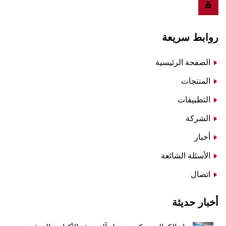
روابط سريعة
الصفحة الرئيسية
المنتجات
التطبيقات
الشركة
أخبار
الأسئلة الشائعة
اتصال
أخبار حديثة