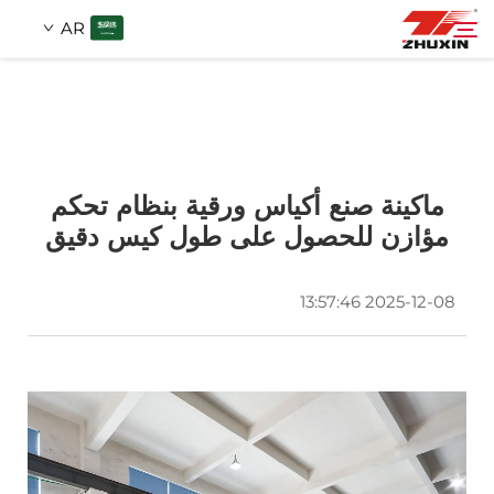
AR
المنتجات
بحث
التطبيقات
ماكينة صنع أكياس ورقية بنظام تحكم
مؤازن للحصول على طول كيس دقيق
شركة
2025-12-08 13:57:46
الأخبار
اتصل
الأسئلة الشائعة