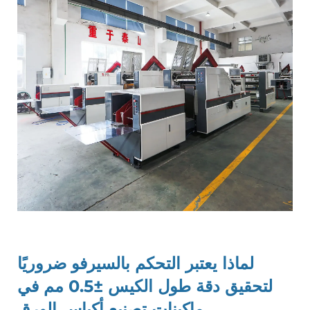
لماذا يعتبر التحكم بالسيرفو ضروريًا
لتحقيق دقة طول الكيس ±0.5 مم في
ماكينات تصنيع أكياس الورق