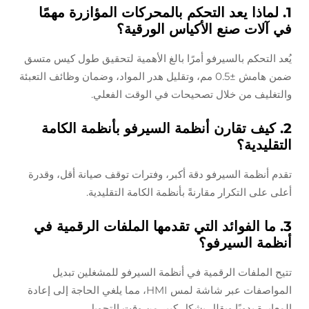
1. لماذا يعد التحكم بالمحركات المؤازرة مهمًا
في آلات صنع الأكياس الورقية؟
يُعد التحكم بالسيرفو أمرًا بالغ الأهمية لتحقيق طول كيس متسق
ضمن هامش ±0.5 مم، وتقليل هدر المواد، وضمان وظائف التعبئة
والتغليف من خلال تصحيحات في الوقت الفعلي.
2. كيف تقارن أنظمة السيرفو بأنظمة الكامة
التقليدية؟
تقدم أنظمة السيرفو دقة أكبر، وفترات توقف صيانة أقل، وقدرة
أعلى على التكرار مقارنةً بأنظمة الكامة التقليدية.
3. ما الفوائد التي تقدمها الملفات الرقمية في
أنظمة السيرفو؟
تتيح الملفات الرقمية في أنظمة السيرفو للمشغلين تبديل
المواصفات عبر شاشة لمس HMI، مما يلغي الحاجة إلى إعادة
المعايرة يدويًا ويقلل بشكل كبير من وقت التحويل.