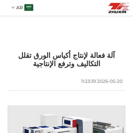
AR
المنتجات
ابحث
التطبيقات
آلة فعالة لإنتاج أكياس الورق تقلل
التكاليف وترفع الإنتاجية
الشركة
2026-05-20 11:23:39
الأخبار
اتصل
الأسئلة الشائعة