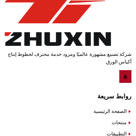
شركة تصنيع مشهورة عالميًا ومزود خدمة محترف لخطوط إنتاج
أكياس الورق.
روابط سريعة
الصفحة الرئيسية
منتجات
التطبيقات