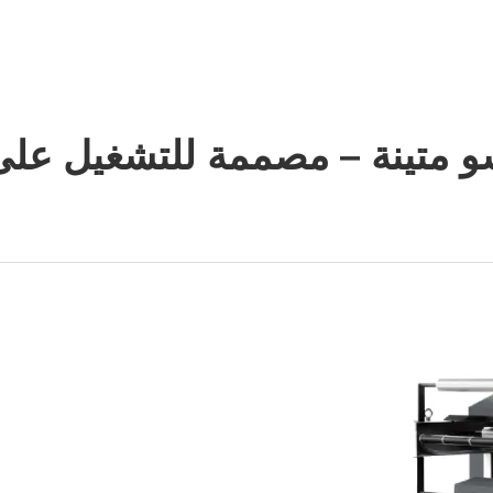
الشركة
الأخبار
اتصل
الأسئلة الشائعة
سو متينة – مصممة للتشغيل على