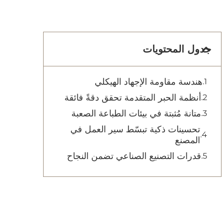
جدول المحتويات
هندسة مقاومة الإجهاد الهيكلي
أنظمة الحبر المتقدمة تحقق دقةً فائقة
متانة مُثبتة في بيئات الطباعة الصعبة
تحسينات ذكية تبسّط سير العمل في
المصنع
قدرات التصنيع الصناعي تضمن النجاح