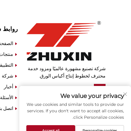
روابط 
الصفحة 
منتجات
التطبيق
شركة تصنيع مشهورة عالميًا ومزود خدمة
محترف لخطوط إنتاج أكياس الورق.
شركة
أخبار
We value your privacy
الأسئلة
We use cookies and similar tools to provide our
اتصل بن
services. If you don't want to accept all cookies,
click Personalize cookies.
Accept all
Personalize cookies