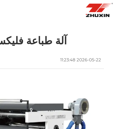
الصفحة الرئيسية
المنتجات
التطبيقات
آلة طباعة فليك
2026-05-22 11:23:48