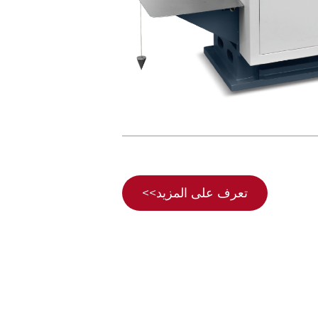
تعرف على المزيد>>