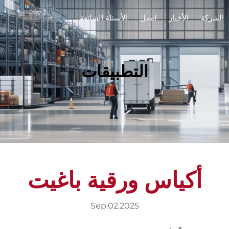
الشركة
الأخبار
اتصل
الأسئلة الشائعة
التطبيقات
أكياس ورقية باغيت
Sep.02.2025