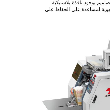
ميم بوجود نافذة بلاستيكية
تهوية لمساعدة على الحفاظ على