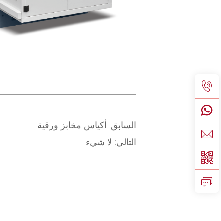
السابق:
أكياس مخابز ورقية
التالي:
لا شيء