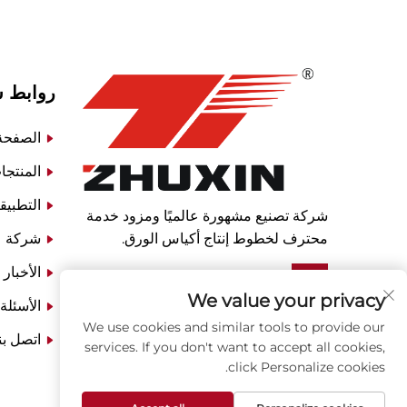
روابط 
الصفحة 
المنتجا
التطبيق
شركة تصنيع مشهورة عالميًا ومزود خدمة
محترف لخطوط إنتاج أكياس الورق.
شركة
الأخبار
We value your privacy
الأسئلة
We use cookies and similar tools to provide our
اتصل بن
services. If you don't want to accept all cookies,
click Personalize cookies.