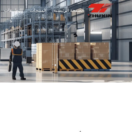
الصفحة الرئيسية
المنتجات
التطبيقات