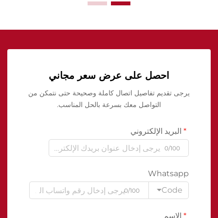
احصل على عرض سعر مجاني
يرجى تقديم تفاصيل اتصال كاملة وصحيحة حتى نتمكن من
التواصل معك بسرعة بالحل المناسب.
البريد الإلكتروني
0/100
Whatsapp
Code
0/100
الاسم