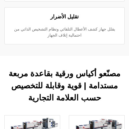
تقليل الأضرار
يقلل جهاز كشف الأعطال التلقائي ونظام التشخيص الذاتي من
احتمالية إتلاف الجهاز
مصنّعو أكياس ورقية بقاعدة مربعة
مستدامة | قوية وقابلة للتخصيص
حسب العلامة التجارية