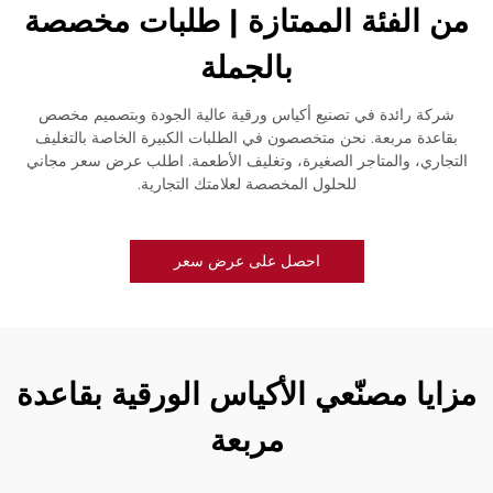
من الفئة الممتازة | طلبات مخصصة
بالجملة
شركة رائدة في تصنيع أكياس ورقية عالية الجودة وبتصميم مخصص
بقاعدة مربعة. نحن متخصصون في الطلبات الكبيرة الخاصة بالتغليف
التجاري، والمتاجر الصغيرة، وتغليف الأطعمة. اطلب عرض سعر مجاني
للحلول المخصصة لعلامتك التجارية.
احصل على عرض سعر
مزايا مصنّعي الأكياس الورقية بقاعدة
مربعة