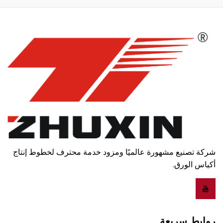
شركة تصنيع مشهورة عالميًا ومزود خدمة محترف لخطوط إنتاج
أكياس الورق.
روابط سريعة