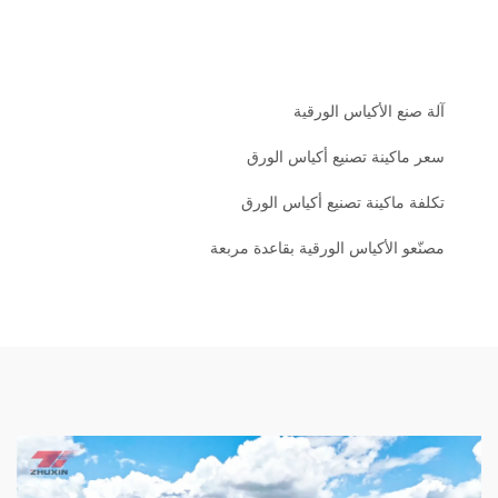
آلة صنع الأكياس الورقية
سعر ماكينة تصنيع أكياس الورق
تكلفة ماكينة تصنيع أكياس الورق
مصنّعو الأكياس الورقية بقاعدة مربعة