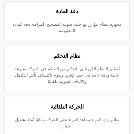
دقة المادة
مجهزة بنظام مؤازر مع خلية ضوئية للتصحيح، لمراقبة دقة المادة
المطبوعة
نظام التحكم
يُحسّن النظام الكهربائي للتحكم من التحكم في الحركة بسرعة
عالية ودقة عالية في خط الإنتاج. ويقوم باكتشاف تأثير التكامل
والألياف الضوئية تلقائيًا
الحركة التلقائية
نظام رش الغراء يساعد الغراء على الحركة تلقائيًا أثناء تشغيل
الجهاز.