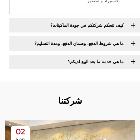
الاستيراد والتصدير.
كيف تتحكم شركتكم في جودة الماكينات؟
ما هي شروط الدفع، وضمان الدفع، ومدة التسليم؟
ما هي خدمة ما بعد البيع لديكم؟
شركتنا
02
Sep