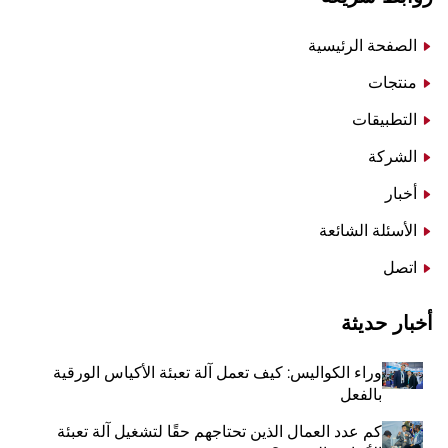
الصفحة الرئيسية
منتجات
التطبيقات
الشركة
أخبار
الأسئلة الشائعة
اتصل
أخبار حديثة
وراء الكواليس: كيف تعمل آلة تعبئة الأكياس الورقية
بالفعل
كم عدد العمال الذين تحتاجهم حقًا لتشغيل آلة تعبئة