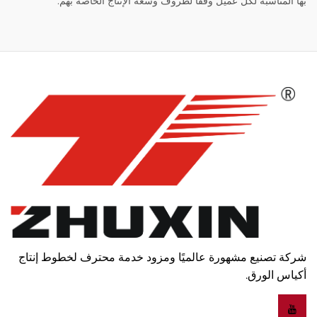
بها المناسبة لكل عميل وفقًا لظروف وسعة الإنتاج الخاصة بهم.
شركة تصنيع مشهورة عالميًا ومزود خدمة محترف لخطوط إنتاج
أكياس الورق.