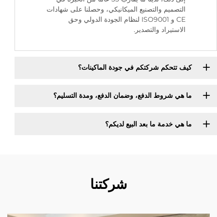
التصميم والتصنيع الميكانيكي، وحصلنا على شهادات
CE و ISO9001 لنظام الجودة الدولي وحق
الاستيراد والتصدير.
كيف تتحكم شركتكم في جودة الماكينات؟
ما هي شروط الدفع، وضمان الدفع، ومدة التسليم؟
ما هي خدمة ما بعد البيع لديكم؟
شركتنا