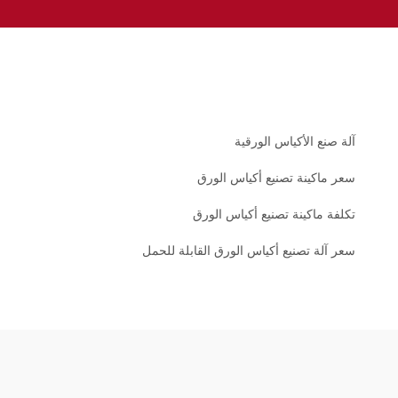
آلة صنع الأكياس الورقية
سعر ماكينة تصنيع أكياس الورق
تكلفة ماكينة تصنيع أكياس الورق
سعر آلة تصنيع أكياس الورق القابلة للحمل