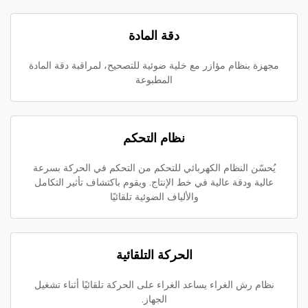
دقة المادة
مجهزة بنظام مؤازر مع خلية ضوئية للتصحيح، لمراقبة دقة المادة
المطبوعة
نظام التحكم
يُحسّن النظام الكهربائي للتحكم من التحكم في الحركة بسرعة
عالية ودقة عالية في خط الإنتاج. ويقوم باكتشاف تأثير التكامل
والألياف الضوئية تلقائيًا
الحركة التلقائية
نظام رش الغراء يساعد الغراء على الحركة تلقائيًا أثناء تشغيل
الجهاز.