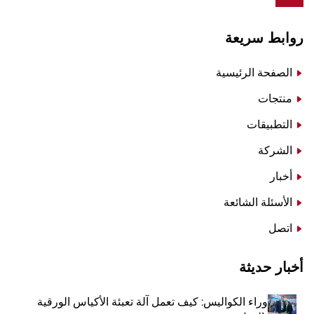
روابط سريعة
الصفحة الرئيسية
منتجات
التطبيقات
الشركة
أخبار
الأسئلة الشائعة
اتصل
أخبار حديثة
وراء الكواليس: كيف تعمل آلة تعبئة الأكياس الورقية