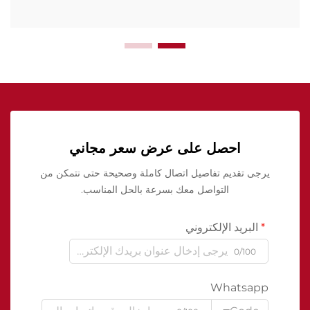
احصل على عرض سعر مجاني
يرجى تقديم تفاصيل اتصال كاملة وصحيحة حتى نتمكن من
التواصل معك بسرعة بالحل المناسب.
البريد الإلكتروني
0/100
Whatsapp