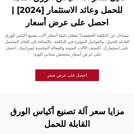
للحمل وعائد الاستثمار [2024] |
احصل على عرض أسعار
تتساءل عن التكلفة الحقيقية؟ يُفصّل دليلنا أسعار آلات تصنيع أكياس الورق
القابلة للحمل، والعوامل المؤثرة في التكلفة، بالإضافة إلى العائد المحتمل
على استثمارك. اكتشف الآلات المتينة والفعالة المناسبة لميزانيتك. احصل
على عرض أسعار مخصص مجاني اليوم!
احصل على عرض سعر
مزايا سعر آلة تصنيع أكياس الورق
القابلة للحمل