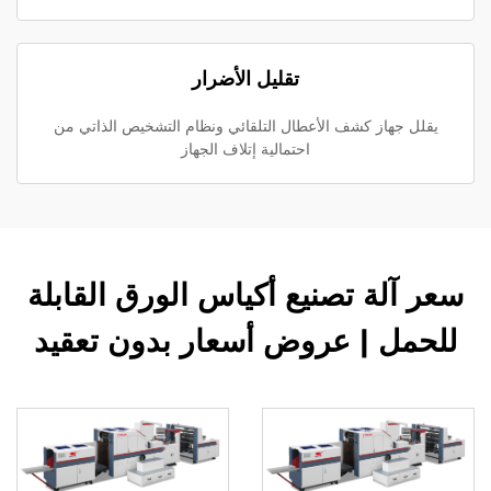
تقليل الأضرار
يقلل جهاز كشف الأعطال التلقائي ونظام التشخيص الذاتي من
احتمالية إتلاف الجهاز
سعر آلة تصنيع أكياس الورق القابلة
للحمل | عروض أسعار بدون تعقيد