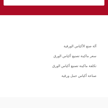
آلة صنع الأكياس الورقية
سعر ماكينة تصنيع أكياس الورق
تكلفة ماكينة تصنيع أكياس الورق
صناعة أكياس حمل ورقية