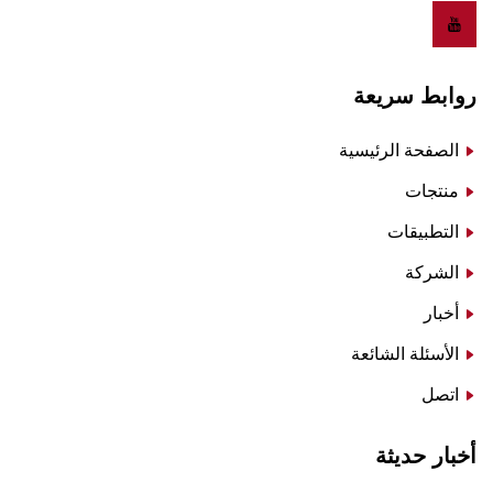
روابط سريعة
الصفحة الرئيسية
منتجات
التطبيقات
الشركة
أخبار
الأسئلة الشائعة
اتصل
أخبار حديثة