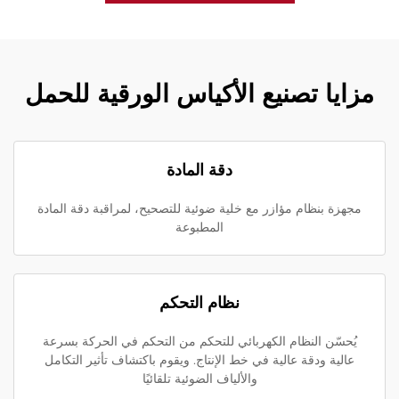
مزايا تصنيع الأكياس الورقية للحمل
دقة المادة
مجهزة بنظام مؤازر مع خلية ضوئية للتصحيح، لمراقبة دقة المادة
المطبوعة
نظام التحكم
يُحسّن النظام الكهربائي للتحكم من التحكم في الحركة بسرعة
عالية ودقة عالية في خط الإنتاج. ويقوم باكتشاف تأثير التكامل
والألياف الضوئية تلقائيًا