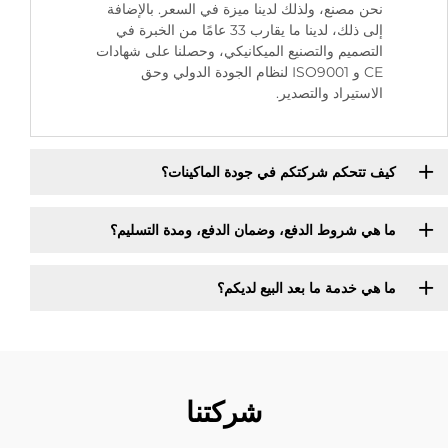
نحن مصنع، ولذلك لدينا ميزة في السعر. بالإضافة
إلى ذلك، لدينا ما يقارب 33 عامًا من الخبرة في
التصميم والتصنيع الميكانيكي، وحصلنا على شهادات
CE و ISO9001 لنظام الجودة الدولي وحق
الاستيراد والتصدير.
كيف تتحكم شركتكم في جودة الماكينات؟
ما هي شروط الدفع، وضمان الدفع، ومدة التسليم؟
ما هي خدمة ما بعد البيع لديكم؟
شركتنا