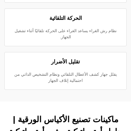
الحركة التلقائية
نظام رش الغراء يساعد الغراء على الحركة تلقائيًا أثناء تشغيل
الجهاز.
تقليل الأضرار
يقلل جهاز كشف الأعطال التلقائي ونظام التشخيص الذاتي من
احتمالية إتلاف الجهاز
ماكينات تصنيع الأكياس الورقية |