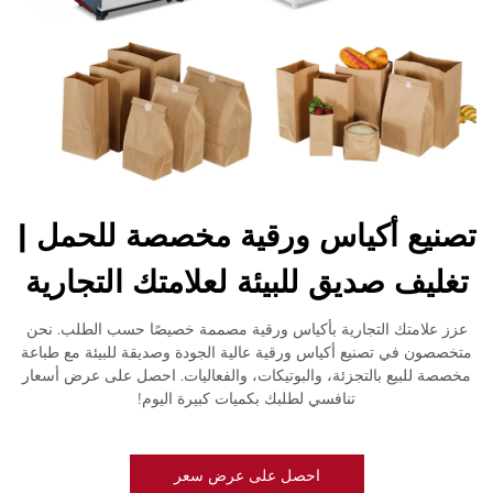
تصنيع أكياس ورقية مخصصة للحمل |
تغليف صديق للبيئة لعلامتك التجارية
عزز علامتك التجارية بأكياس ورقية مصممة خصيصًا حسب الطلب. نحن
متخصصون في تصنيع أكياس ورقية عالية الجودة وصديقة للبيئة مع طباعة
مخصصة للبيع بالتجزئة، والبوتيكات، والفعاليات. احصل على عرض أسعار
تنافسي لطلبك بكميات كبيرة اليوم!
احصل على عرض سعر