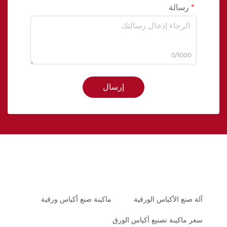
رسالة
0/1000
إرسال
آلة صنع الأكياس الورقية
ماكينة صنع أكياس ورقية
سعر ماكينة تصنيع أكياس الورق