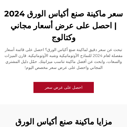
سعر ماكينة صنع أكياس الورق 2024
| احصل على عرض أسعار مجاني
وكتالوج
تبحث عن سعر دقيق لماكينة صنع أكياس الورق؟ احصل على قائمة أسعار
مفصلة لعام 2024 للنماذج الأوتوماتيكية وشبه الأوتوماتيكية. قارن الميزات
والسعات، وابحث عن أفضل ماكينة تناسب ميزانيتك. حمّل دليل المشتري
المجاني واحصل على عرض سعر مخصص اليوم!
احصل على عرض سعر
مزايا ماكينة صنع أكياس الورق