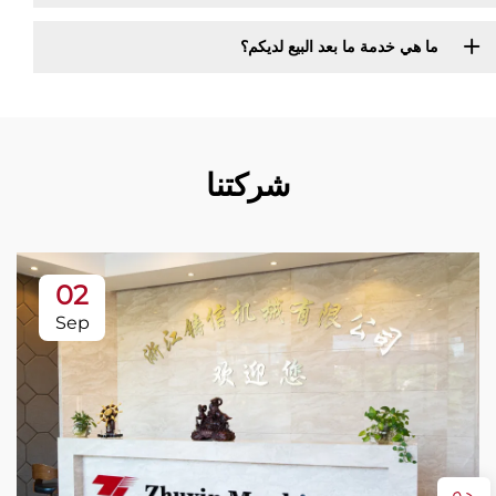
ما هي خدمة ما بعد البيع لديكم؟
شركتنا
02
Sep