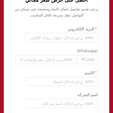
احصل على عرض سعر مجاني
يرجى تقديم تفاصيل اتصال كاملة وصحيحة حتى نتمكن من
التواصل معك بسرعة بالحل المناسب.
البريد الإلكتروني
0/100
Whatsapp
Code
0/100
الاسم
0/100
اسم الشركة
0/200