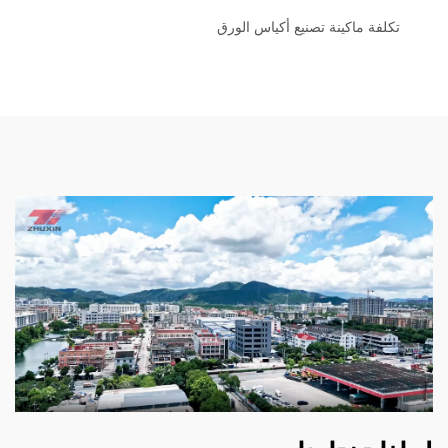
تكلفة ماكينة تصنيع أكياس الورق