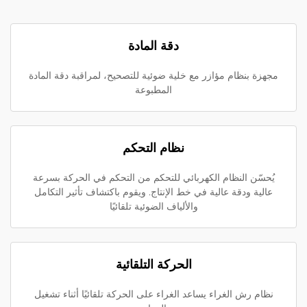
دقة المادة
مجهزة بنظام مؤازر مع خلية ضوئية للتصحيح، لمراقبة دقة المادة
المطبوعة
نظام التحكم
يُحسّن النظام الكهربائي للتحكم من التحكم في الحركة بسرعة
عالية ودقة عالية في خط الإنتاج. ويقوم باكتشاف تأثير التكامل
والألياف الضوئية تلقائيًا
الحركة التلقائية
نظام رش الغراء يساعد الغراء على الحركة تلقائيًا أثناء تشغيل