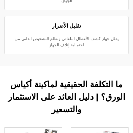
الجهاز.
تقليل الأضرار
يقلل جهاز كشف الأعطال التلقائي ونظام التشخيص الذاتي من
احتمالية إتلاف الجهاز
ما التكلفة الحقيقية لماكينة أكياس
الورق؟ | دليل العائد على الاستثمار
والتسعير