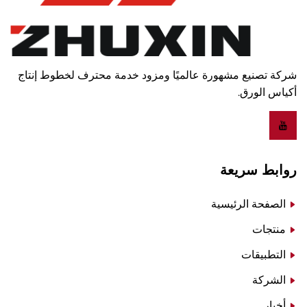
شركة تصنيع مشهورة عالميًا ومزود خدمة محترف لخطوط إنتاج
أكياس الورق.
روابط سريعة
الصفحة الرئيسية
منتجات
التطبيقات
الشركة
أخبار