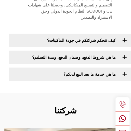
التصميم والتصنيع الميكانيكي، وحصلنا على شهادات
CE و ISO9001 لنظام الجودة الدولي وحق
الاستيراد والتصدير.
كيف تتحكم شركتكم في جودة الماكينات؟
ما هي شروط الدفع، وضمان الدفع، ومدة التسليم؟
ما هي خدمة ما بعد البيع لديكم؟
شركتنا