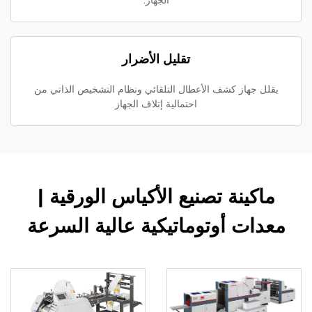
الجهاز.
تقليل الأضرار
يقلل جهاز كشف الأعطال التلقائي ونظام التشخيص الذاتي من
احتمالية إتلاف الجهاز
ماكينة تصنيع الأكياس الورقية |
معدات أوتوماتيكية عالية السرعة