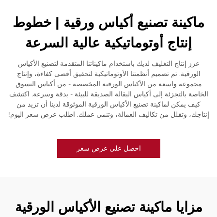
ماكينة تصنيع أكياس ورقية | خطوط
إنتاج أوتوماتيكية عالية السرعة
عزز إنتاج التغليف لديك باستخدام ماكيناتنا المتقدمة لتصنيع الأكياس
الورقية. تم تصميم أنظمتنا الأوتوماتيكية لتحقيق أقصى كفاءة، وإنتاج
مجموعة واسعة من الأكياس الورقية المخصصة - من أكياس التسوق
الخاصة بالتجزئة إلى أكياس البقالة الصديقة للبيئة - بدقة وسرعة. اكتشف
كيف يمكن لماكينة تصنيع الأكياس الورقية الموثوقة لدينا أن تزيد من
إنتاجك، وتقلل من تكاليف العمالة، وتنمي عملك. اطلب عرض سعر اليوم!
احصل على عرض سعر
مزايا ماكينة تصنيع الأكياس الورقية