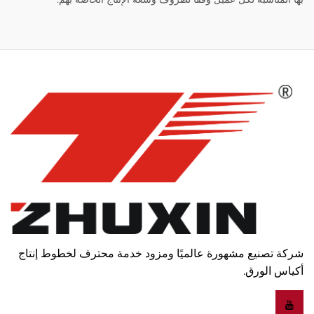
شركة تصنيع مشهورة عالميًا ومزود خدمة محترف لخطوط إنتاج
أكياس الورق.