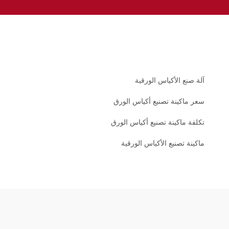
آلة صنع الأكياس الورقية
سعر ماكينة تصنيع أكياس الورق
تكلفة ماكينة تصنيع أكياس الورق
ماكينة تصنيع الأكياس الورقية