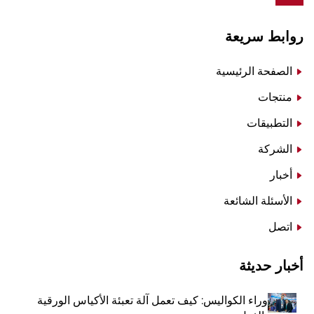
روابط سريعة
الصفحة الرئيسية
منتجات
التطبيقات
الشركة
أخبار
الأسئلة الشائعة
اتصل
أخبار حديثة
وراء الكواليس: كيف تعمل آلة تعبئة الأكياس الورقية