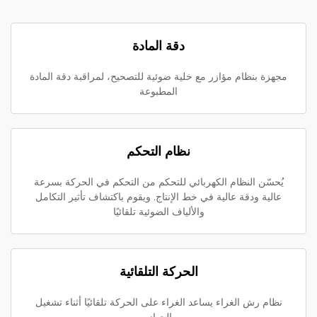
دقة المادة
مجهزة بنظام مؤازر مع خلية ضوئية للتصحيح، لمراقبة دقة المادة
المطبوعة
نظام التحكم
يُحسّن النظام الكهربائي للتحكم من التحكم في الحركة بسرعة
عالية ودقة عالية في خط الإنتاج. ويقوم باكتشاف تأثير التكامل
والألياف الضوئية تلقائيًا
الحركة التلقائية
نظام رش الغراء يساعد الغراء على الحركة تلقائيًا أثناء تشغيل