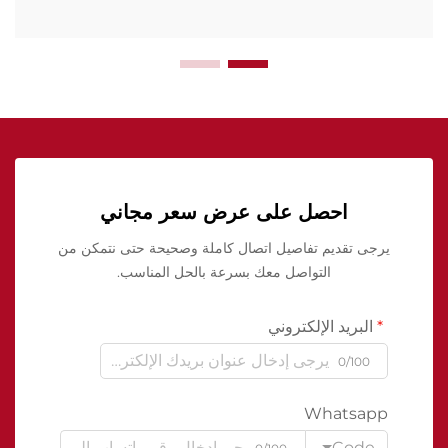
احصل على عرض سعر مجاني
يرجى تقديم تفاصيل اتصال كاملة وصحيحة حتى نتمكن من
التواصل معك بسرعة بالحل المناسب.
البريد الإلكتروني
0/100
Whatsapp
Code