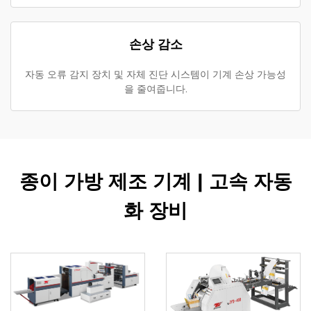
손상 감소
자동 오류 감지 장치 및 자체 진단 시스템이 기계 손상 가능성
을 줄여줍니다.
종이 가방 제조 기계 | 고속 자동
화 장비