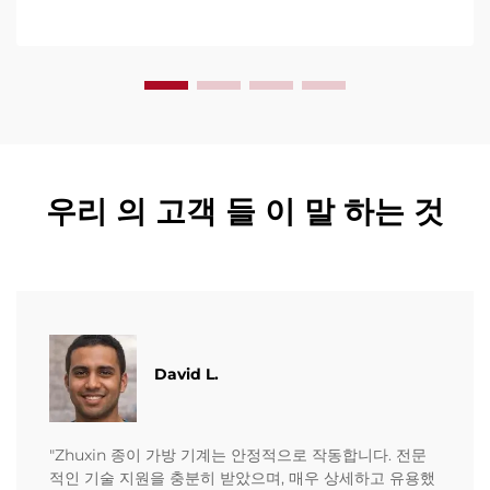
세요.
우리 의 고객 들 이 말 하는 것
David L.
"Zhuxin 종이 가방 기계는 안정적으로 작동합니다. 전문
적인 기술 지원을 충분히 받았으며, 매우 상세하고 유용했