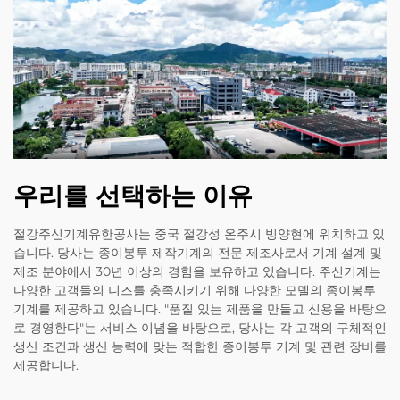
우리를 선택하는 이유
절강주신기계유한공사는 중국 절강성 온주시 빙양현에 위치하고 있
습니다. 당사는 종이봉투 제작기계의 전문 제조사로서 기계 설계 및
제조 분야에서 30년 이상의 경험을 보유하고 있습니다. 주신기계는
다양한 고객들의 니즈를 충족시키기 위해 다양한 모델의 종이봉투
기계를 제공하고 있습니다. "품질 있는 제품을 만들고 신용을 바탕으
로 경영한다"는 서비스 이념을 바탕으로, 당사는 각 고객의 구체적인
생산 조건과 생산 능력에 맞는 적합한 종이봉투 기계 및 관련 장비를
제공합니다.