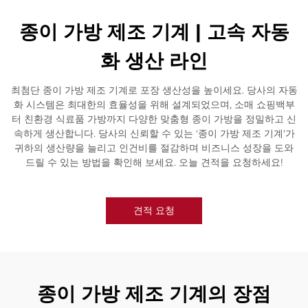
종이 가방 제조 기계 | 고속 자동
화 생산 라인
최첨단 종이 가방 제조 기계로 포장 생산성을 높이세요. 당사의 자동
화 시스템은 최대한의 효율성을 위해 설계되었으며, 소매 쇼핑백부
터 친환경 식료품 가방까지 다양한 맞춤형 종이 가방을 정밀하고 신
속하게 생산합니다. 당사의 신뢰할 수 있는 '종이 가방 제조 기계'가
귀하의 생산량을 늘리고 인건비를 절감하며 비즈니스 성장을 도와
드릴 수 있는 방법을 확인해 보세요. 오늘 견적을 요청하세요!
견적 요청
종이 가방 제조 기계의 장점