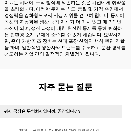
이끄는 시대에, 구식 방식에 의존하는 것은 기업에게 취약성
을 초래합니다. 이러한 투자는 속도, 품질 및 가격 측면에서
경쟁력을 강화함으로써 시장 지위를 견고히 합니다. 동시에
최신의 자동화된 생산 공정 자체가 더 가치 있고 매력적인
자산이 되며, 생산 과정에 대한 완전한 통제를 통해 변화하
는 친환경 소재 규제에 준수할 수 있게 해줍니다. 요약하자
면, 종이 가방 제조 장비는 현대 포장 산업의 핵심 엔진 역할
을 하며, 일반적인 생산자와 브랜드를 주도하고 순환 경제를
선도하는 기업 간의 결정적인 차별점이 됩니다.
자주 묻는 질문
귀사 공장은 무역회사입니까, 공장입니까?
저희는 공장입니다. 따라서 가격 경쟁력이 있