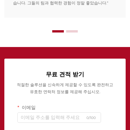
습니다. 그들의 팀과 협력한 경험이 정말 좋았습니다."
무료 견적 받기
적절한 솔루션을 신속하게 제공할 수 있도록 완전하고
유효한 연락처 정보를 제공해 주십시오.
이메일
0/100