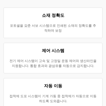
소재 정확도
포토셀을 갖춘 서보 시스템으로 인쇄된 소재의 정확도를 추
적하며 보정
제어 시스템
전기 제어 시스템이 고속 및 고정밀 운동 제어와 생산라인을
지원합니다. 통합 효과와 광섬유를 자동으로 감지합니다.
자동 이동
접착제 도포 시스템이 기계 가동 중 접착제가 자동으로 이동
하도록 도와줍니다.