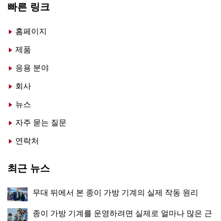
빠른 링크
홈페이지
제품
응용 분야
회사
뉴스
자주 묻는 질문
연락처
최근 뉴스
무대 뒤에서 본 종이 가방 기계의 실제 작동 원리
종이 가방 기계를 운영하려면 실제로 얼마나 많은 근