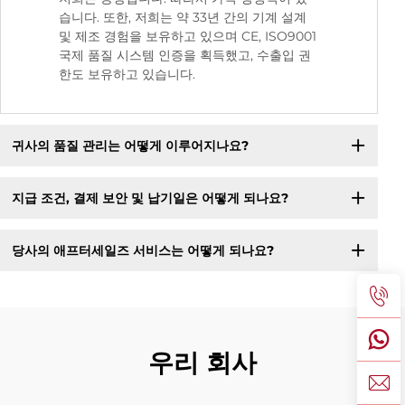
습니다. 또한, 저희는 약 33년 간의 기계 설계
및 제조 경험을 보유하고 있으며 CE, ISO9001
국제 품질 시스템 인증을 획득했고, 수출입 권
한도 보유하고 있습니다.
귀사의 품질 관리는 어떻게 이루어지나요?
지급 조건, 결제 보안 및 납기일은 어떻게 되나요?
당사의 애프터세일즈 서비스는 어떻게 되나요?
우리 회사