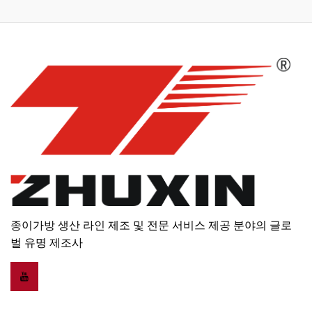
종이가방 생산 라인 제조 및 전문 서비스 제공 분야의 글로
벌 유명 제조사