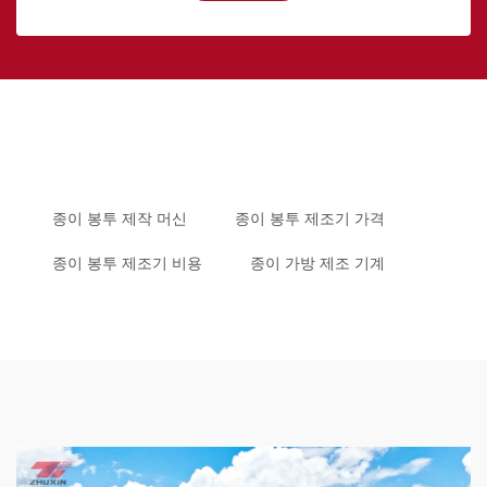
종이 봉투 제작 머신
종이 봉투 제조기 가격
종이 봉투 제조기 비용
종이 가방 제조 기계