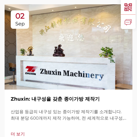
02
Sep
Zhuxin: 내구성을 갖춘 종이가방 제작기
산업용 등급의 내구성 있는 종이가방 제작기를 소개합니다.
최대 분당 600개까지 제작 가능하며, 전 세계적으로 내구성,
사용 편의성, 가동 중단 최소화로 신뢰를 받고 있습니다. 전문
가 지원과 빠른 서비스를 제공합니다. 견적 요청을 지금 해보
더 보기