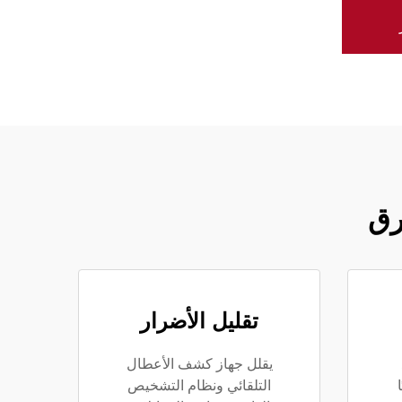
رق
تقليل الأضرار
يقلل جهاز كشف الأعطال
التلقائي ونظام التشخيص