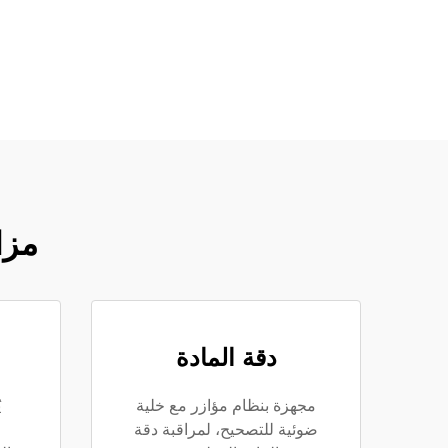
مزا
دقة المادة
مجهزة بنظام مؤازر مع خلية
ي
ضوئية للتصحيح، لمراقبة دقة