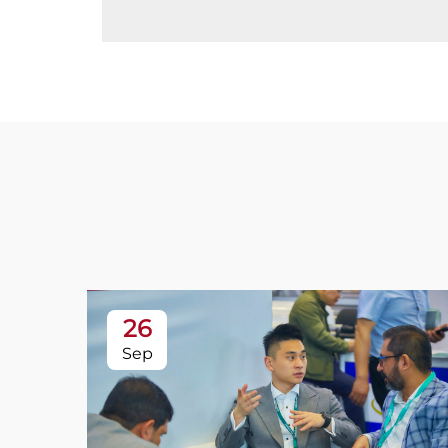
26
Sep