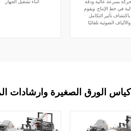
حركة بسرعة عالية ودقة
أثناء تشغيل الجهاز.
لية في خط الإنتاج. ويقوم
باكتشاف تأثير التكامل
والألياف الضوئية تلقائيًا
كياس الورق الصغيرة وارشادات ال