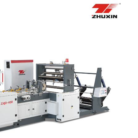
الصفحة الرئيسية
منتجات
التطبيقات