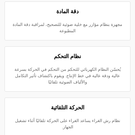
دقة المادة
مجهزة بنظام مؤازر مع خلية ضوئية للتصحيح، لمراقبة دقة المادة
المطبوعة
نظام التحكم
يُحسّن النظام الكهربائي للتحكم من التحكم في الحركة بسرعة
عالية ودقة عالية في خط الإنتاج. ويقوم باكتشاف تأثير التكامل
والألياف الضوئية تلقائيًا
الحركة التلقائية
نظام رش الغراء يساعد الغراء على الحركة تلقائيًا أثناء تشغيل
الجهاز.