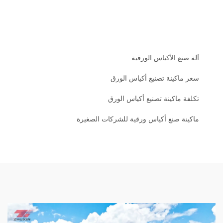
آلة صنع الأكياس الورقية
سعر ماكينة تصنيع أكياس الورق
تكلفة ماكينة تصنيع أكياس الورق
ماكينة صنع أكياس ورقية للشركات الصغيرة