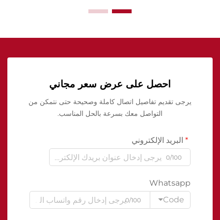
احصل على عرض سعر مجاني
يرجى تقديم تفاصيل اتصال كاملة وصحيحة حتى نتمكن من
التواصل معك بسرعة بالحل المناسب.
البريد الإلكتروني
0/100
Whatsapp
Code
0/100