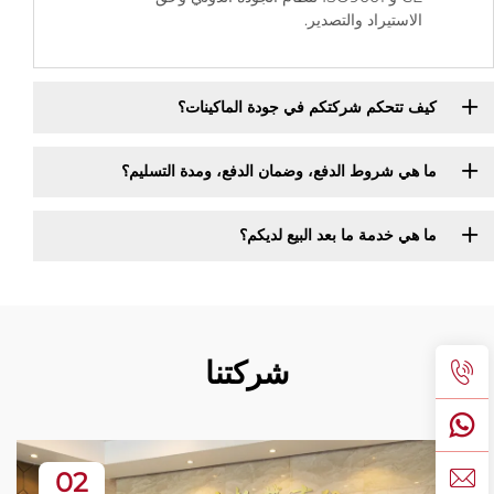
الاستيراد والتصدير.
كيف تتحكم شركتكم في جودة الماكينات؟
ما هي شروط الدفع، وضمان الدفع، ومدة التسليم؟
ما هي خدمة ما بعد البيع لديكم؟
شركتنا
02