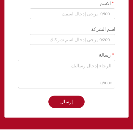
الاسم
0/100
اسم الشركة
0/200
رسالة
0/1000
إرسال