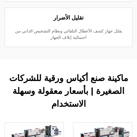
تقليل الأضرار
يقلل جهاز كشف الأعطال التلقائي ونظام التشخيص الذاتي من
احتمالية إتلاف الجهاز
ماكينة صنع أكياس ورقية للشركات
الصغيرة | بأسعار معقولة وسهلة
الاستخدام