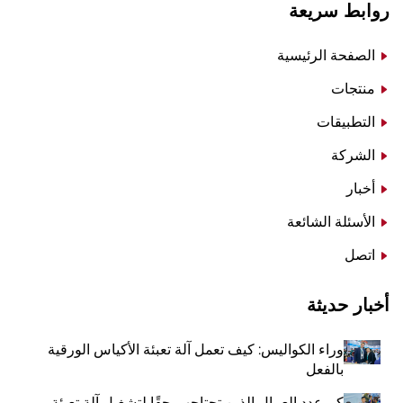
روابط سريعة
الصفحة الرئيسية
منتجات
التطبيقات
الشركة
أخبار
الأسئلة الشائعة
اتصل
أخبار حديثة
وراء الكواليس: كيف تعمل آلة تعبئة الأكياس الورقية
بالفعل
كم عدد العمال الذين تحتاجهم حقًا لتشغيل آلة تعبئة