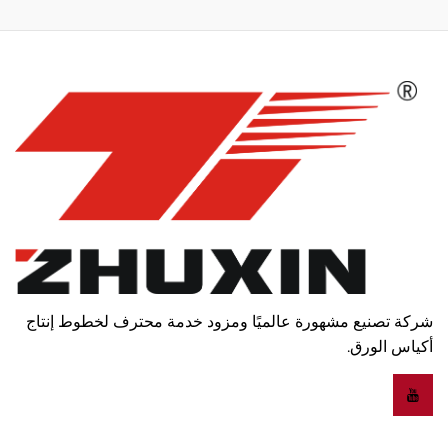
شركة تصنيع مشهورة عالميًا ومزود خدمة محترف لخطوط إنتاج
أكياس الورق.