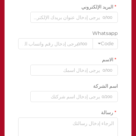
البريد الإلكتروني
0/100
Whatsapp
Code
0/100
الاسم
0/100
اسم الشركة
0/200
رسالة