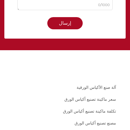
0/1000
إرسال
آلة صنع الأكياس الورقية
سعر ماكينة تصنيع أكياس الورق
تكلفة ماكينة تصنيع أكياس الورق
مصنع تصنيع أكياس الورق