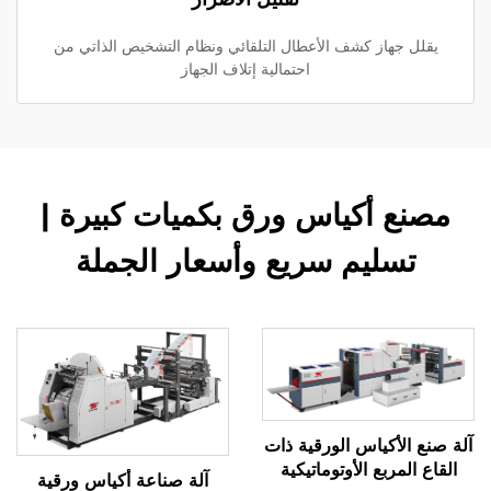
يقلل جهاز كشف الأعطال التلقائي ونظام التشخيص الذاتي من
احتمالية إتلاف الجهاز
مصنع أكياس ورق بكميات كبيرة |
تسليم سريع وأسعار الجملة
آلة صنع الأكياس الورقية ذات
القاع المربع الأوتوماتيكية
آلة صناعة أكياس ورقية