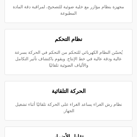
مجهزة بنظام مؤازر مع خلية ضوئية للتصحيح، لمراقبة دقة المادة
المطبوعة
نظام التحكم
يُحسّن النظام الكهربائي للتحكم من التحكم في الحركة بسرعة
عالية ودقة عالية في خط الإنتاج. ويقوم باكتشاف تأثير التكامل
والألياف الضوئية تلقائيًا
الحركة التلقائية
نظام رش الغراء يساعد الغراء على الحركة تلقائيًا أثناء تشغيل
الجهاز.
تقليل الأضرار