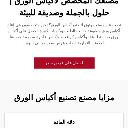
مصنعك المخصص لأكياس الورق |
حلول بالجملة وصديقة للبيئة
تبحث عن مصنع موثوق لتصنيع أكياس الورق؟ نحن متخصصون في إنتاج
أكياس ورق مطبوعة حسب الطلب وبكميات كبيرة. احصل على أكياس
ورق صديقة للبيئة، وأكياس كرافت، وأكياس فاخرة مصممة خصيصًا
لعلامتك التجارية. اطلب عرض سعر مجاني اليوم!
احصل على عرض سعر
مزايا مصنع تصنيع أكياس الورق
دقة المادة