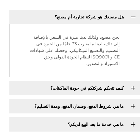
هل مصنعك هو شركة تجارية أم مصنع؟
نحن مصنع، ولذلك لدينا ميزة في السعر. بالإضافة
إلى ذلك، لدينا ما يقارب 33 عامًا من الخبرة في
التصميم والتصنيع الميكانيكي، وحصلنا على شهادات
CE و ISO9001 لنظام الجودة الدولي وحق
الاستيراد والتصدير.
كيف تتحكم شركتكم في جودة الماكينات؟
ما هي شروط الدفع، وضمان الدفع، ومدة التسليم؟
ما هي خدمة ما بعد البيع لديكم؟