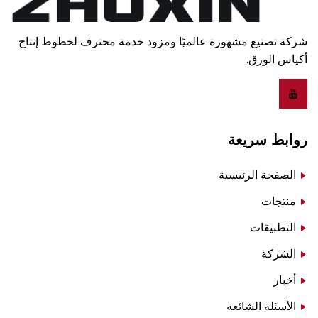
شركة تصنيع مشهورة عالميًا ومزود خدمة محترف لخطوط إنتاج
أكياس الورق.
روابط سريعة
الصفحة الرئيسية
منتجات
التطبيقات
الشركة
أخبار
الأسئلة الشائعة