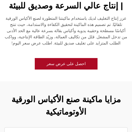
| إنتاج عالي السرعة وصديق للبيئة
عزز إنتاج التغليف لديك باستخدام ماكينتنا المتطورة لصنع الأكياس الورقية
تلقائيًا. تم تصميم هذه الماكينة لتحقيق الكفاءة والاستدامة، حيث تنتج
أكياسًا مسطحة وحقيبة يدوية وأكياس بقالة بسرعة عالية مع الحد الأدنى
من تدخل المشغل. قلل من تكاليف العمالة، وزيّد الطاقة الإنتاجية، وواكب
الطلب المتزايد على تغليف صديق للبيئة. اطلب عرض سعر اليوم!
احصل على عرض سعر
مزايا ماكينة صنع الأكياس الورقية
الأوتوماتيكية