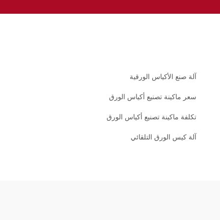
آلة صنع الأكياس الورقية
سعر ماكينة تصنيع أكياس الورق
تكلفة ماكينة تصنيع أكياس الورق
آلة كيس الورق التلقائي