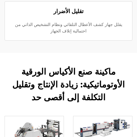
تقليل الأضرار
يقلل جهاز كشف الأعطال التلقائي ونظام التشخيص الذاتي من
احتمالية إتلاف الجهاز
ماكينة صنع الأكياس الورقية
الأوتوماتيكية: زيادة الإنتاج وتقليل
التكلفة إلى أقصى حد