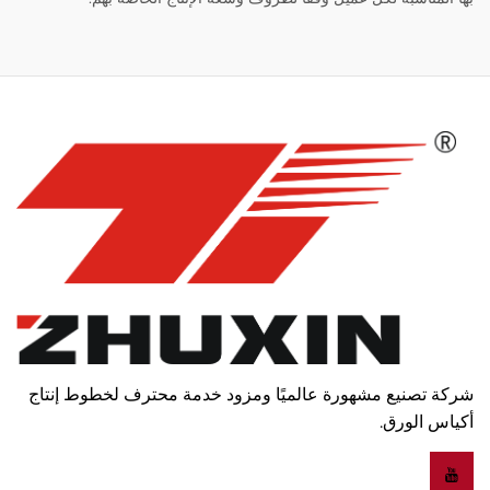
شركة تصنيع مشهورة عالميًا ومزود خدمة محترف لخطوط إنتاج
أكياس الورق.