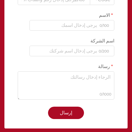
الاسم
0/100
اسم الشركة
0/200
رسالة
0/1000
إرسال