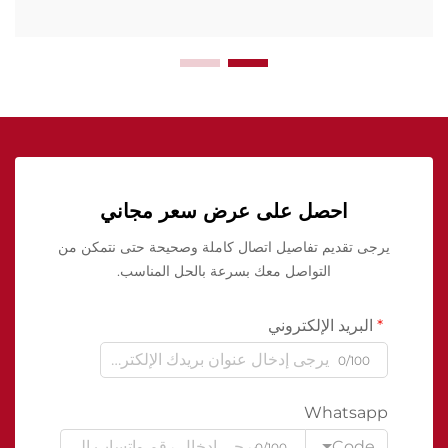
احصل على عرض سعر مجاني
يرجى تقديم تفاصيل اتصال كاملة وصحيحة حتى نتمكن من
التواصل معك بسرعة بالحل المناسب.
البريد الإلكتروني
0/100
Whatsapp
Code
0/100