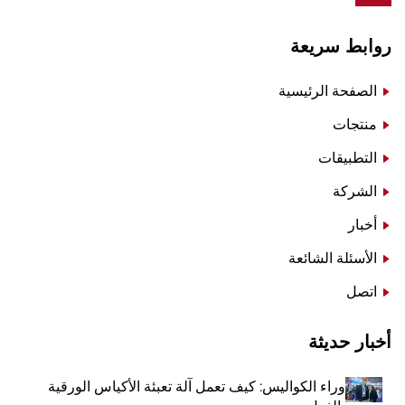
روابط سريعة
الصفحة الرئيسية
منتجات
التطبيقات
الشركة
أخبار
الأسئلة الشائعة
اتصل
أخبار حديثة
وراء الكواليس: كيف تعمل آلة تعبئة الأكياس الورقية