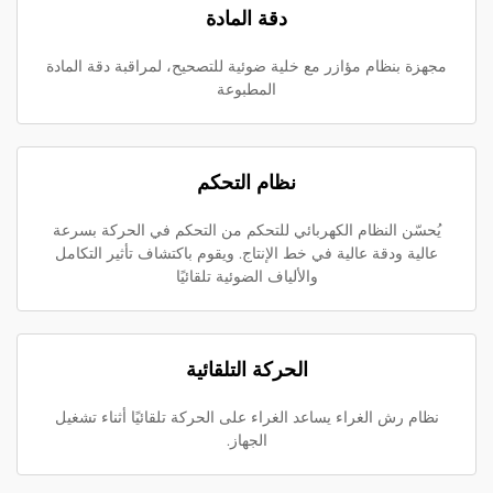
دقة المادة
مجهزة بنظام مؤازر مع خلية ضوئية للتصحيح، لمراقبة دقة المادة
المطبوعة
نظام التحكم
يُحسّن النظام الكهربائي للتحكم من التحكم في الحركة بسرعة
عالية ودقة عالية في خط الإنتاج. ويقوم باكتشاف تأثير التكامل
والألياف الضوئية تلقائيًا
الحركة التلقائية
نظام رش الغراء يساعد الغراء على الحركة تلقائيًا أثناء تشغيل
الجهاز.