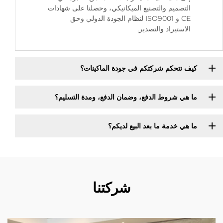
التصميم والتصنيع الميكانيكي، وحصلنا على شهادات
CE و ISO9001 لنظام الجودة الدولي وحق
الاستيراد والتصدير.
كيف تتحكم شركتكم في جودة الماكينات؟
ما هي شروط الدفع، وضمان الدفع، ومدة التسليم؟
ما هي خدمة ما بعد البيع لديكم؟
شركتنا