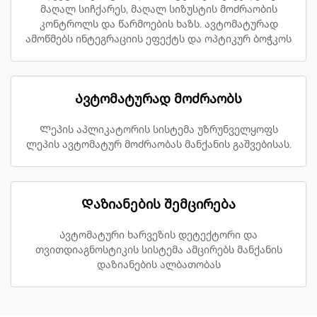
მაღალ სიჩქარეს, მაღალ სიზუსტის მოძრაობის
კონტროლს და წარმოების ხაზს. ავტომატურად
ამოწმებს ინტეგრაციის ეფექტს და ოპტიკურ ბოჭკოს
Ავტომატურად მოძრაობს
Ლეპის აპლიკატორის სისტემა უზრუნველყოფს
ლეპის ავტომატურ მოძრაობას მანქანის გაშვებისას.
Დაზიანების შემცირება
Ავტომატური ხარვეზის დეტექტორი და
თვითდიაგნოსტიკის სისტემა ამცირებს მანქანის
დაზიანების ალბათობას