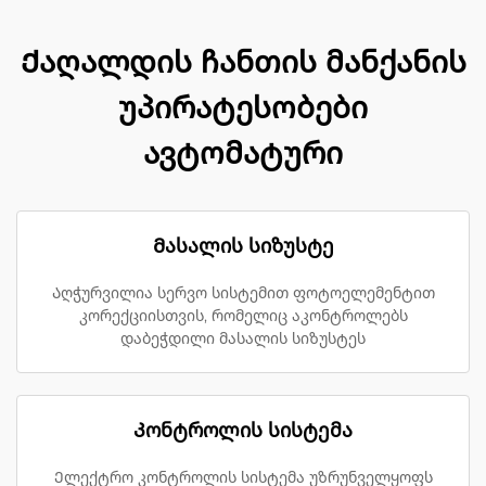
Ქაღალდის ჩანთის მანქანის
უპირატესობები
ავტომატური
Მასალის სიზუსტე
Აღჭურვილია სერვო სისტემით ფოტოელემენტით
კორექციისთვის, რომელიც აკონტროლებს
დაბეჭდილი მასალის სიზუსტეს
Კონტროლის სისტემა
Ელექტრო კონტროლის სისტემა უზრუნველყოფს