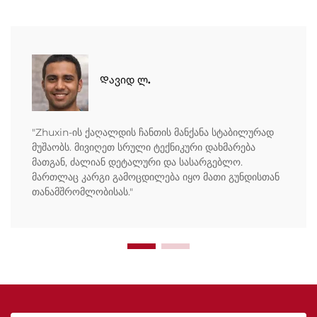
Დავიდ ლ.
"Zhuxin-ის ქაღალდის ჩანთის მანქანა სტაბილურად
მუშაობს. მივიღეთ სრული ტექნიკური დახმარება
მათგან, ძალიან დეტალური და სასარგებლო.
მართლაც კარგი გამოცდილება იყო მათი გუნდისთან
თანამშრომლობისას."