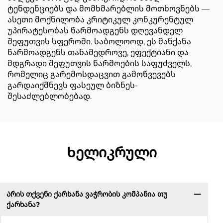
ტენდენციებს და მომხმარებლის მოთხოვნებს —
ასეთი მოქნილობა კრიტიკულ კონკურენტულ
უპირატესობას წარმოადგენს დღევანდელ
შეფუთვის სფეროში. საბოლოოდ, ეს მანქანა
წარმოადგენს თანამედროვე, ეფექტიანი და
მდგრადი შეფუთვის წარმოების საფუძველს,
რომელიც გარემოსდაცვით გამოწვევებს
გარდაიქმნევს ფასეულ ბიზნეს-
შესაძლებლობებად.
Ხელიკრული
Არის თქვენი ქარხანა ვაჭრობის კომპანია თუ
ქარხანა?