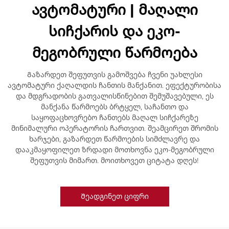
ავტომატური | მაღალი
სიჩქარის და ეკო-
მეგობრული წარმოება
Გაზარდეთ შეფუთვის გამოშვება ჩვენი უახლესი
ავტომატური ქაღალდის ჩანთის მანქანით. ეფექტურობისა
და მდგრადობის გათვალისწინებით შემუშავებული, ეს
მანქანა წარმოებს ბრტყელ, საჩანთო და
საყოფაცხოვრებო ჩანთებს მაღალ სიჩქარეზე
მინიმალური ოპერატორის ჩართვით. შეამცირეთ შრომის
ხარჯები, გაზარდეთ წარმოების სიმძლავრე და
დააკმაყოფილეთ ზრდადი მოთხოვნა ეკო-მეგობრული
შეფუთვის მიმართ. მოითხოვეთ ციტატა დღეს!
Შეადგინეთ ციფრი