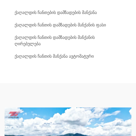
ქაღალდის ჩანთების დამზადების მანქანა
ქაღალდის ჩანთის დამზადების მანქანის ფასი
ქაღალდის ჩანთის დამზადების მანქანის
ღირებულება
ქაღალდის ჩანთის მანქანა ავტომატური