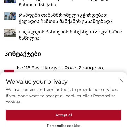
ჩანთის მანქანა
Რამდენი თანამშრომელი გჭირდებათ
ქაღადის ჩანთის მანქანის გასაშვებად?
Ქაღალდის ჩანთების მანქანები ახლა ხაზის
ნაწილია
Კონტაქტები
No.118 East Liangyou Road, Zhangqiao,
Ა
Wanquan Town, Pingyang, Wenzhou City,
Zhejiang P.R. China 325409
We value your privacy
We use cookies and similar tools to provide our services.
Პ
8615988795434
If you don't want to accept all cookies, click Personalize
cookies.
E
[email protected]
Accept all
Personalize cookies