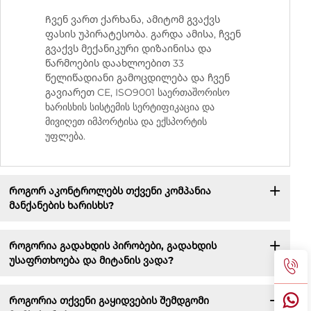
Ჩვენ ვართ ქარხანა, ამიტომ გვაქვს
ფასის უპირატესობა. გარდა ამისა, ჩვენ
გვაქვს მექანიკური დიზაინისა და
წარმოების დაახლოებით 33
წელიწადიანი გამოცდილება და ჩვენ
გავიარეთ CE, ISO9001 საერთაშორისო
ხარისხის სისტემის სერტიფიკაცია და
მივიღეთ იმპორტისა და ექსპორტის
უფლება.
Როგორ აკონტროლებს თქვენი კომპანია
მანქანების ხარისხს?
Როგორია გადახდის პირობები, გადახდის
უსაფრთხოება და მიტანის ვადა?
Როგორია თქვენი გაყიდვების შემდგომი