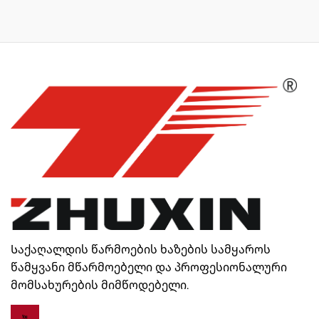
Საქაღალდის წარმოების ხაზების სამყაროს
წამყვანი მწარმოებელი და პროფესიონალური
მომსახურების მიმწოდებელი.