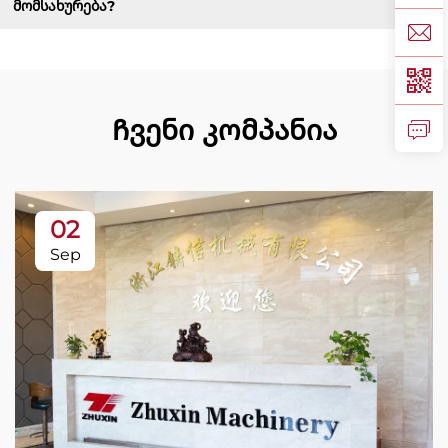
მომსახურება?
Ჩვენი კომპანია
02
Sep