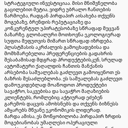
სტრატეგიული ინვესტიციაა. მისი მნიშვნელობა
გაცილებით მეტია, ვიდრე უბრალო ჩანთების
წარმოება, რადგან პირდაპირ აისახება თქვენს
მოგებაზე, ბრენდის რეპუტაციაზე და
კონკურენტულ უპირატესობაზე სწრაფად მეცვან
ბაზარზე. გლობალური მოთხოვნა ეკოლოგიურად
სუფთა შეფუთვის მიმართ სწრაფად იზრდება.
პლასტმასის აკრძალვის გამოცხადებისა და
მომხმარებელთა პრეფერენციების გადახრის
შესაბამისად მდგრად პროდუქტებისკენ, სრულად
ავტომატური ქაღალდის ჩანთის მანქანის
არსებობა საშუალებას გაძლევთ გამოიყენოთ ეს
ბაზრის შესაძლებლობა. ეს საშუალებას გაძლევთ
დამოუკიდებლად მოაწოდოთ პროდუქტები
სავაჭრო, საკვებისა და სავაჭრო მაღაზიების
კლიენტებს, რომლებიც აქტიურად ეძებენ
გარემოს დაცვის ამოხსნებს და თქვენს ბიზნესს
ამყარებს მწვანე ეკონომიკის ლიდერად.
Გარდა ამისა, ეს მოწყობილობა პირდაპირ ზრდის
მოგებიანობას უმაღლესი ოპერაციული