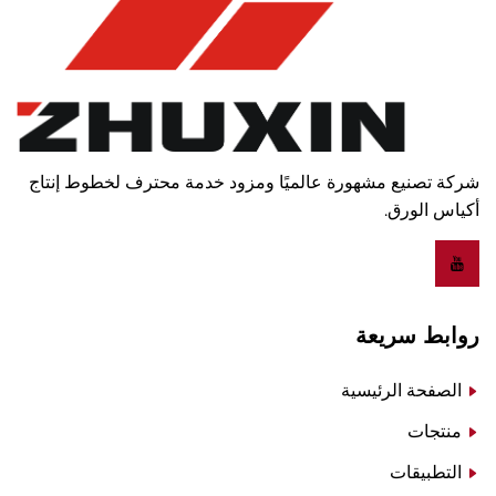
شركة تصنيع مشهورة عالميًا ومزود خدمة محترف لخطوط إنتاج
أكياس الورق.
روابط سريعة
الصفحة الرئيسية
منتجات
التطبيقات