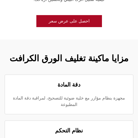
احصل على عرض سعر
مزايا ماكينة تغليف الورق الكرافت
دقة المادة
مجهزة بنظام مؤازر مع خلية ضوئية للتصحيح، لمراقبة دقة المادة
المطبوعة
نظام التحكم