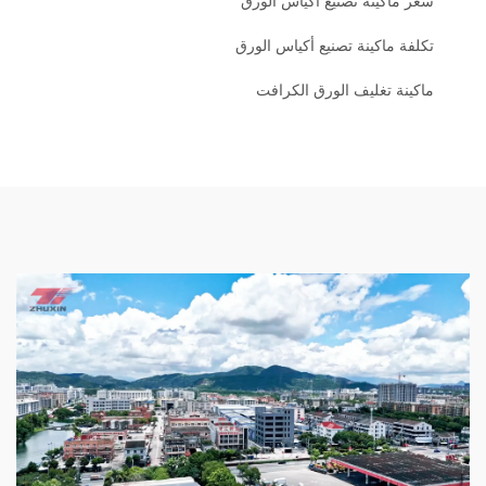
سعر ماكينة تصنيع أكياس الورق
تكلفة ماكينة تصنيع أكياس الورق
ماكينة تغليف الورق الكرافت