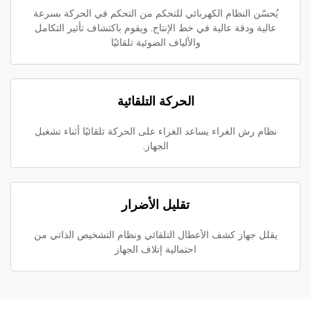
يُحسّن النظام الكهربائي للتحكم من التحكم في الحركة بسرعة
عالية ودقة عالية في خط الإنتاج. ويقوم باكتشاف تأثير التكامل
والألياف الضوئية تلقائيًا
الحركة التلقائية
نظام رش الغراء يساعد الغراء على الحركة تلقائيًا أثناء تشغيل
الجهاز.
تقليل الأضرار
يقلل جهاز كشف الأعطال التلقائي ونظام التشخيص الذاتي من
احتمالية إتلاف الجهاز