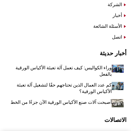
الشركة
أخبار
الأسئلة الشائعة
اتصل
أخبار حديثة
وراء الكواليس: كيف تعمل آلة تعبئة الأكياس الورقية
بالفعل
كم عدد العمال الذين تحتاجهم حقًا لتشغيل آلة تعبئة
الأكياس الورقية؟
أصبحت آلات صنع الأكياس الورقية الآن جزءًا من الخط
الاتصالات