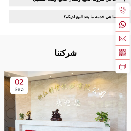
ما هي خدمة ما بعد البيع لديكم؟
شركتنا
02
Sep