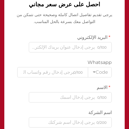
احصل على عرض سعر مجاني
يرجى تقديم تفاصيل اتصال كاملة وصحيحة حتى نتمكن من
التواصل معك بسرعة بالحل المناسب.
البريد الإلكتروني
0/100
Whatsapp
Code
0/100
الاسم
0/100
اسم الشركة
0/200