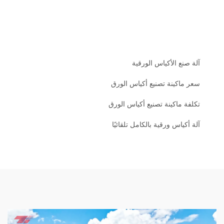
آلة صنع الأكياس الورقية
سعر ماكينة تصنيع أكياس الورق
تكلفة ماكينة تصنيع أكياس الورق
آلة أكياس ورقية بالكامل تلقائيًا