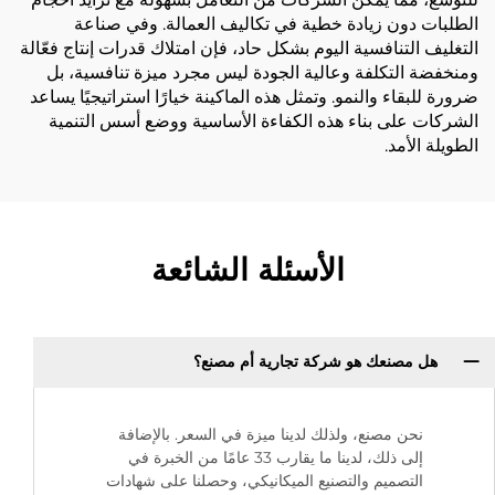
الطلبات دون زيادة خطية في تكاليف العمالة. وفي صناعة
التغليف التنافسية اليوم بشكل حاد، فإن امتلاك قدرات إنتاج فعّالة
ومنخفضة التكلفة وعالية الجودة ليس مجرد ميزة تنافسية، بل
ضرورة للبقاء والنمو. وتمثل هذه الماكينة خيارًا استراتيجيًا يساعد
الشركات على بناء هذه الكفاءة الأساسية ووضع أسس التنمية
الطويلة الأمد.
الأسئلة الشائعة
هل مصنعك هو شركة تجارية أم مصنع؟
نحن مصنع، ولذلك لدينا ميزة في السعر. بالإضافة
إلى ذلك، لدينا ما يقارب 33 عامًا من الخبرة في
التصميم والتصنيع الميكانيكي، وحصلنا على شهادات