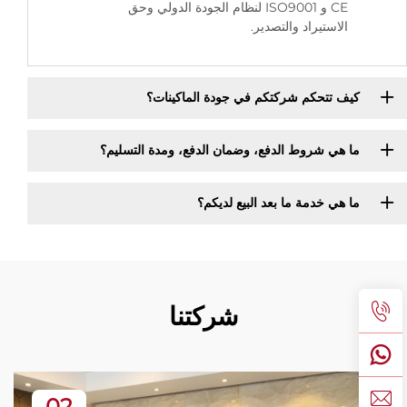
CE و ISO9001 لنظام الجودة الدولي وحق
الاستيراد والتصدير.
كيف تتحكم شركتكم في جودة الماكينات؟
ما هي شروط الدفع، وضمان الدفع، ومدة التسليم؟
ما هي خدمة ما بعد البيع لديكم؟
شركتنا
02