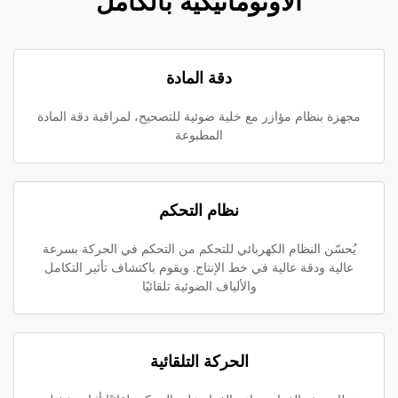
الأوتوماتيكية بالكامل
دقة المادة
مجهزة بنظام مؤازر مع خلية ضوئية للتصحيح، لمراقبة دقة المادة
المطبوعة
نظام التحكم
يُحسّن النظام الكهربائي للتحكم من التحكم في الحركة بسرعة
عالية ودقة عالية في خط الإنتاج. ويقوم باكتشاف تأثير التكامل
والألياف الضوئية تلقائيًا
الحركة التلقائية