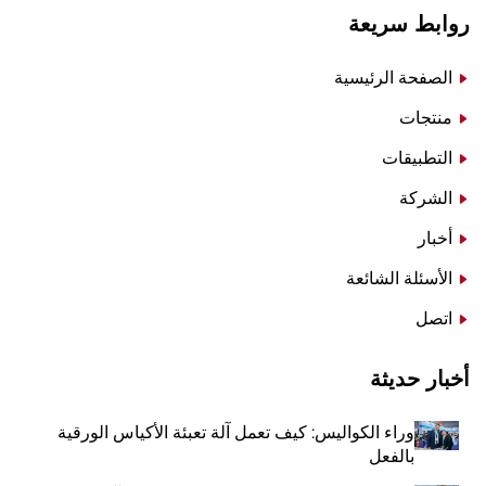
روابط سريعة
الصفحة الرئيسية
منتجات
التطبيقات
الشركة
أخبار
الأسئلة الشائعة
اتصل
أخبار حديثة
وراء الكواليس: كيف تعمل آلة تعبئة الأكياس الورقية
بالفعل