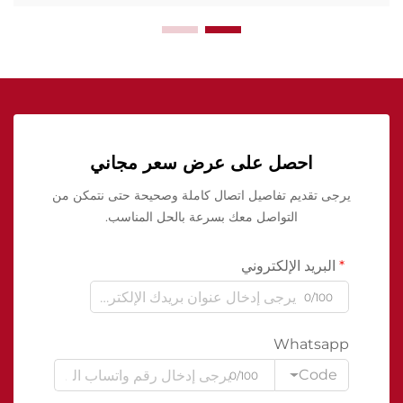
احصل على عرض سعر مجاني
يرجى تقديم تفاصيل اتصال كاملة وصحيحة حتى نتمكن من
التواصل معك بسرعة بالحل المناسب.
البريد الإلكتروني
0/100
Whatsapp
Code
0/100