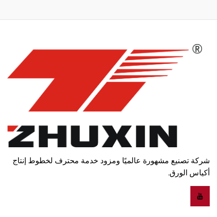
شركة تصنيع مشهورة عالميًا ومزود خدمة محترف لخطوط إنتاج
أكياس الورق.