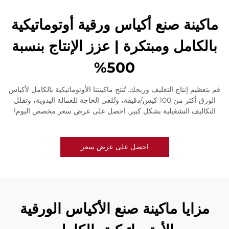
ماكينة صنع أكياس ورقية أوتوماتيكية
بالكامل ومبتكرة | عزز الإنتاج بنسبة
500%
قم بتعظيم إنتاج التغليف وربحك. تُنتج ماكينتنا الأوتوماتيكية بالكامل لأكياس
الورق أكثر من 100 كيس/دقيقة، وتُلغي الحاجة للعمالة اليدوية، وتقلل
التكاليف التشغيلية بشكل كبير. احصل على عرض سعر مخصص اليوم!
احصل على عرض سعر
مزايا ماكينة صنع الأكياس الورقية