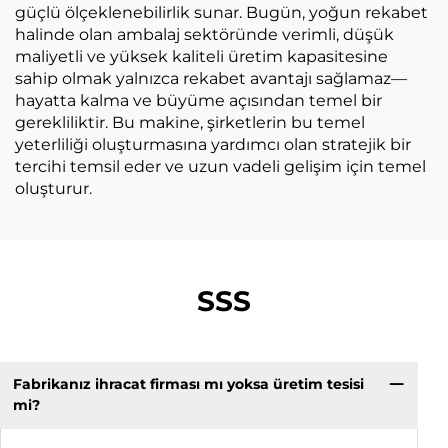
güçlü ölçeklenebilirlik sunar. Bugün, yoğun rekabet
halinde olan ambalaj sektöründe verimli, düşük
maliyetli ve yüksek kaliteli üretim kapasitesine
sahip olmak yalnızca rekabet avantajı sağlamaz—
hayatta kalma ve büyüme açısından temel bir
gerekliliktir. Bu makine, şirketlerin bu temel
yeterliliği oluşturmasına yardımcı olan stratejik bir
tercihi temsil eder ve uzun vadeli gelişim için temel
oluşturur.
SSS
Fabrikanız ihracat firması mı yoksa üretim tesisi
mi?