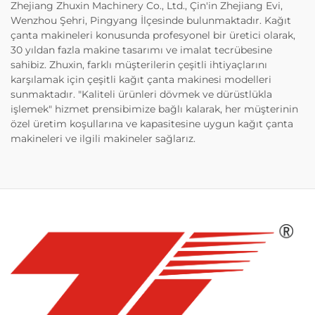
Zhejiang Zhuxin Machinery Co., Ltd., Çin'in Zhejiang Evi,
Wenzhou Şehri, Pingyang İlçesinde bulunmaktadır. Kağıt
çanta makineleri konusunda profesyonel bir üretici olarak,
30 yıldan fazla makine tasarımı ve imalat tecrübesine
sahibiz. Zhuxin, farklı müşterilerin çeşitli ihtiyaçlarını
karşılamak için çeşitli kağıt çanta makinesi modelleri
sunmaktadır. "Kaliteli ürünleri dövmek ve dürüstlükla
işlemek" hizmet prensibimize bağlı kalarak, her müşterinin
özel üretim koşullarına ve kapasitesine uygun kağıt çanta
makineleri ve ilgili makineler sağlarız.