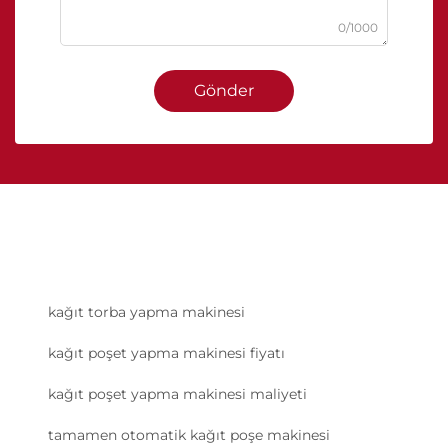
0/1000
Gönder
kağıt torba yapma makinesi
kağıt poşet yapma makinesi fiyatı
kağıt poşet yapma makinesi maliyeti
tamamen otomatik kağıt poşe makinesi