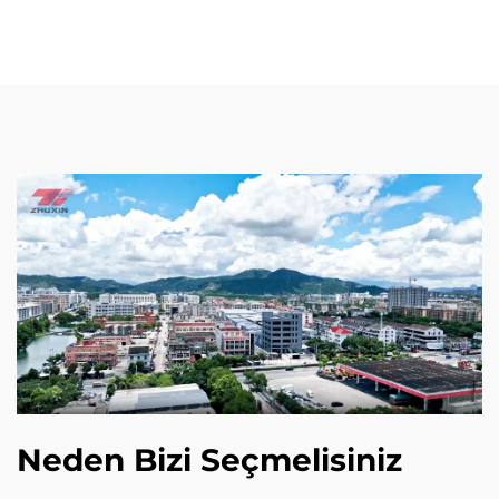
Neden Bizi Seçmelisiniz