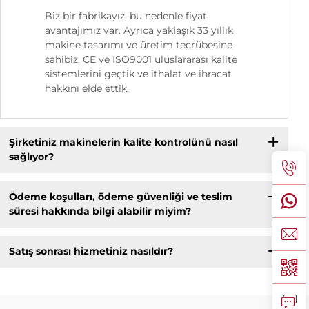
Biz bir fabrikayız, bu nedenle fiyat
avantajımız var. Ayrıca yaklaşık 33 yıllık
makine tasarımı ve üretim tecrübesine
sahibiz, CE ve ISO9001 uluslararası kalite
sistemlerini geçtik ve ithalat ve ihracat
hakkını elde ettik.
Şirketiniz makinelerin kalite kontrolünü nasıl
sağlıyor?
Ödeme koşulları, ödeme güvenliği ve teslim
süresi hakkında bilgi alabilir miyim?
Satış sonrası hizmetiniz nasıldır?