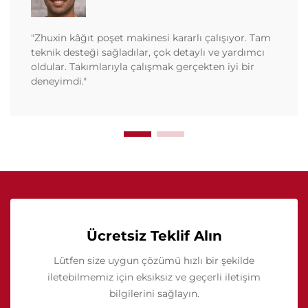
"Zhuxin kâğıt poşet makinesi kararlı çalışıyor. Tam
teknik desteği sağladılar, çok detaylı ve yardımcı
oldular. Takımlarıyla çalışmak gerçekten iyi bir
deneyimdi."
Ücretsiz Teklif Alın
Lütfen size uygun çözümü hızlı bir şekilde
iletebilmemiz için eksiksiz ve geçerli iletişim
bilgilerini sağlayın.