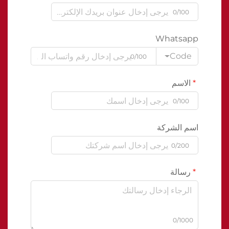
0/100
Whatsapp
Code
0/100
الاسم
0/100
اسم الشركة
0/200
رسالة
0/1000