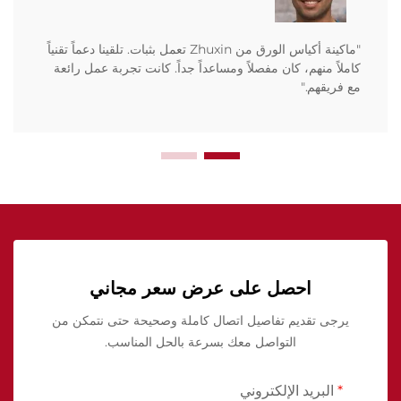
"ماكينة أكياس الورق من Zhuxin تعمل بثبات. تلقينا دعماً تقنياً
كاملاً منهم، كان مفصلاً ومساعداً جداً. كانت تجربة عمل رائعة
مع فريقهم."
احصل على عرض سعر مجاني
يرجى تقديم تفاصيل اتصال كاملة وصحيحة حتى نتمكن من
التواصل معك بسرعة بالحل المناسب.
البريد الإلكتروني