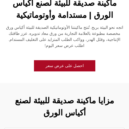
ماكينة صديقة للبيئة لصنع أكياس
الورق | مستدامة وأوتوماتيكية
اتجه نحو البيئة بربح. تُنتج ماكينتنا الأوتوماتيكية الصديقة للبيئة أكياس ورق
مخصصة مطبوعة بالعلامة التجارية من ورق معاد تدويره. عزز طاقتك
الإنتاجية، وقلل الهدر، وواكب الطلب المتزايد على التغليف المستدام.
اطلب عرض سعر اليوم!
احصل على عرض سعر
مزايا ماكينة صديقة للبيئة لصنع
أكياس الورق