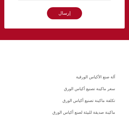
إرسال
آلة صنع الأكياس الورقية
سعر ماكينة تصنيع أكياس الورق
تكلفة ماكينة تصنيع أكياس الورق
ماكينة صديقة للبيئة لصنع أكياس الورق