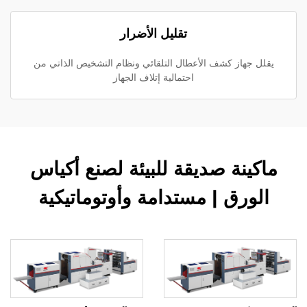
تقليل الأضرار
يقلل جهاز كشف الأعطال التلقائي ونظام التشخيص الذاتي من
احتمالية إتلاف الجهاز
ماكينة صديقة للبيئة لصنع أكياس
الورق | مستدامة وأوتوماتيكية