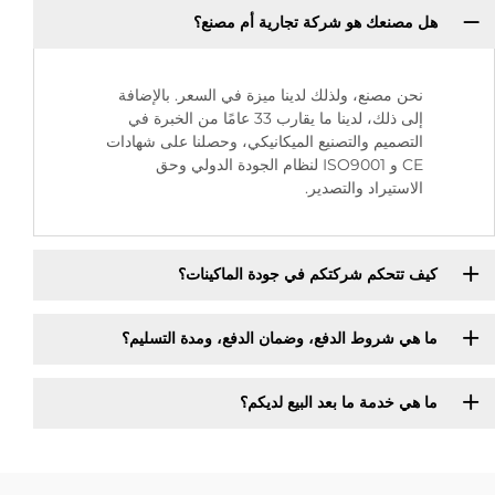
هل مصنعك هو شركة تجارية أم مصنع؟
نحن مصنع، ولذلك لدينا ميزة في السعر. بالإضافة
إلى ذلك، لدينا ما يقارب 33 عامًا من الخبرة في
التصميم والتصنيع الميكانيكي، وحصلنا على شهادات
CE و ISO9001 لنظام الجودة الدولي وحق
الاستيراد والتصدير.
كيف تتحكم شركتكم في جودة الماكينات؟
ما هي شروط الدفع، وضمان الدفع، ومدة التسليم؟
ما هي خدمة ما بعد البيع لديكم؟