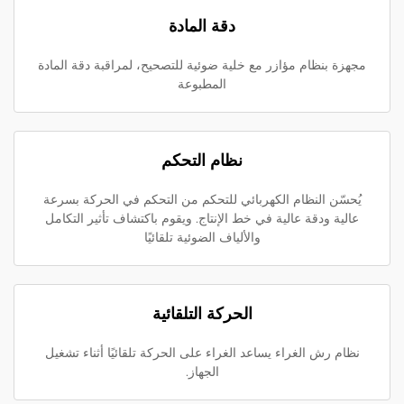
دقة المادة
مجهزة بنظام مؤازر مع خلية ضوئية للتصحيح، لمراقبة دقة المادة
المطبوعة
نظام التحكم
يُحسّن النظام الكهربائي للتحكم من التحكم في الحركة بسرعة
عالية ودقة عالية في خط الإنتاج. ويقوم باكتشاف تأثير التكامل
والألياف الضوئية تلقائيًا
الحركة التلقائية
نظام رش الغراء يساعد الغراء على الحركة تلقائيًا أثناء تشغيل
الجهاز.