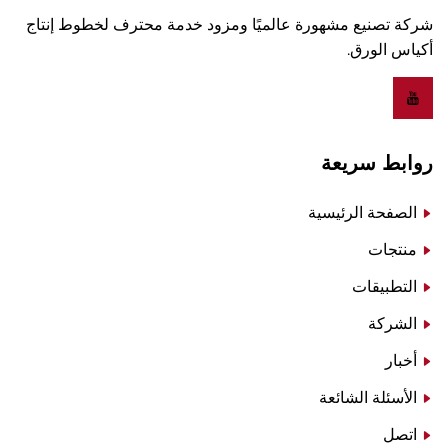
شركة تصنيع مشهورة عالميًا ومزود خدمة محترف لخطوط إنتاج
أكياس الورق.
روابط سريعة
الصفحة الرئيسية
منتجات
التطبيقات
الشركة
أخبار
الأسئلة الشائعة
اتصل