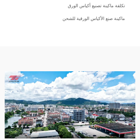
تكلفة ماكينة تصنيع أكياس الورق
ماكينة صنع الأكياس الورقية للشحن