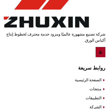
شركة تصنيع مشهورة عالميًا ومزود خدمة محترف لخطوط إنتاج
أكياس الورق.
روابط سريعة
الصفحة الرئيسية
منتجات
التطبيقات
الشركة