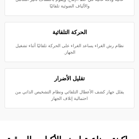
والألياف الضوئية تلقائيًا
الحركة التلقائية
نظام رش الغراء يساعد الغراء على الحركة تلقائيًا أثناء تشغيل
الجهاز.
تقليل الأضرار
يقلل جهاز كشف الأعطال التلقائي ونظام التشخيص الذاتي من
احتمالية إتلاف الجهاز