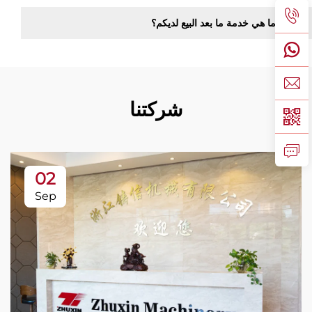
ما هي خدمة ما بعد البيع لديكم؟
شركتنا
02
Sep