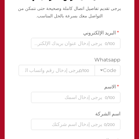
يرجى تقديم تفاصيل اتصال كاملة وصحيحة حتى نتمكن من
التواصل معك بسرعة بالحل المناسب.
البريد الإلكتروني
0/100
Whatsapp
Code
0/100
الاسم
0/100
اسم الشركة
0/200