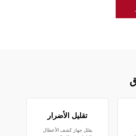
ق
تقليل الأضرار
يقلل جهاز كشف الأعطال