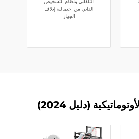
التلقائي ونظام التشخيص
الذاتي من احتمالية إتلاف
الجهاز
اتيكية (دليل 2024)