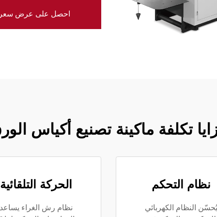
احصل على عرض سعر
ايا تكلفة ماكينة تصنيع أكياس الور
نظام التحكم
الحركة التلقائية
ُحسّن النظام الكهربائي
نظام رش الغراء يساعد