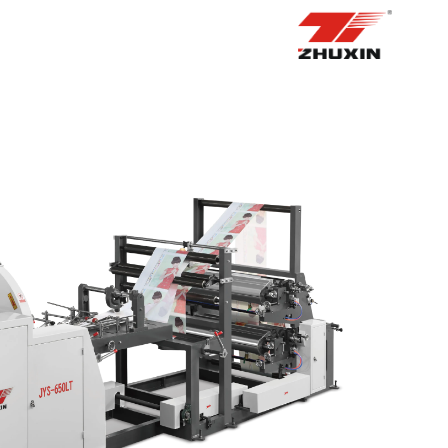
الصفحة الرئيسية
منتجات
التطبيقات