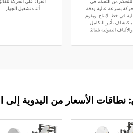
للتحكم من التحكم في
الغراء على الحركة تلقائيًا
حركة بسرعة عالية ودقة
أثناء تشغيل الجهاز.
لية في خط الإنتاج. ويقوم
باكتشاف تأثير التكامل
والألياف الضوئية تلقائيًا
طاقات الأسعار من اليدوية إلى الأوتوم