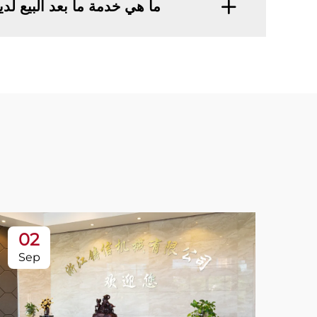
ما هي خدمة ما بعد البيع لد
02
Sep