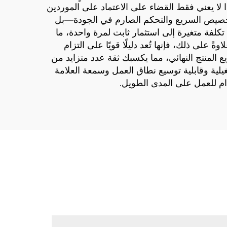
لا يعني فقط القضاء على الاعتماد على الموردين
التخصيص السريع والتحكم الصارم في الجودة—بل
 تكلفة متغيرة إلى استثمار ثابت لمرة واحدة، ما
 على ذلك، فإنها تُعد دليلًا قويًا على التزام
يع المنتج النهائي، مما يكسبك ثقة عدد متزايد من
تشغيلية وقابلية توسيع نطاق العمل وسمعة العلامة
دام للعمل على المدى الطويل.