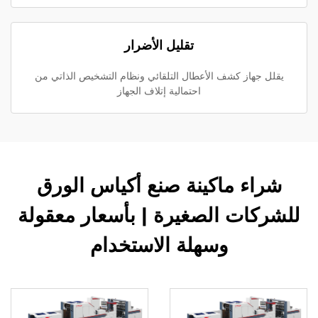
تقليل الأضرار
يقلل جهاز كشف الأعطال التلقائي ونظام التشخيص الذاتي من
احتمالية إتلاف الجهاز
شراء ماكينة صنع أكياس الورق
للشركات الصغيرة | بأسعار معقولة
وسهلة الاستخدام