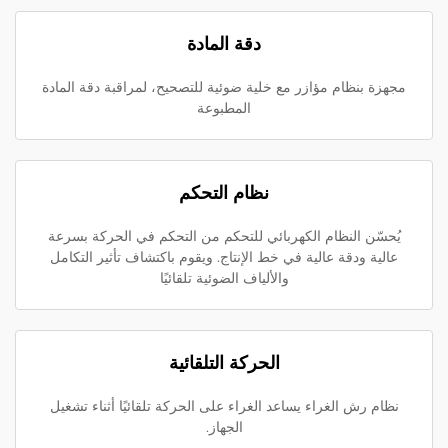
دقة المادة
مجهزة بنظام مؤازر مع خلية ضوئية للتصحيح، لمراقبة دقة المادة
المطبوعة
نظام التحكم
يُحسّن النظام الكهربائي للتحكم من التحكم في الحركة بسرعة
عالية ودقة عالية في خط الإنتاج. ويقوم باكتشاف تأثير التكامل
والألياف الضوئية تلقائيًا
الحركة التلقائية
نظام رش الغراء يساعد الغراء على الحركة تلقائيًا أثناء تشغيل
الجهاز.