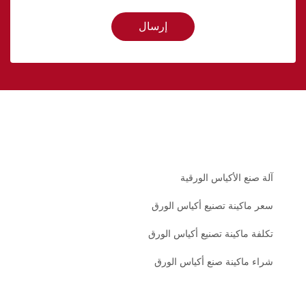
إرسال
آلة صنع الأكياس الورقية
سعر ماكينة تصنيع أكياس الورق
تكلفة ماكينة تصنيع أكياس الورق
شراء ماكينة صنع أكياس الورق