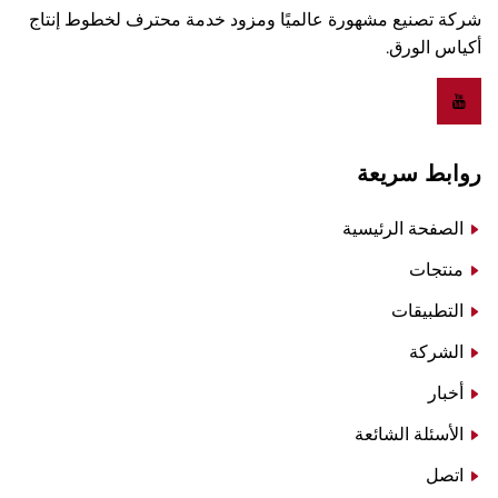
شركة تصنيع مشهورة عالميًا ومزود خدمة محترف لخطوط إنتاج
أكياس الورق.
روابط سريعة
الصفحة الرئيسية
منتجات
التطبيقات
الشركة
أخبار
الأسئلة الشائعة
اتصل