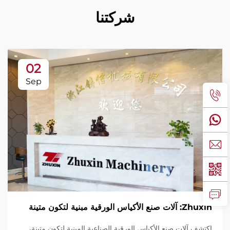
شركتنا
02
Sep
Zhuxin: آلات صنع الأكياس الورقية مبنية لتكون متينة
اكتشف آلات صنع الأكياس الورقية الصناعية المبنية لتكون متينة،