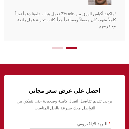
"ماكينة أكياس الورق من Zhuxin تعمل بثبات. تلقينا دعماً تقنياً
كاملاً منهم، كان مفصلاً ومساعداً جداً. كانت تجربة عمل رائعة
مع فريقهم."
احصل على عرض سعر مجاني
يرجى تقديم تفاصيل اتصال كاملة وصحيحة حتى نتمكن من
التواصل معك بسرعة بالحل المناسب.
البريد الإلكتروني