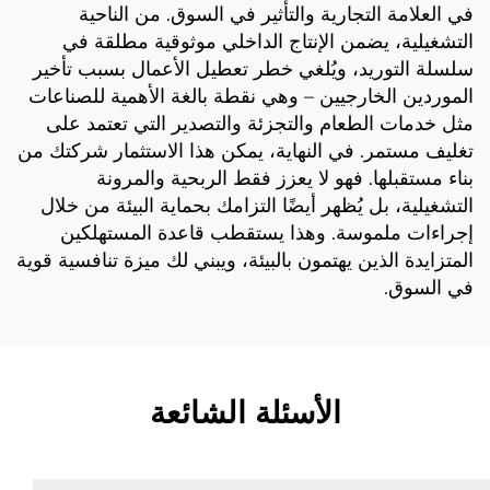
في العلامة التجارية والتأثير في السوق. من الناحية
التشغيلية، يضمن الإنتاج الداخلي موثوقية مطلقة في
سلسلة التوريد، ويُلغي خطر تعطيل الأعمال بسبب تأخير
الموردين الخارجيين – وهي نقطة بالغة الأهمية للصناعات
مثل خدمات الطعام والتجزئة والتصدير التي تعتمد على
تغليف مستمر. في النهاية، يمكن هذا الاستثمار شركتك من
بناء مستقبلها. فهو لا يعزز فقط الربحية والمرونة
التشغيلية، بل يُظهر أيضًا التزامك بحماية البيئة من خلال
إجراءات ملموسة. وهذا يستقطب قاعدة المستهلكين
المتزايدة الذين يهتمون بالبيئة، ويبني لك ميزة تنافسية قوية
في السوق.
الأسئلة الشائعة