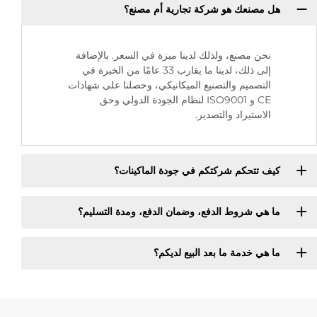
هل مصنعك هو شركة تجارية أم مصنع؟
نحن مصنع، ولذلك لدينا ميزة في السعر. بالإضافة
إلى ذلك، لدينا ما يقارب 33 عامًا من الخبرة في
التصميم والتصنيع الميكانيكي، وحصلنا على شهادات
CE و ISO9001 لنظام الجودة الدولي وحق
الاستيراد والتصدير.
كيف تتحكم شركتكم في جودة الماكينات؟
ما هي شروط الدفع، وضمان الدفع، ومدة التسليم؟
ما هي خدمة ما بعد البيع لديكم؟