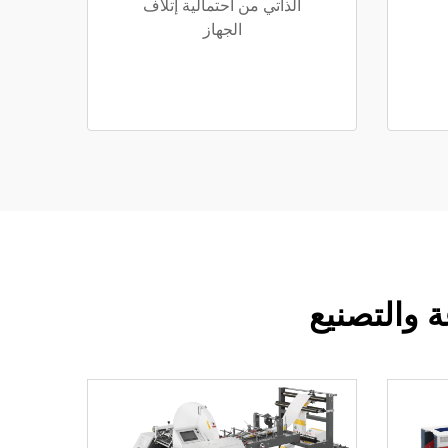
الذاتي من احتمالية إتلاف
الجهاز
ة والتصنيع