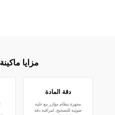
مزايا ماكينة
دقة المادة
مجهزة بنظام مؤازر مع خلية
ي
ضوئية للتصحيح، لمراقبة دقة