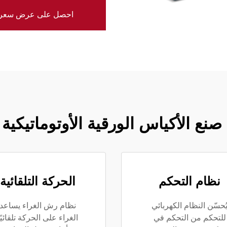
احصل على عرض سعر
 صنع الأكياس الورقية الأوتوماتيكية
نظام التحكم
الحركة التلقائية
ُحسّن النظام الكهربائي
نظام رش الغراء يساعد
للتحكم من التحكم في
الغراء على الحركة تلقائيًا