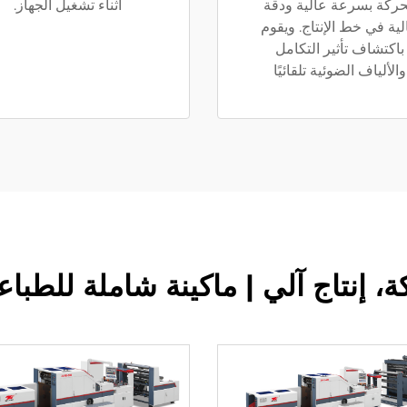
حركة بسرعة عالية ودقة
أثناء تشغيل الجهاز.
لية في خط الإنتاج. ويقوم
باكتشاف تأثير التكامل
والألياف الضوئية تلقائيًا
، إنتاج آلي | ماكينة شاملة للطباع