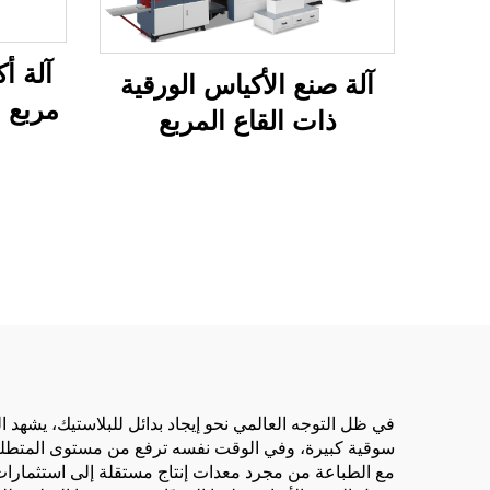
آلة أ
آلة صنع الأكياس الورقية
مربع 
ذات القاع المربع
الأوتوماتيكية
في ظل التوجه العالمي نحو إيجاد بدائل للبلاستيك، يشهد 
سوقية كبيرة، وفي الوقت نفسه ترفع من مستوى المتطلبات 
مع الطباعة من مجرد معدات إنتاج مستقلة إلى استثمارات 