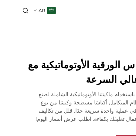
AR
اس الورقية الأوتوماتيكية مع
عالي السرعة
استخدام ماكينتنا الأوتوماتيكية الشاملة لصنع
لنظام المتكامل أكياسًا مسطحة وكيسًا من نوع
 عملية واحدة سريعة جدًا. قلل من تكاليف
عمال تغليفك بكفاءة. اطلب عرض أسعار اليوم!