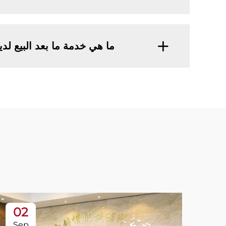
ما هي خدمة ما بعد البيع لد
02
Sep