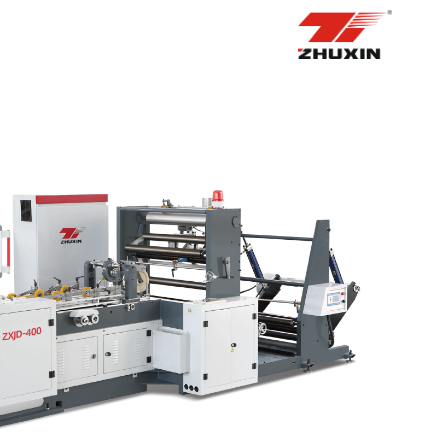
الصفحة الرئيسية
منتجات
التطبيقات