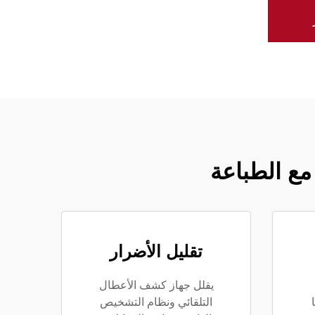
 مع الطباعة
تقليل الأضرار
يقلل جهاز كشف الأعطال
التلقائي ونظام التشخيص