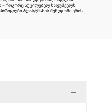
ბს – როგორც აუცილებელ საფუძველს,
პოზიციები პლასტმასის შემდგომი ერის