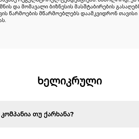
მნის და მომავალი ბიზნესის მასშტაბირების გასაღე
ს წარმოების მწარმოებლებს დაამკვიდრონ თავისი 
ს.
Ხელიკრული
 კომპანია თუ ქარხანა?