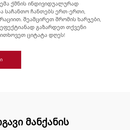
ემა ქმნის ინდივიდუალურად
 საჩანთო ჩანთებს ერთ-ერთი,
რაციით. შეამცირეთ შრომის ხარჯები,
 ეფექტიანად გაზარდეთ თქვენი
ოითხოვეთ ციტატა დღეს!
ი
გავი მანქანის