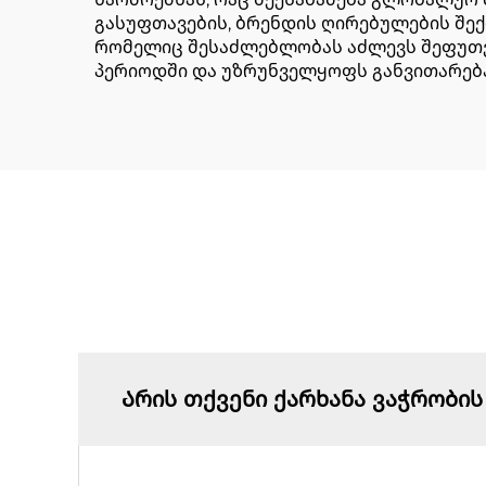
გასუფთავების, ბრენდის ღირებულების შექ
რომელიც შესაძლებლობას აძლევს შეფუთვი
პერიოდში და უზრუნველყოფს განვითარება
Არის თქვენი ქარხანა ვაჭრობის