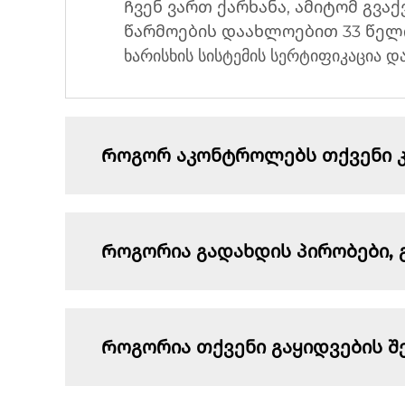
Ჩვენ ვართ ქარხანა, ამიტომ გვაქ
წარმოების დაახლოებით 33 წელი
ხარისხის სისტემის სერტიფიკაცია დ
Როგორ აკონტროლებს თქვენი კო
Როგორია გადახდის პირობები, 
Როგორია თქვენი გაყიდვების შ