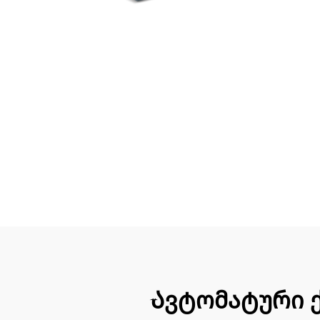
Ავტომატური ქ