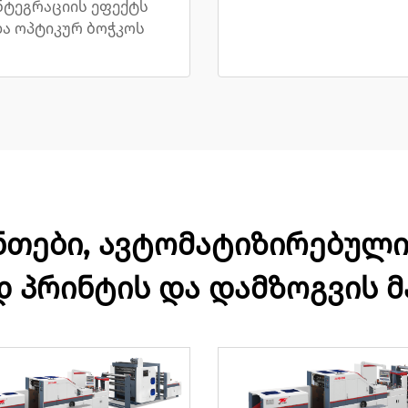
ნტეგრაციის ეფექტს
ა ოპტიკურ ბოჭკოს
თები, ავტომატიზირებული 
 პრინტის და დამზოგვის მ