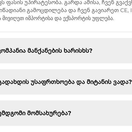
ვს ფასის უპირატესობა. გარდა ამისა, ჩვენ გვაქ
წადიანი გამოცდილება და ჩვენ გავიარეთ CE, I
ა მივიღეთ იმპორტისა და ექსპორტის უფლება.
მპანია მანქანების ხარისხს?
გადახდის უსაფრთხოება და მიტანის ვადა?
ემდგომი მომსახურება?