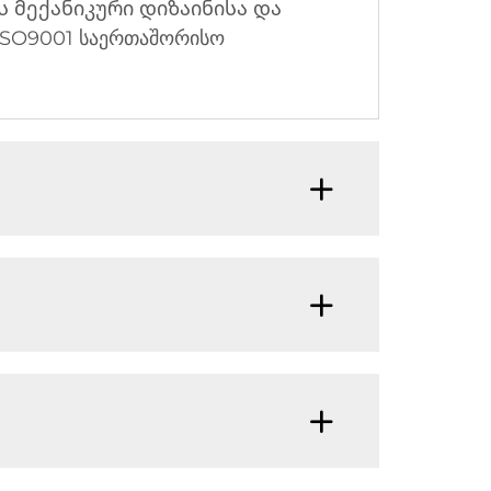
ვს მექანიკური დიზაინისა და
SO9001 საერთაშორისო