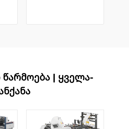
წარმოება | ყველა-
ანქანა