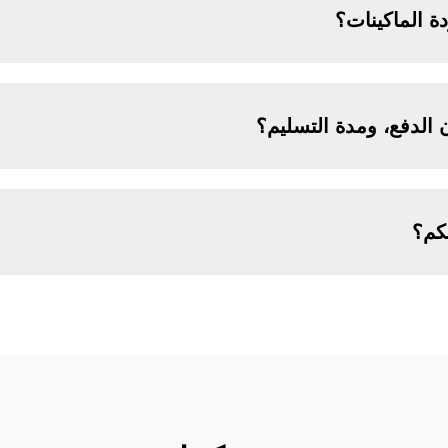
 الماكينات؟
الدفع، ومدة التسليم؟
يكم؟