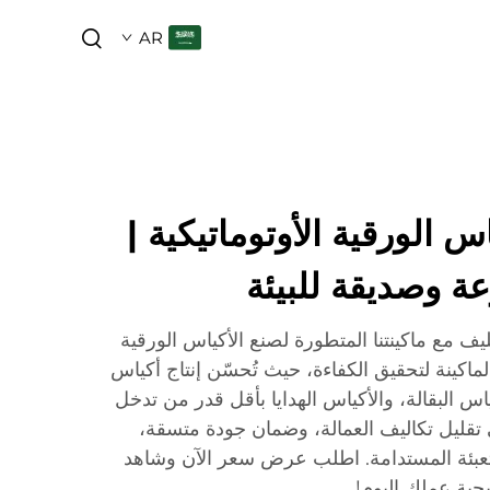
AR
س الورقية الأوتوماتيكية |
عة وصديقة للبيئة
ليف مع ماكينتنا المتطورة لصنع الأكياس الورقية
لماكينة لتحقيق الكفاءة، حيث تُحسّن إنتاج أكياس
اس البقالة، والأكياس الهدايا بأقل قدر من تدخل
تقليل تكاليف العمالة، وضمان جودة متسقة،
لتعبئة المستدامة. اطلب عرض سعر الآن وشاهد
حية عملك اليوم!