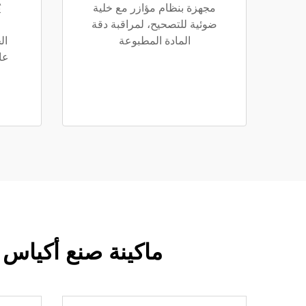
مجهزة بنظام مؤازر مع خلية
ي
ضوئية للتصحيح، لمراقبة دقة
المادة المطبوعة
ال
عا
ماكينة صنع أكياس 