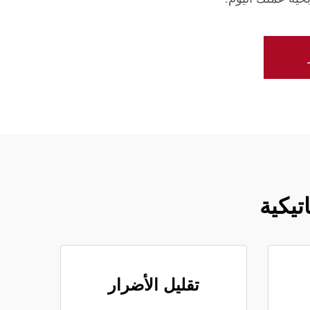
تيكية
تقليل الأضرار