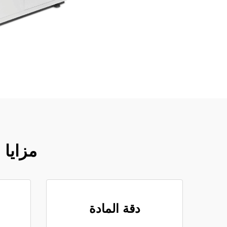
مزايا 
دقة المادة