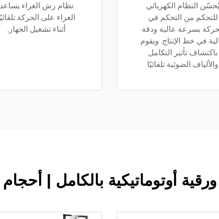
ُحسّن النظام الكهربائي
نظام رش الغراء يساعد
للتحكم من التحكم في
الغراء على الحركة تلقائيًا
حركة بسرعة عالية ودقة
أثناء تشغيل الجهاز.
لية في خط الإنتاج. ويقوم
باكتشاف تأثير التكامل
والألياف الضوئية تلقائيًا
ورقية أوتوماتيكية بالكامل | أح