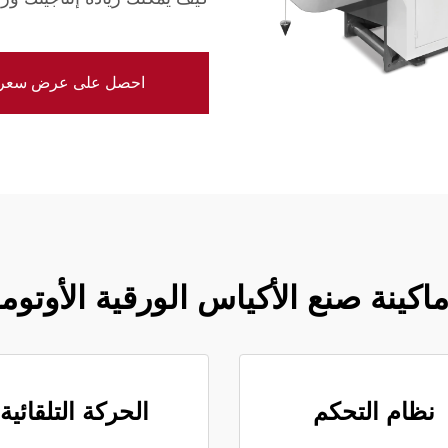
احصل على عرض سعر
ماكينة صنع الأكياس الورقية الأوتوما
نظام التحكم
الحركة التلقائية