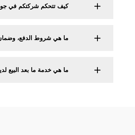
كيف تتحكم شركتكم في جودة
ما هي شروط الدفع، وضمان 
ما هي خدمة ما بعد البيع لد