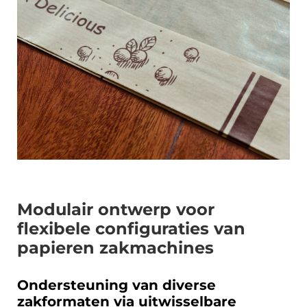
Modulair ontwerp voor
flexibele configuraties van
papieren zakmachines
Ondersteuning van diverse
zakformaten via uitwisselbare