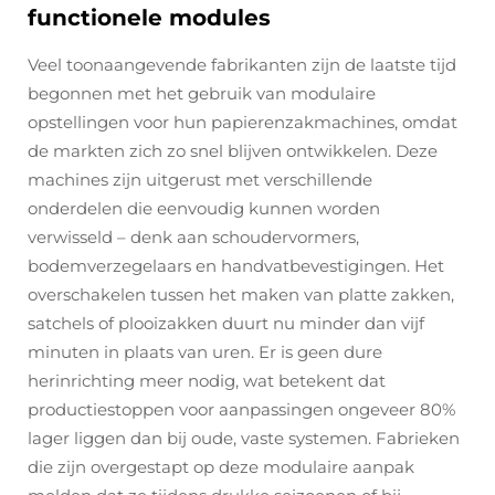
functionele modules
Veel toonaangevende fabrikanten zijn de laatste tijd
begonnen met het gebruik van modulaire
opstellingen voor hun papierenzakmachines, omdat
de markten zich zo snel blijven ontwikkelen. Deze
machines zijn uitgerust met verschillende
onderdelen die eenvoudig kunnen worden
verwisseld – denk aan schoudervormers,
bodemverzegelaars en handvatbevestigingen. Het
overschakelen tussen het maken van platte zakken,
satchels of plooizakken duurt nu minder dan vijf
minuten in plaats van uren. Er is geen dure
herinrichting meer nodig, wat betekent dat
productiestoppen voor aanpassingen ongeveer 80%
lager liggen dan bij oude, vaste systemen. Fabrieken
die zijn overgestapt op deze modulaire aanpak