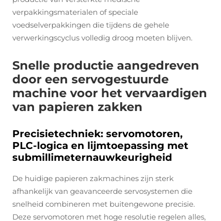
verpakkingsmaterialen of speciale
voedselverpakkingen die tijdens de gehele
verwerkingscyclus volledig droog moeten blijven.
Snelle productie aangedreven
door een servogestuurde
machine voor het vervaardigen
van papieren zakken
Precisietechniek: servomotoren,
PLC-logica en lijmtoepassing met
submillimeternauwkeurigheid
De huidige papieren zakmachines zijn sterk
afhankelijk van geavanceerde servosystemen die
snelheid combineren met buitengewone precisie.
Deze servomotoren met hoge resolutie regelen alles,