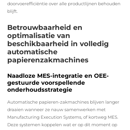
doorvoerefficiëntie over alle productlijnen behouden
blijft.
Betrouwbaarheid en
optimalisatie van
beschikbaarheid in volledig
automatische
papierenzakmachines
Naadloze MES-integratie en OEE-
gestuurde voorspellende
onderhoudsstrategie
Automatische papieren-zakmachines blijven langer
draaien wanneer ze nauw samenwerken met
Manufacturing Execution Systems, of kortweg MES.
Deze systemen koppelen wat er op dit moment op