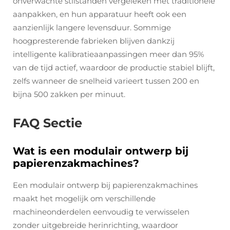
onverwachte stilstanden vergeleken met traditionele
aanpakken, en hun apparatuur heeft ook een
aanzienlijk langere levensduur. Sommige
hoogpresterende fabrieken blijven dankzij
intelligente kalibratieaanpassingen meer dan 95%
van de tijd actief, waardoor de productie stabiel blijft,
zelfs wanneer de snelheid varieert tussen 200 en
bijna 500 zakken per minuut.
FAQ Sectie
Wat is een modulair ontwerp bij
papierenzakmachines?
Een modulair ontwerp bij papierenzakmachines
maakt het mogelijk om verschillende
machineonderdelen eenvoudig te verwisselen
zonder uitgebreide herinrichting, waardoor