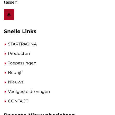
tassen.
Snelle Links
STARTPAGINA
Producten
Toepassingen
Bedrijf
Nieuws
Veelgestelde vragen
CONTACT