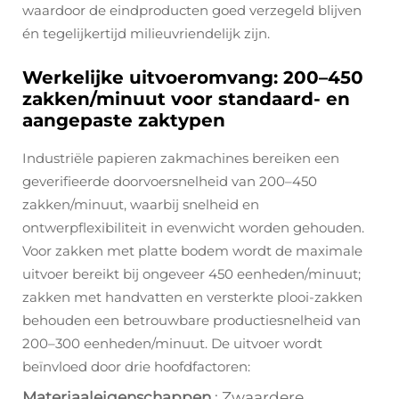
waardoor de eindproducten goed verzegeld blijven
én tegelijkertijd milieuvriendelijk zijn.
Werkelijke uitvoeromvang: 200–450
zakken/minuut voor standaard- en
aangepaste zaktypen
Industriële papieren zakmachines bereiken een
geverifieerde doorvoersnelheid van 200–450
zakken/minuut, waarbij snelheid en
ontwerpflexibiliteit in evenwicht worden gehouden.
Voor zakken met platte bodem wordt de maximale
uitvoer bereikt bij ongeveer 450 eenheden/minuut;
zakken met handvatten en versterkte plooi-zakken
behouden een betrouwbare productiesnelheid van
200–300 eenheden/minuut. De uitvoer wordt
beïnvloed door drie hoofdfactoren:
Materiaaleigenschappen
: Zwaardere