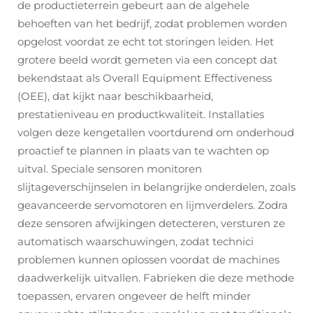
de productieterrein gebeurt aan de algehele
behoeften van het bedrijf, zodat problemen worden
opgelost voordat ze echt tot storingen leiden. Het
grotere beeld wordt gemeten via een concept dat
bekendstaat als Overall Equipment Effectiveness
(OEE), dat kijkt naar beschikbaarheid,
prestatieniveau en productkwaliteit. Installaties
volgen deze kengetallen voortdurend om onderhoud
proactief te plannen in plaats van te wachten op
uitval. Speciale sensoren monitoren
slijtageverschijnselen in belangrijke onderdelen, zoals
geavanceerde servomotoren en lijmverdelers. Zodra
deze sensoren afwijkingen detecteren, versturen ze
automatisch waarschuwingen, zodat technici
problemen kunnen oplossen voordat de machines
daadwerkelijk uitvallen. Fabrieken die deze methode
toepassen, ervaren ongeveer de helft minder