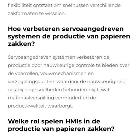
flexibiliteit ontstaat om snel tussen verschillende
zakformaten te wisselen.
Hoe verbeteren servoaangedreven
systemen de productie van papieren
zakken?
Servoaangedreven systemen verbeteren de
productie door nauwkeurige controle te bieden over
de voerrollen, vouwmechanismen en
verzegelingspunten, waardoor de nauwkeurigheid
ook bij hoge snelheden behouden blijft, wat
materiaalverspilling vermindert en de
productkwaliteit waarborgt.
Welke rol spelen HMIs in de
productie van papieren zakken?