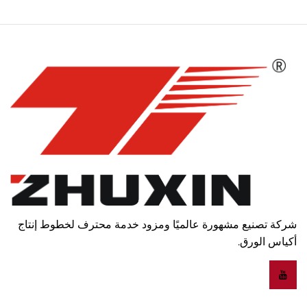
شركة تصنيع مشهورة عالميًا ومزود خدمة محترف لخطوط إنتاج
أكياس الورق.