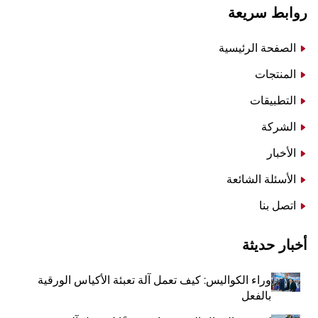
روابط سريعة
الصفحة الرئيسية
المنتجات
التطبيقات
الشركة
الأخبار
الأسئلة الشائعة
اتصل بنا
أخبار حديثة
وراء الكواليس: كيف تعمل آلة تعبئة الأكياس الورقية
بالفعل