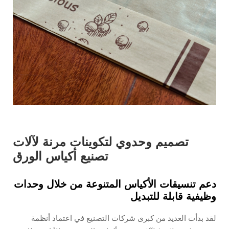
تصميم وحدوي لتكوينات مرنة لآلات
تصنيع أكياس الورق
دعم تنسيقات الأكياس المتنوعة من خلال وحدات
وظيفية قابلة للتبديل
لقد بدأت العديد من كبرى شركات التصنيع في اعتماد أنظمة