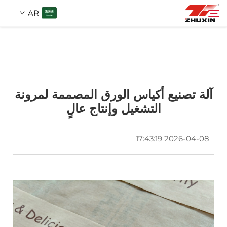
AR
المنتجات
بحث
التطبيقات
آلة تصنيع أكياس الورق المصممة لمرونة
التشغيل وإنتاج عالٍ
الشركة
2026-04-08 17:43:19
الأخبار
اتصل
الأسئلة الشائعة