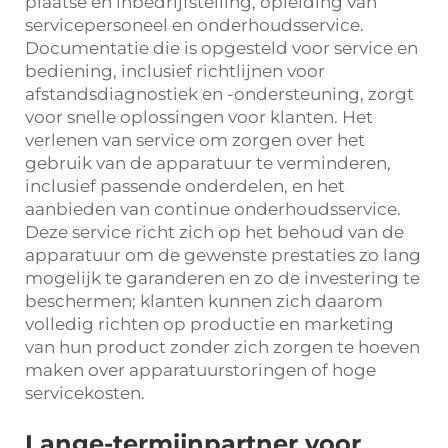
plaatse en inbedrijfstelling, opleiding van
servicepersoneel en onderhoudsservice.
Documentatie die is opgesteld voor service en
bediening, inclusief richtlijnen voor
afstandsdiagnostiek en -ondersteuning, zorgt
voor snelle oplossingen voor klanten. Het
verlenen van service om zorgen over het
gebruik van de apparatuur te verminderen,
inclusief passende onderdelen, en het
aanbieden van continue onderhoudsservice.
Deze service richt zich op het behoud van de
apparatuur om de gewenste prestaties zo lang
mogelijk te garanderen en zo de investering te
beschermen; klanten kunnen zich daarom
volledig richten op productie en marketing
van hun product zonder zich zorgen te hoeven
maken over apparatuurstoringen of hoge
servicekosten.
Lange-termijnpartner voor