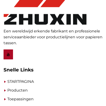
Een wereldwijd erkende fabrikant en professionele
serviceaanbieder voor productielijnen voor papieren
tassen.
Snelle Links
STARTPAGINA
Producten
Toepassingen