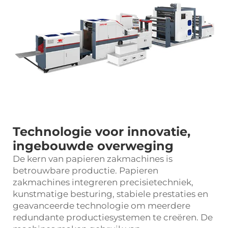
Technologie voor innovatie,
ingebouwde overweging
De kern van papieren zakmachines is
betrouwbare productie. Papieren
zakmachines integreren precisietechniek,
kunstmatige besturing, stabiele prestaties en
geavanceerde technologie om meerdere
redundante productiesystemen te creëren. De