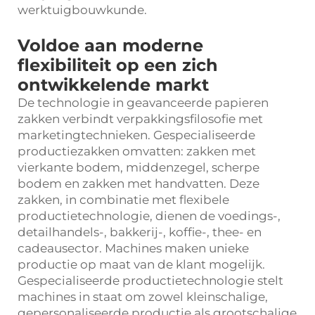
werktuigbouwkunde.
Voldoe aan moderne
flexibiliteit op een zich
ontwikkelende markt
De technologie in geavanceerde papieren
zakken verbindt verpakkingsfilosofie met
marketingtechnieken. Gespecialiseerde
productiezakken omvatten: zakken met
vierkante bodem, middenzegel, scherpe
bodem en zakken met handvatten. Deze
zakken, in combinatie met flexibele
productietechnologie, dienen de voedings-,
detailhandels-, bakkerij-, koffie-, thee- en
cadeausector. Machines maken unieke
productie op maat van de klant mogelijk.
Gespecialiseerde productietechnologie stelt
machines in staat om zowel kleinschalige,
gepersonaliseerde productie als grootschalige