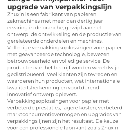
upgrade van verpakkingslijn
Zhuxin is een fabrikant van papieren
zakmachines met meer dan dertig jaar
ervaring in de branche, gewijd aan het
ontwerp, de ontwikkeling en de productie van
gerelateerde onderdelen en machines.
Volledige verpakkingsoplossingen voor papier
met geavanceerde technologie, bewezen
betrouwbaarheid en volledige service. De
producten van het bedrijf worden wereldwijd
gedistribueerd. Veel klanten zijn tevreden en
waarderen hun producten, wat internationale
kwaliteitsherkenning en voortdurend
innovatief ontwerp oplevert.
Verpakkingsoplossingen voor papier met
verbeterde prestaties, lagere kosten, verbeterd
marktconcurrentievermogen en upgrades van
verpakkingslijnen zijn het resultaat. De keuze
voor een professionele fabrikant zoals Zhuxin