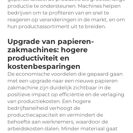
productie te ondersteunen. Machines helpen
bedrijven om te profiteren van en snel te
reageren op veranderingen in de markt, en om
hun productassortiment uit te breiden.
Upgrade van papieren-
zakmachines: hogere
productiviteit en
kostenbesparingen
De economische voordelen die gepaard gaan
met een upgrade naar een nieuwe papieren
zakmachine zijn duidelijk zichtbaar in de
positieve impact op efficiëntie en de verlaging
van productiekosten. Een hogere
bedrijfssnelheid verhoogt de
productiecapaciteit en vermindert de
behoefte aan werknemers, waardoor de
arbeidskosten dalen. Minder materiaal gaat