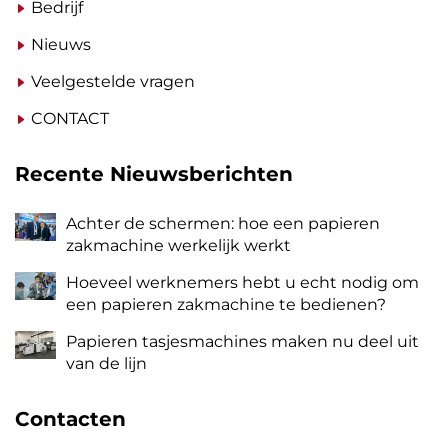
Bedrijf
Nieuws
Veelgestelde vragen
CONTACT
Recente Nieuwsberichten
Achter de schermen: hoe een papieren
zakmachine werkelijk werkt
Hoeveel werknemers hebt u echt nodig om
een papieren zakmachine te bedienen?
Papieren tasjesmachines maken nu deel uit
van de lijn
Contacten