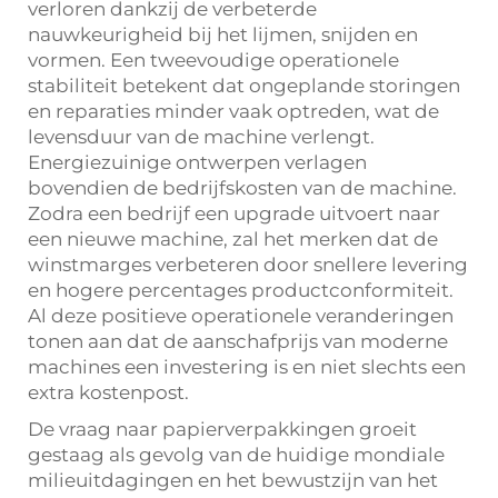
verloren dankzij de verbeterde
nauwkeurigheid bij het lijmen, snijden en
vormen. Een tweevoudige operationele
stabiliteit betekent dat ongeplande storingen
en reparaties minder vaak optreden, wat de
levensduur van de machine verlengt.
Energiezuinige ontwerpen verlagen
bovendien de bedrijfskosten van de machine.
Zodra een bedrijf een upgrade uitvoert naar
een nieuwe machine, zal het merken dat de
winstmarges verbeteren door snellere levering
en hogere percentages productconformiteit.
Al deze positieve operationele veranderingen
tonen aan dat de aanschafprijs van moderne
machines een investering is en niet slechts een
extra kostenpost.
De vraag naar papierverpakkingen groeit
gestaag als gevolg van de huidige mondiale
milieuitdagingen en het bewustzijn van het