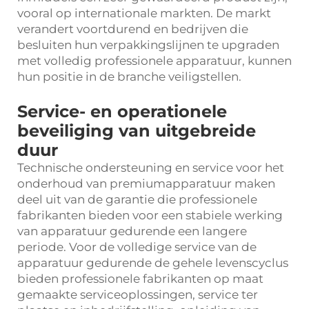
vooral op internationale markten. De markt
verandert voortdurend en bedrijven die
besluiten hun verpakkingslijnen te upgraden
met volledig professionele apparatuur, kunnen
hun positie in de branche veiligstellen.
Service- en operationele
beveiliging van uitgebreide
duur
Technische ondersteuning en service voor het
onderhoud van premiumapparatuur maken
deel uit van de garantie die professionele
fabrikanten bieden voor een stabiele werking
van apparatuur gedurende een langere
periode. Voor de volledige service van de
apparatuur gedurende de gehele levenscyclus
bieden professionele fabrikanten op maat
gemaakte serviceoplossingen, service ter