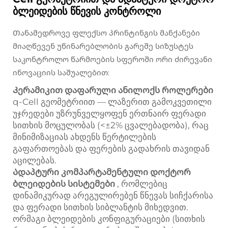
ბლეიდების წნევის კონტროლი
Თანამედროვე ფლექსო პრინტინგის მანქანები
მიაღწევენ უწინარებლობის გარეშე სიზუსტეს
საკონტროლო წარმოების სფეროში ორი ძირევანი
ინოვაციის საშუალებით:
Კერამიკით დაფარული ანილოქს როლერები
q-Cell გეომეტრიით — ლაზერით გამოკვეთილი
უჯრედები უზრუნველყოფენ ერთნაირ ფერადი
სითხის მოცულობას (<±2% ცვალებადობა), რაც
მინიმიზაციას ახდენს წერტილების
გაფართოებას და ფერების გადახრის თავიდან
აცილებას.
Ადაპტური კომპარტამენტული დოქტორ
ბლეიდების სისტემები
, რომლებიც
დინამიკურად არეგულირებენ წნევას სიჩქარისა
და ფერადი სითხის სიბლანტის მიხედვით.
ორმაგი ბლეიდების კონფიგურაციები (სითხის