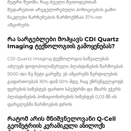
მეტრი წუთში, რაც ძველი მეთოდებთან
შედარებით არეგულირებული პოზიციების გამო
ნაკლები ნარჩენების წარმოქმნას 37%-ით
ამცირებს.
Რა სარგებლები მოჰყავს CDI Quartz
Imaging ტექნოლოგიის გამოყენებას?
CDI Quartz Imaging ტექნოლოგია საშუალებას
აძლევს ფოტოპოლიმერული პლასტინების წარმოებას
5000 dpi-ზე მეტი გარეშე. ეს ამცირებს წერტილების
გაფართოებას 30%-დან 50%-მდე, რაც უზრუნველყოფს
ფერების სიზუსტეს ფართო სპექტრში და მხარს უჭერს
პლასტინების პოზიციონირების სიზუსტეს 0,03 მმ-ის
ფარგლებში წარმოების დროს.
Რატომ არის მნიშვნელოვანი Q-Cell
გეომეტრიის კერამიკული ანილოქს