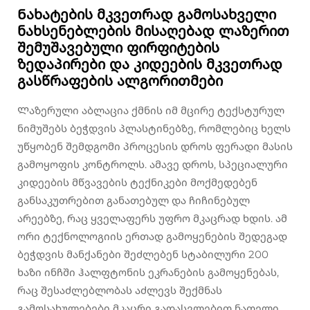
Ნახატების მკვეთრად გამოსახველი
ნახსენებლების მისაღებად ლაზერით
შემუშავებული ფირფიტების
ზედაპირები და კიდეების მკვეთრად
გასწრაფების ალგორითმები
Ლაზერული აბლაცია ქმნის იმ მცირე ტექსტურულ
ნიმუშებს ბეჭდვის პლასტინებზე, რომლებიც ხელს
უწყობენ შემდგომი პროცესის დროს ფერადი მასის
გამოყოფის კონტროლს. ამავე დროს, სპეციალური
კიდეების მწვავების ტექნიკები მოქმედებენ
განსაკუთრებით განათებულ და ჩიჩინებულ
არეებზე, რაც ყველაფერს უფრო მკაცრად ხდის. ამ
ორი ტექნოლოგიის ერთად გამოყენების შედეგად
ბეჭდვის მანქანები შეძლებენ სტაბილური 200
ხაზი ინჩში ჰალფტონის ეკრანების გამოყენებას,
რაც შესაძლებლობას აძლევს შექმნას
გამოსახულებები მკაცრი გადასვლებით ნათელი