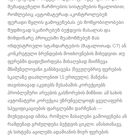
შემადგენელი წარმოების სისტემების წყალობით,
რომლებიც ავტომატურად აკონტროლებენ
ფერადი წყლის გამოყენებას. ეს მოწყობილობები
მუდმივად სკანირებენ ბეჭდვის მასალას და
მიმდინარე პროცესში შეამოწმებენ მას
ინდუსტრიული სტანდარტების (მაგალითად, G7) ან
კონკრეტული ბრენდების მოთხოვნების მიხედვით. თუ
ფერებში დაფიქსირდება მისაღებად მიიჩნევა
მნიშვნელოვანი განსხვავება (ჩვეულებრივ ფერების
სკალაზე დაახლოებით 1,5 ერთეული), მანქანა
თავისთავად აკეთებს შესაბამის კორექციებს
პრობლემური არეების გასწორების მიზნით. ამ სახის
ავტომატური კორექცია უზრუნველყოფს ყველაფერს
სპეციფიკაციების ფარგლებში დარჩენას —
მიუხედავად იმისა, რომელი მასალები გამოიყენება ან
რამდენად გრძელდება ბეჭდვის ციკლი. ამასთანავე,
ეს სისტემა აცილებს ადამიანის მიერ ფერების