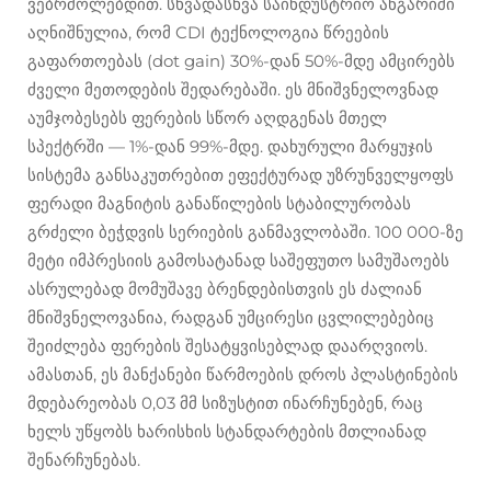
ვებრძოლებდით. სხვადასხვა საინდუსტრიო ანგარიში
აღნიშნულია, რომ CDI ტექნოლოგია წრეების
გაფართოებას (dot gain) 30%-დან 50%-მდე ამცირებს
ძველი მეთოდების შედარებაში. ეს მნიშვნელოვნად
აუმჯობესებს ფერების სწორ აღდგენას მთელ
სპექტრში — 1%-დან 99%-მდე. დახურული მარყუჯის
სისტემა განსაკუთრებით ეფექტურად უზრუნველყოფს
ფერადი მაგნიტის განაწილების სტაბილურობას
გრძელი ბეჭდვის სერიების განმავლობაში. 100 000-ზე
მეტი იმპრესიის გამოსატანად საშეფუთო სამუშაოებს
ასრულებად მომუშავე ბრენდებისთვის ეს ძალიან
მნიშვნელოვანია, რადგან უმცირესი ცვლილებებიც
შეიძლება ფერების შესატყვისებლად დაარღვიოს.
ამასთან, ეს მანქანები წარმოების დროს პლასტინების
მდებარეობას 0,03 მმ სიზუსტით ინარჩუნებენ, რაც
ხელს უწყობს ხარისხის სტანდარტების მთლიანად
შენარჩუნებას.