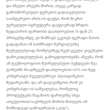
და ბნელი არეებს შორის, ასევე კარგად
გამოსწორებული ფერების გადასვლებით.
საინტერესო არის ის ფაქტი, რომ მიკრო
უჯრედული სტრუქტურა ფაქტიურად ზრდის
ზედაპირის ფართობს დაახლოებით 15-დან 25
პროცენტამდე. ეს ნიშნავს უკეთეს ფერადი მასის
გადატანას იმ სასწრაფო წერტილებზე
შეუხელებლად, რომლებზეც ჩვენ ყველა ვიყენებთ
დამოკიდებულებას. გამოცდილობებმა აჩვენა, რომ
ამ ტექნოლოგიით შესრულებული ბეჭდვები შუა
ტონებში მიაღწევენ დაახლოებით 40%-ით მეტ
კონტრასტს ჩვეულებრივი პლასტინების
შედარებაში. და არ დავივიწყოთ, რომ ეს
კონტრასტი ის საშუალებაა, რომელიც
პროდუქტებს მაგაზიის ფართებზე სხვა
ათეულობით საქონელს შორის მიიღებს იმ
მიმზიდველ გამოყურებას („pop“).