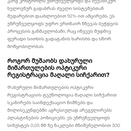
კარგ კონტროლს უზრუნველყოფს და მექანიკურ
ხელოვნურ გადახრას ძველი სისტემებთან
შედარებით დაახლოებით 92%-ით ამცირებს. ეს
უზრუნველყოფს უფრო ერთნაირ წნევას ბეჭდვის
პროცესის განმავლობაში, რაც იწვევს მუდმივ
ფერადი სითხის გადატანის ხარისხს და სწორ
მოწყობილობას.
Როგორ მუშაობს დახურული
მიმართულების ოპტიკური
რეგისტრაცია მაღალი სიჩქარით?
Დახურული მიმართულების ოპტიკური
რეგისტრაციის ტექნოლოგია მაღალი სიჩქარით
სკანირებს საინდექსაციო ნიშნებს და
მილისეკუნდებში აგრესიულად არეგულირებს
პლასტინების პოზიციებს. ეს უზრუნველყოფს
სიზუსტეს 0,05 მმ-ზე ნაკლები მნიშვნელობით 300