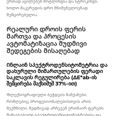
ერთად აცილებენ მოტლინგსა და სტრიკინგს,
ხოლო მაკერედის დრო მნიშვნელოვნად
შემცირებულია.
Რეალური დროის ფერის
მართვა და პროცესის
ავტომატიზაცია მუდმივი
შედეგების მისაღებად
Ინლაინ სპექტროდენსიტომეტრია და
დახურული მიმართულების ფერადი
საკლავის რეგულირება (ΔE*ab-ის
შემცირება მაქსიმუმ 37%-ით)
Ფლექსოგრაფიული ბეჭდვის მანქანები,
რომლებიც პროფესიონალებისთვის არის
შექმნილი, მუდმივად არჩევენ ერთნაირ ფერებს
შემავსებელი სპექტროდენსიტომეტრებისა და