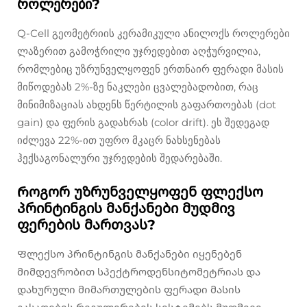
როლერები?
Q-Cell გეომეტრიის კერამიკული ანილოქს როლერები
ლაზერით გამოჭრილი უჯრედებით აღჭურვილია,
რომლებიც უზრუნველყოფენ ერთნაირ ფერადი მასის
მიწოდებას 2%-ზე ნაკლები ცვალებადობით, რაც
მინიმიზაციას ახდენს წერტილის გაფართოებას (dot
gain) და ფერის გადახრას (color drift). ეს შედეგად
იძლევა 22%-ით უფრო მკაცრ ნახსენებას
ჰექსაგონალური უჯრედების შედარებაში.
Როგორ უზრუნველყოფენ ფლექსო
პრინტინგის მანქანები მუდმივ
ფერების მართვას?
Ფლექსო პრინტინგის მანქანები იყენებენ
მიმდევრობით სპექტროდენსიტომეტრიას და
დახურული მიმართულების ფერადი მასის