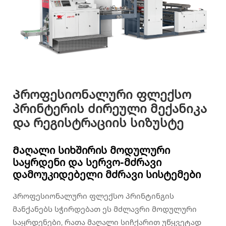
Პროფესიონალური ფლექსო
პრინტერის ძირეული მექანიკა
და რეგისტრაციის სიზუსტე
Მაღალი სიხშირის მოდულური
საყრდენი და სერვო-მძრავი
დამოუკიდებელი მძრავი სისტემები
Პროფესიონალური ფლექსო პრინტინგის
მანქანებს სჭირდებათ ეს მძლავრი მოდულური
საყრდენები, რათა მაღალი სიჩქარით უწყვეტად