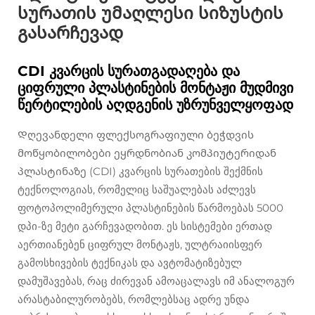
სურათის უმაღლესი სიზუსტის
გასარჩევად
CDI კვარცის სურათგადაღება და
ციფრული პლასტინების მონტაჟი მუდმივი
წერტილების აღდგენის უზრუნველყოფად
Დღევანდელი ფლექსოგრაფიული ბეჭდვის
მოწყობილობები ეყრდნობიან კომპიუტერიდან
პლასტინაზე (CDI) კვარცის სურათების შექმნის
ტექნოლოგიას, რომელიც საშუალებას აძლევს
ფოტოპოლიმერული პლასტინების წარმოებას 5000
დპი-ზე მეტი გარჩევადობით. ეს სისტემები ერთად
აერთიანებენ ციფრულ მონტაჟს, ულტრაიისფერ
გამოსხივების ტექნიკას და ავტომატიზებულ
დამუშავებას, რაც ძირევან ამოაცალავს იმ ანალოგურ
არასტაბილურობებს, რომლებსაც ადრე უნდა