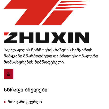
Საქაღალდის წარმოების ხაზების სამყაროს
წამყვანი მწარმოებელი და პროფესიონალური
მომსახურების მიმწოდებელი.
Სწრაფი Ბმულები
Მთავარი გვერდი