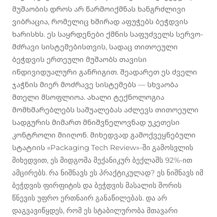
მუშაობის დროს არ წარმოიქმნას ხანგრძლივი
ვიბრაცია, რომელიც ხშირად აფუჭებს ბეჭდვის
ხარისხს. ეს საყრდენები ქმნის საფუძველს სერვო-
მძრავი სისტემებისთვის, სადაც თითოეული
ბეჭდვის ერთეული მუშაობს თავისი
ინდივიდუალური განრიგით. შეადარეთ ეს ძველი
ჯაჭნის მიერ მოძრავე სისტემებს — სხვაობა
მთელი მსოფლიოა. ახალი ტექნოლოგია
მომხმარებლებს საშუალებას აძლევს თითოეული
სადგურის მიმართ მნიშვნელოვნად უკეთესი
კონტროლი მიიღონ. მიხედვად გამოქვეყნებული
სტატიის «Packaging Tech Review»-ში გამოსვლის
მიხედვით, ეს მიდგომა მექანიკურ ბექლაშს 92%-ით
ამცირებს. რა ნიშნავს ეს პრაქტიკულად? ეს ნიშნავს იმ
ბეჭდვის ფირფიტის და ბეჭდვის მასალის შორის
წნევის უფრო ერთნაირ განაწილებას. და არ
დაგვავიწყდეს, რომ ეს სტაბილურობა მთავარი