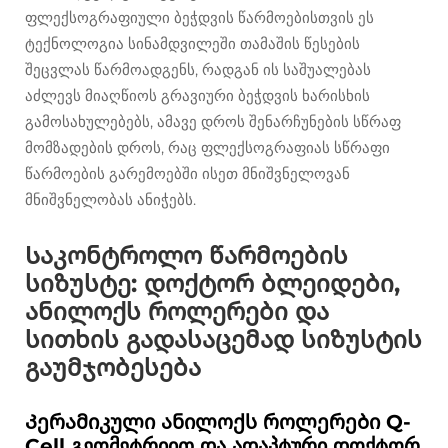
ფლექსოგრაფიული ბეჭდვის წარმოებისთვის ეს
ტექნოლოგია სინამდვილეში თამაშის წესების
შეცვლას წარმოადგენს, რადგან ის საშუალებას
აძლევს მიაღწიოს გრავიური ბეჭდვის ხარისხის
გამოსახულებებს, ამავე დროს შენარჩუნების სწრაფ
მომზადების დროს, რაც ფლექსოგრაფიას სწრაფი
წარმოების გარემოებში ისეთ მნიშვნელოვან
მნიშვნელობას ანიჭებს.
Საკონტროლო წარმოების
სიზუსტე: დოქტორ ბლეიდები,
ანილოქს როლერები და
სითხის გადასაცემად სიზუსტის
გაუმჯობესება
Კერამიკული ანილოქს როლერები Q-
Cell გეომეტრიით და ადაპტური დოქტორ