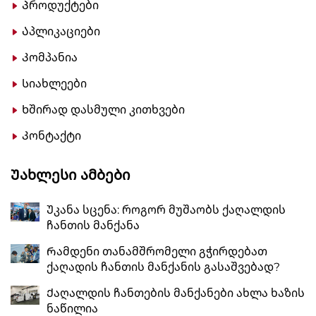
Პროდუქტები
Აპლიკაციები
Კომპანია
Სიახლეები
Ხშირად დასმული კითხვები
Კონტაქტი
Უახლესი Ამბები
Უკანა სცენა: როგორ მუშაობს ქაღალდის
ჩანთის მანქანა
Რამდენი თანამშრომელი გჭირდებათ
ქაღადის ჩანთის მანქანის გასაშვებად?
Ქაღალდის ჩანთების მანქანები ახლა ხაზის
ნაწილია