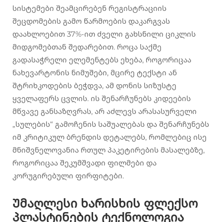
სისტემები შეამცირებენ რეგისტრაციის
შეცდომების გამო წარმოების დაკარგვას
დაახლოებით 37%-ით ძველი გახსნილი ციკლის
მიდგომებთან შედარებით. როცა საქმე
გადასაჭრელი ელემენტებს ეხება, როგორიცაა
ნახევარტონის ნიმუშები, მცირე ტექსტი ან
შტრიხკოდების ბეჭდვა, ამ დონის სიზუსტე
ყველაფერს ცვლის. ის შენარჩუნებს კიდეების
მწვავე განსაზღვრას, არ აძლევს არასასურველი
„სულების“ გამოჩენის საშუალებას და შენარჩუნებს
იმ კრიტიკულ ბრენდის დეტალებს, რომლებიც ისე
მნიშვნელოვანია რთულ პაკეტირების მასალებზე,
როგორიცაა შეკუმშვადი ფილმები და
კორუგირებული ფირფიტები.
Უმაღლესი ხარისხის ფლექსო
პლასტინების ტექნოლოგია