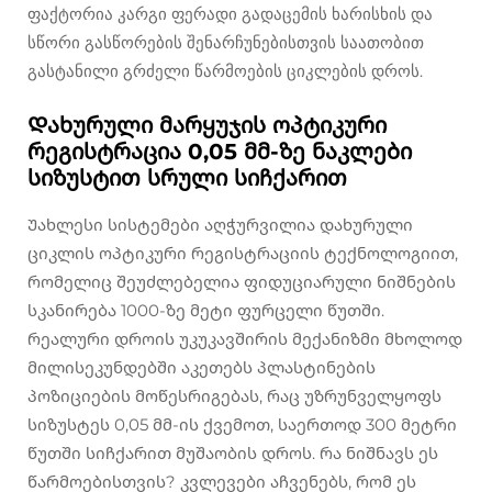
ფაქტორია კარგი ფერადი გადაცემის ხარისხის და
სწორი გასწორების შენარჩუნებისთვის საათობით
გასტანილი გრძელი წარმოების ციკლების დროს.
Დახურული მარყუჯის ოპტიკური
რეგისტრაცია 0,05 მმ-ზე ნაკლები
სიზუსტით სრული სიჩქარით
Უახლესი სისტემები აღჭურვილია დახურული
ციკლის ოპტიკური რეგისტრაციის ტექნოლოგიით,
რომელიც შეუძლებელია ფიდუციარული ნიშნების
სკანირება 1000-ზე მეტი ფურცელი წუთში.
რეალური დროის უკუკავშირის მექანიზმი მხოლოდ
მილისეკუნდებში აკეთებს პლასტინების
პოზიციების მოწესრიგებას, რაც უზრუნველყოფს
სიზუსტეს 0,05 მმ-ის ქვემოთ, საერთოდ 300 მეტრი
წუთში სიჩქარით მუშაობის დროს. რა ნიშნავს ეს
წარმოებისთვის? კვლევები აჩვენებს, რომ ეს