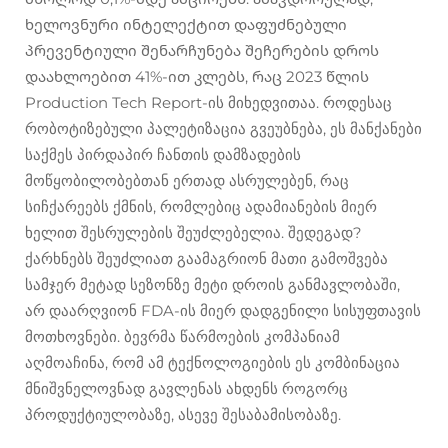
ხელოვნური ინტელექტით დაფუძნებული
პრევენტიული შენარჩუნება შეჩერების დროს
დაახლოებით 41%-ით კლებს, რაც 2023 წლის
Production Tech Report-ის მიხედვითაა. როდესაც
რობოტიზებული პალეტიზაცია გვეუბნება, ეს მანქანები
საქმეს პირდაპირ ჩანთის დამზადების
მოწყობილობებთან ერთად ასრულებენ, რაც
სიჩქარეებს ქმნის, რომლებიც ადამიანების მიერ
ხელით შესრულების შეუძლებელია. შედეგად?
ქარხნებს შეუძლიათ გაამაგრიონ მათი გამოშვება
სამჯერ მეტად სეზონზე მეტი დროის განმავლობაში,
არ დაარღვიონ FDA-ის მიერ დადგენილი სისუფთავის
მოთხოვნები. ბევრმა წარმოების კომპანიამ
აღმოაჩინა, რომ ამ ტექნოლოგიების ეს კომბინაცია
მნიშვნელოვნად გავლენას ახდენს როგორც
პროდუქტიულობაზე, ასევე შესაბამისობაზე.