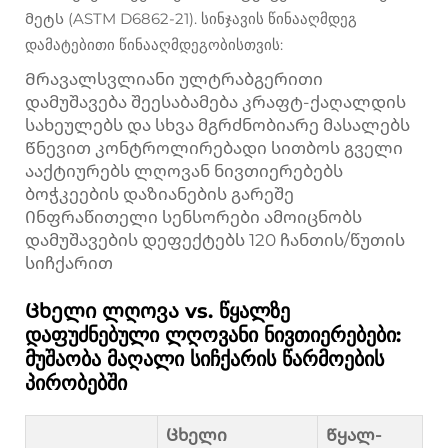
მეტს (ASTM D6862-21). სინჯავის წინააღმდეგ
დამატებითი წინააღმდეგობისთვის:
Მრავალსვლიანი ულტრაბგერითი
დამუშავება შეესაბამება კრაფტ-ქაღალდის
სახეულებს და სხვა მგრძნობიარე მასალებს
Წნევით კონტროლირებადი სითბოს გველი
ააქტიურებს ლღოვან ნივთიერებებს
ბოჭკეების დაზიანების გარეშე
Ინფრაწითელი სენსორები ამოიცნობს
დამუშავების დეფექტებს 120 ჩანთის/წუთის
სიჩქარით
Ცხელი ლღოვა vs. წყალზე
დაფუძნებული ლღოვანი ნივთიერებები:
მუშაობა მაღალი სიჩქარის წარმოების
პირობებში
Ცხელი
Წყალ-