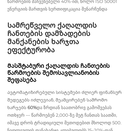
წარმოების მაჩვენებელი 40%-ით, ხოლო ISO 50001
ენერგიის მართვის სერთიფიკაცია შენარჩუნდა
Სამრეწველო ქაღალდის
ჩანთების დამზადების
მანქანების ხარჯთა
ეფექტურობა
Მასშტაბური ქაღალდის ჩანთების
წარმოების შემოსავლიანობის
შეფასება
Ავტომატიზირებული სისტემები ძლიერ ფინანსურ
შედეგებს იძლევიან, შეამცირებენ საშრომო
ხარჯებს
60%
და ზრდიან საათობრივ გამოშვებას
ოთხჯერ — წარმოებენ 2,000-ზე მეტ ჩანთას საათში,
იმავე დროს ტრადიციული მეთოდებით მხოლოდ 500.
ნედლეულის დანახარჯი კლებულობს 15–20%-დან