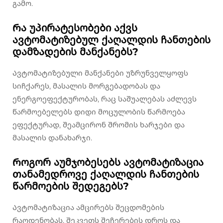
გამო.
Რა უპირატესობები აქვს
ავტომატიზებულ ქაღალდის ჩანთების
დამზადების მანქანებს?
Ავტომატიზებული მანქანები უზრუნველყოფს
სიჩქარეს, მასალის მორგებადობას და
ენერგოეფექტურობას, რაც საშუალებას აძლევს
წარმოებელებს დიდი მოცულობის წარმოება
ეფექტურად, შეამცირონ შრომის ხარჯები და
მასალის დანახარჯი.
Როგორ აუმჯობესებს ავტომატიზაცია
თანამედროვე ქაღალდის ჩანთების
წარმოების შედეგებს?
Ავტომატიზაცია ამცირებს შეცდომების
რაოდენობას, შეკვეთს შეჩერების დროს და