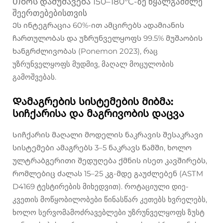
Თბოს დამუშავება 150–180°C-ზე წყალგამძლე
შეერთებებისთვის
Ეს ინტეგრაცია 60%-ით ამცირებს ადამიანის
ჩართულობას და უზრუნველყოფს 99.5% მუშაობის
ხანგრძლივობას (Ponemon 2023), რაც
უზრუნველყოფს მუდმივ, მაღალ მოცულობის
გამოშვებას.
Დამაგრების სისტემების მიბმა:
სიჩქარისა და მაგრივობის დაცვა
Სიჩქარის მაღალი მოდელის ნაკრავის შესაკრავი
სისტემები ამაგრებს 3–5 ნაკრავს წამში, ხოლო
ულტრაბგერითი შედუღება ქმნის ისეთ კავშირებს,
რომლებიც ძალას 15–25 კგ-მდე გაუძლებენ (ASTM
D4169 ტესტირების მიხედვით). როტაციული დიე-
კვეთის მოწყობილობები წინასწარ კეთებს ხვრელებს,
ხოლო სერვომამოძრავებლები უზრუნველყოფს ზუსტ