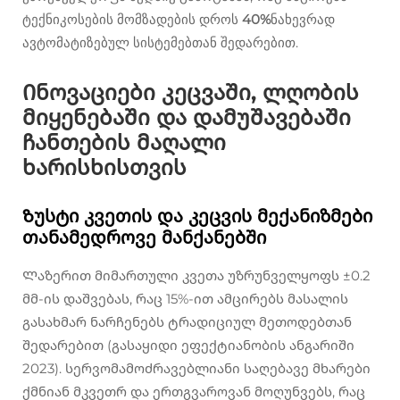
ტექნიკოსების მომზადების დროს
40%
ნახევრად
ავტომატიზებულ სისტემებთან შედარებით.
Ინოვაციები კეცვაში, ლღობის
მიყენებაში და დამუშავებაში
ჩანთების მაღალი
ხარისხისთვის
Ზუსტი კვეთის და კეცვის მექანიზმები
თანამედროვე მანქანებში
Ლაზერით მიმართული კვეთა უზრუნველყოფს ±0.2
მმ-ის დაშვებას, რაც 15%-ით ამცირებს მასალის
გასახმარ ნარჩენებს ტრადიციულ მეთოდებთან
შედარებით (გასაყიდი ეფექტიანობის ანგარიში
2023). სერვომამოძრავებლიანი საღებავე მხარები
ქმნიან მკვეთრ და ერთგვაროვან მოღუნვებს, რაც