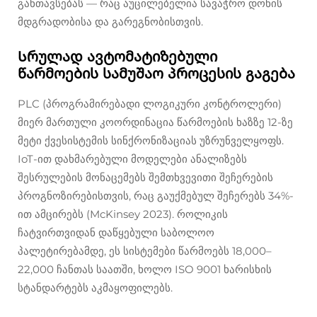
განთავსებას — რაც აუცილებელია სავაჭრო დონის
მდგრადობისა და გარეგნობისთვის.
Სრულად ავტომატიზებული
წარმოების სამუშაო პროცესის გაგება
PLC (პროგრამირებადი ლოგიკური კონტროლერი)
მიერ მართული კოორდინაცია წარმოების ხაზზე 12-ზე
მეტი ქვესისტემის სინქრონიზაციას უზრუნველყოფს.
IoT-ით დახმარებული მოდელები ანალიზებს
შესრულების მონაცემებს შემთხვევითი შეჩერების
პროგნოზირებისთვის, რაც გაუქმებულ შეჩერებს 34%-
ით ამცირებს (McKinsey 2023). როლიკის
ჩატვირთვიდან დაწყებული საბოლოო
პალეტირებამდე, ეს სისტემები წარმოებს 18,000–
22,000 ჩანთას საათში, ხოლო ISO 9001 ხარისხის
სტანდარტებს აკმაყოფილებს.