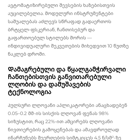
ავტომატიზირებული შევსების ხაზებისთვის
აუცილებელია. მოდულური ინსტრუმენტები
საშუალებას აძლევს სწრაფად გადაერთოს
ბრტყელ-ფსკერიან, ჩანთისებურ და
გაფართოებულ სტილებს შორის —
ინდივიდუალური შეკვეთების მიხედვით 10 წუთზე
ნაკლებ დროში.
Დამაგრებული და წყალგამჭირვალი
ჩანთებისთვის განვითარებული
ლღობის და დამუშავების
ტექნოლოგია
Პულსური ლღოვანი აპლიკატორები ანაცხადებენ
0.05–0.2 მმ-ის სისქის ლღოვან ფენას 98%
სიზუსტით, რაც 22%-ით ამცირებს ლღოვანი
ნივთიერების გამოყენებას და ამავდროულად
ინარჩუნებს შეერთების სიმტკიცეს 4.5 ნ/სმ²-ზე