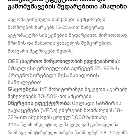
გამომუშავების შედარებითი ანალიზი
Ავტომატიზებული მანქანები შემცირებენ
წარმოების ხარჯებს 15–25%-ით ნახევრად
ავტომატური სისტემების შედარებით, ძირითადად
შრომის და მასალის გასავლის შემცირებით.
მთავარი მეტრიკები შედის:
OEE (საერთო მოწყობილობის ეფექტიანობა):
Უმაღლესი ერთეულები აღწევენ 85–92%-ს
პროგნოზირებადი შესანახადობის
საშუალებით
Დაყოვნება:
IoT მონიტორინგი შეკვეთის გარეშე
შეჩერებებს 30–50%-ით ამცირებს
Ენერგიის ეფექტურობა:
Ცვლადი სიხშირის
გადაცემები (VFDs) ენერგიის მოხმარებას 18–
22%-ით ამცირებს ყოველ 1,000 ჩანთაზე
2024 წლის ინდუსტრიულმა კვლევამ გამოავლინა,
რომ ავტომატიზებული ხაზები წარმოებენ 2.8–3.2 ტონა