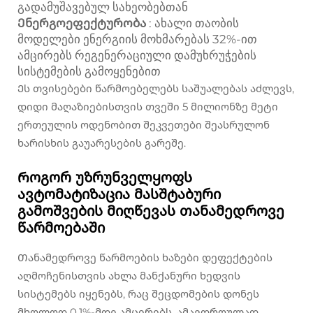
გადამუშავებულ სახეობებთან
Ენერგოეფექტურობა
: ახალი თაობის
მოდელები ენერგიის მოხმარებას 32%-ით
ამცირებს რეგენერაციული დამუხრუჭების
სისტემების გამოყენებით
Ეს თვისებები წარმოებელებს საშუალებას აძლევს,
დიდი მაღაზიებისთვის თვეში 5 მილიონზე მეტი
ერთეულის ოდენობით შეკვეთები შეასრულონ
ხარისხის გაუარესების გარეშე.
Როგორ უზრუნველყოფს
ავტომატიზაცია მასშტაბური
გამოშვების მიღწევას თანამედროვე
წარმოებაში
Თანამედროვე წარმოების ხაზები დეფექტების
აღმოჩენისთვის ახლა მანქანური ხედვის
სისტემებს იყენებს, რაც შეცდომების დონეს
მხოლოდ 0,1%-მდე ამცირებს. ამავდროულად,