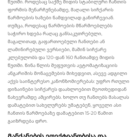
წუთში. როდესაც საქმე მიდის სტაბილური ჩანთის
ფორმის შენარჩუნებამდე, მაღალი სიჩქარის
წარმოების ხაზები ნამდვილად განირჩევიან.
თუმცა, როდესაც წარმოების მწარმოებლებს
საჭირო ხდება რაღაც განსაკუთრებული,
მაგალითად, გაფართოებული ჩანთები ან
ლამინირებული ვერსიები, მაშინ სიჩქარე
კლებულობს და 120-დან 160 ჩანთამდე მიდის
წუთში. წინა წლის შეფუთვის ავტომატიზაციის
ანგარიშის მონაცემების მიხედვით, ასევე ადგილი
აქვს საინტერესო კანონზომიერებას: უფრო რთული
დიზაინები სიჩქარეს დაახლოებით მეოთხედიდან
ნახევრამდე ამცირებს. ხოლო თუ ჩანთებს მასალას
დამატებით სახელურებს უმატებენ, ყოველი ასი
ჩანთის წარმოებაზე დამატებით 15-20 წამით
გაიზრდება დრო.
Მანქანების ეფექტიანობისა და