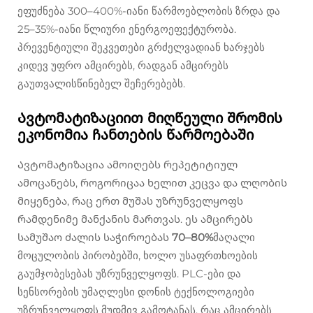
ეფუძნება 300–400%-იანი წარმოებლობის ზრდა და
25–35%-იანი წლიური ენერგოეფექტურობა.
პრევენტიული შეკვეთები გრძელვადიან ხარჯებს
კიდევ უფრო ამცირებს, რადგან ამცირებს
გაუთვალისწინებელ შეჩერებებს.
Ავტომატიზაციით მიღწეული შრომის
ეკონომია ჩანთების წარმოებაში
Ავტომატიზაცია ამოიღებს რეპეტიტიულ
ამოცანებს, როგორიცაა ხელით კეცვა და ლღობის
მიყენება, რაც ერთ მუშას უზრუნველყოფს
რამდენიმე მანქანის მართვას. ეს ამცირებს
სამუშაო ძალის საჭიროებას
70–80%
მაღალი
მოცულობის პირობებში, ხოლო უსაფრთხოების
გაუმჯობესებას უზრუნველყოფს. PLC-ები და
სენსორების უმაღლესი დონის ტექნოლოგიები
უზრუნველყოფს მუდმივ გამოტანას, რაც ამცირებს