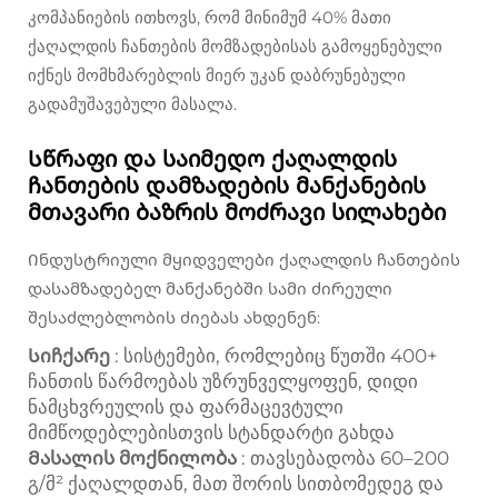
კომპანიების ითხოვს, რომ მინიმუმ 40% მათი
ქაღალდის ჩანთების მომზადებისას გამოყენებული
იქნეს მომხმარებლის მიერ უკან დაბრუნებული
გადამუშავებული მასალა.
Სწრაფი და საიმედო ქაღალდის
ჩანთების დამზადების მანქანების
მთავარი ბაზრის მოძრავი სილახები
Ინდუსტრიული მყიდველები ქაღალდის ჩანთების
დასამზადებელ მანქანებში სამი ძირეული
შესაძლებლობის ძიებას ახდენენ:
Სიჩქარე
: სისტემები, რომლებიც წუთში 400+
ჩანთის წარმოებას უზრუნველყოფენ, დიდი
ნამცხვრეულის და ფარმაცევტული
მიმწოდებლებისთვის სტანდარტი გახდა
Მასალის მოქნილობა
: თავსებადობა 60–200
გ/მ² ქაღალდთან, მათ შორის სითბომედეგ და