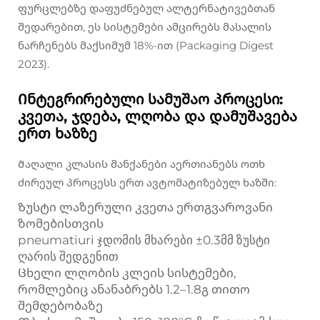
ფურცლებზე დაფუძნებულ ალტერნატივებთან
შედარებით, ეს სისტემები ამცირებს მასალის
ნარჩენებს მაქსიმუმ 18%-ით (Packaging Digest
2023).
Ინტეგრირებული სამუშაო პროცესი:
კვეთა, ჯდება, ლღობა და დამუშავება
ერთ ხაზზე
Მაღალი კლასის მანქანები აერთიანებს ოთხ
ძირეულ პროცესს ერთ ავტომატიზებულ ხაზში:
Ზუსტი ლაზერული კვეთა ერთგვაროვანი
ზომებისთვის
pneumatiuri ჯდომის მხარები ±0.3მმ ზუსტი
ღარის შედგენით
Ცხელი ლღობის კლეის სისტემები,
რომლებიც ანანაბრებს 1.2–1.8გ თითო
შემდებობაზე