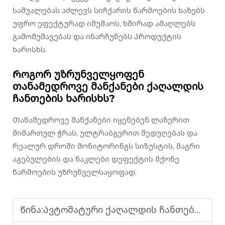
საშუალებას აძლევს სიჩქარის წარმოების ხაზებს
უფრო ეფექტურად იმუშაოს, ხშირად ამაღლებს
გამომუშავებას და ინარჩუნებს პროდუქტის
ხარისხს.
Როგორ უზრუნველყოფენ
თანამედროვე მანქანები ქაღალდის
ჩანთების ხარისხს?
Თანამედროვე მანქანები იყენებენ ლაზერით
მიმართულ ჭრას, ულტრაბგერით შედუღებას და
რეალურ დროში მონიტორინგს სიზუსტის, მაგრი
აგებულების და ნაკლები დეფექტის მქონე
წარმოების უზრუნველსაყოფად.
Წინა:
Ავტომატური ქაღალდის ჩანთების დამზადების მანქანა ნამცხვრეულისა და საკვების ჩანთებისთვის