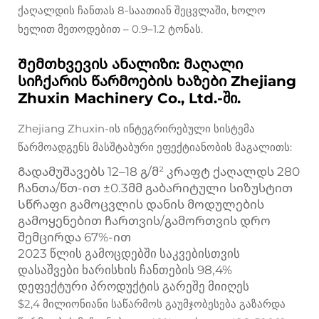
ქაღალდის ჩანთას 8-საათიან შეცვლაში, ხოლო
ხელით მეთოდებით – 0.9–1.2 ტონას.
Შემთხვევის ანალიზი: მაღალი
სიჩქარის წარმოების ხაზები Zhejiang
Zhuxin Machinery Co., Ltd.-ში.
Zhejiang Zhuxin-ის ინტეგრირებული სისტემა
წარმოადგენს მასშტაბური ეფექტიანობის მაგალითს:
Გადამუშავებს 12–18 გ/მ² კრაფტ ქაღალდს 280
ჩანთა/წთ-ით ±0.3მმ გაბარიტული სიზუსტით
Სწრაფი გამოცვლის დანის მოდულების
გამოყენებით ჩართვის/გამორთვის დრო
შემცირდა 67%-ით
2023 წლის გამოცდებში საკვებისთვის
დასაშვები ხარისხის ჩანთების 98,4%
დეფექტური პროდუქტის გარეშე მიიღეს
$2,4 მილიონიანი საწარმოს გაუმჯობესება გაზარდა