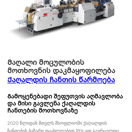
Მაღალი მოცულობის
მოთხოვნის დაკმაყოფილება
Ქაღალდის ჩანთის წარმოება
Გამოყენებადი შეფუთვის აღმავლობა
და მისი გავლენა ქაღალდის
ჩანთების მოთხოვნაზე
2020 წლიდან მთელს მსოფლიოში ქაღალდის
ჩანთების ბაზარი დაახლოებით 18%-ით გავრცელდა,