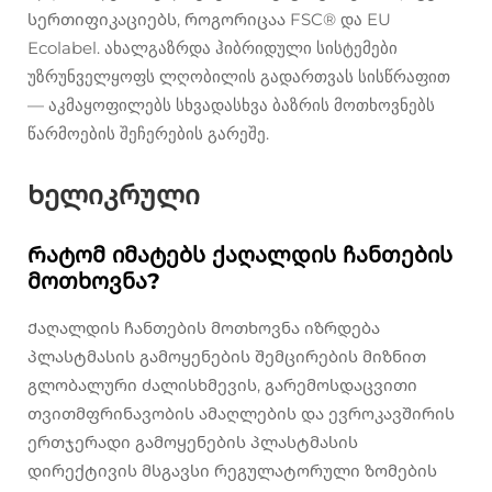
სერთიფიკაციებს, როგორიცაა FSC® და EU
Ecolabel. ახალგაზრდა ჰიბრიდული სისტემები
უზრუნველყოფს ლღობილის გადართვას სისწრაფით
— აკმაყოფილებს სხვადასხვა ბაზრის მოთხოვნებს
წარმოების შეჩერების გარეშე.
Ხელიკრული
Რატომ იმატებს ქაღალდის ჩანთების
მოთხოვნა?
Ქაღალდის ჩანთების მოთხოვნა იზრდება
პლასტმასის გამოყენების შემცირების მიზნით
გლობალური ძალისხმევის, გარემოსდაცვითი
თვითმფრინავობის ამაღლების და ევროკავშირის
ერთჯერადი გამოყენების პლასტმასის
დირექტივის მსგავსი რეგულატორული ზომების