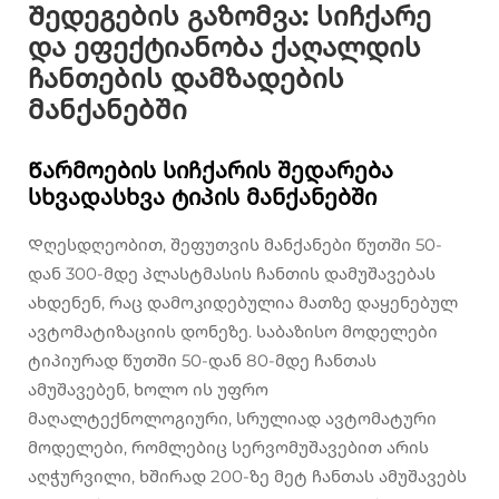
Შედეგების გაზომვა: სიჩქარე
და ეფექტიანობა ქაღალდის
ჩანთების დამზადების
მანქანებში
Წარმოების სიჩქარის შედარება
სხვადასხვა ტიპის მანქანებში
Დღესდღეობით, შეფუთვის მანქანები წუთში 50-
დან 300-მდე პლასტმასის ჩანთის დამუშავებას
ახდენენ, რაც დამოკიდებულია მათზე დაყენებულ
ავტომატიზაციის დონეზე. საბაზისო მოდელები
ტიპიურად წუთში 50-დან 80-მდე ჩანთას
ამუშავებენ, ხოლო ის უფრო
მაღალტექნოლოგიური, სრულიად ავტომატური
მოდელები, რომლებიც სერვომუშავებით არის
აღჭურვილი, ხშირად 200-ზე მეტ ჩანთას ამუშავებს