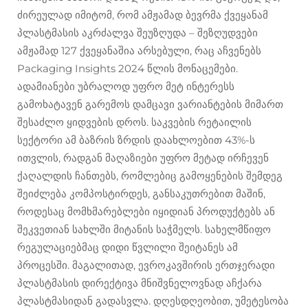
ძირეულად იმიტომ, რომ ამჟამად ბევრმა ქვეყანამ
პლასტმასის აკრძალვა შეუზღუდა – შეზღუდვები
ამჟამად 127 ქვეყანაშია არსებული, რაც აჩვენებს
Packaging Insights 2024 წლის მონაცემები.
ადამიანები უბრალოდ უფრო მეტ ინტერესს
გამოხატავენ გარემოს დამცავი ვარიანტების მიმართ
შესაძლო ყიდვების დროს. საკვების რეტაილის
სექტორი ამ ბაზრის ზრდის დაახლოებით 43%-ს
ითვლის, რადგან მაღაზიები უფრო მეტად ირჩევენ
ქაღალდის ჩანთებს, რომლებიც გამოყენების შემდეგ
შეიძლება კომპოსტირდეს, განსაკუთრებით მაშინ,
როდესაც მომხმარებლები იყიდიან პროდუქტებს ან
შეკვეთიან სახლში მიტანის საჭმელს. სახელმწიფო
რეგულაციებმაც დიდი წვლილი შეიტანეს ამ
პროცესში. მაგალითად, ევროკავშირის ერთჯერადი
პლასტმასის დირექტივა მნიშვნელოვნად აჩქარა
პლასტმასიდან გადასვლა. დღესდღეობით, უმეტესობა