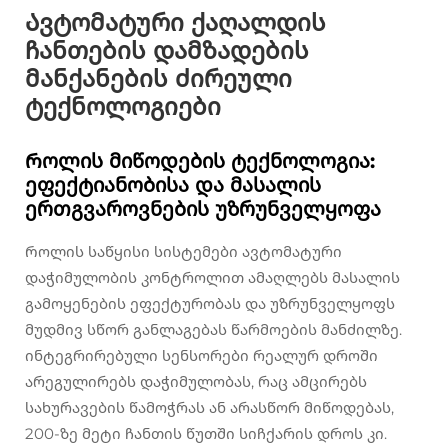
Ავტომატური ქაღალდის
ჩანთების დამზადების
მანქანების ძირეული
ტექნოლოგიები
Როლის მიწოდების ტექნოლოგია:
ეფექტიანობისა და მასალის
ერთგვაროვნების უზრუნველყოფა
Როლის საწყისი სისტემები ავტომატური
დაჭიმულობის კონტროლით ამაღლებს მასალის
გამოყენების ეფექტურობას და უზრუნველყოფს
მუდმივ სწორ განლაგებას წარმოების მანძილზე.
ინტეგრირებული სენსორები რეალურ დროში
არეგულირებს დაჭიმულობას, რაც ამცირებს
სახურავების წამოჭრას ან არასწორ მიწოდებას,
200-ზე მეტი ჩანთის წუთში სიჩქარის დროს კი.