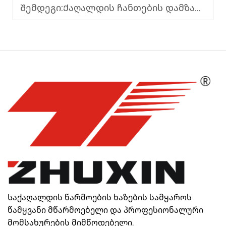
Შემდეგი:
Ქაღალდის ჩანთების დამზადების მანქანა გაუმჯობესებული ლღობისა და კვეთის სისტემით
Საქაღალდის წარმოების ხაზების სამყაროს
წამყვანი მწარმოებელი და პროფესიონალური
მომსახურების მიმწოდებელი.