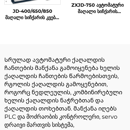
ZXJD-750 ავტომატური
JD-400/650/850
მაღალი სიჩქარის
მაღალი სიჩქარის კვების
წერტილი კბილის
ტური შემუშავების მაშინა
საკვები ქაღალდის ჩანთა
დამზადების მანქანა
Სრულად ავტომატური ქაღალდის
ჩანთების მანქანა გამოიყენება ხელის
ქაღალდის ჩანთების წარმოებისთვის,
რგოლის ქაღალდის გამოყენებით,
როგორც ნედლეულის, კომბინირებული
ხელის ქაღალდის ნაჭრებთან და
ქაღალდის თოხებთან. მანქანა იღებს
PLC და მოძრაობის კონტროლერი, servo
დრაივი მართვის სისტემა,