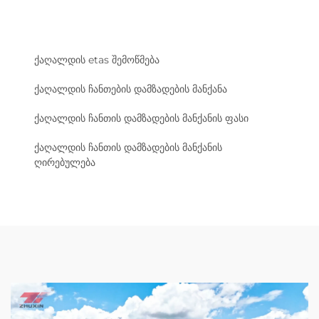
ქაღალდის etas შემოწმება
ქაღალდის ჩანთების დამზადების მანქანა
ქაღალდის ჩანთის დამზადების მანქანის ფასი
ქაღალდის ჩანთის დამზადების მანქანის
ღირებულება