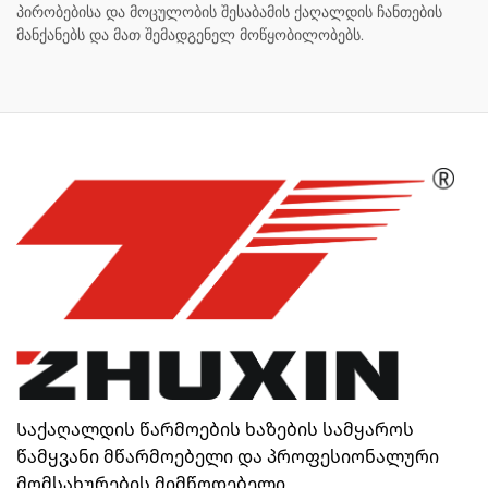
პირობებისა და მოცულობის შესაბამის ქაღალდის ჩანთების
მანქანებს და მათ შემადგენელ მოწყობილობებს.
Საქაღალდის წარმოების ხაზების სამყაროს
წამყვანი მწარმოებელი და პროფესიონალური
მომსახურების მიმწოდებელი.