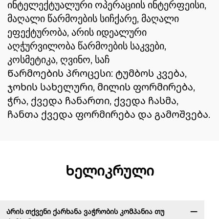
ინტელექტუალური ოპერაციის ინტერფეისი,
მაღალი წარმოების სიჩქარე, მაღალი
ეფექტურობა, არის იდეალური
აღჭურვილობა წარმოების საკვები,
კოსმეტიკა, ღვინო, საჩ
Წარმოების პროცესი: ტუმბოს კვება,
ჯოხის სახელური, მილის ფორმირება,
ჭრა, ქვედა ჩანართი, ქვედა ჩასმა,
ჩანთა ქვედა ფორმირება და გამოშვება.
Ხელიკრული
Არის თქვენი ქარხანა ვაჭრობის კომპანია თუ