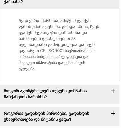
ქარხანა?
Ჩვენ ვართ ქარხანა, ამიტომ გვაქვს
ფასის უპირატესობა. გარდა ამისა, ჩვენ
გვაქვს მექანიკური დიზაინისა და
წარმოების დაახლოებით 33
წელიწადიანი გამოცდილება და ჩვენ
გავიარეთ CE, ISO9001 საერთაშორისო
ხარისხის სისტემის სერტიფიკაცია და
მივიღეთ იმპორტისა და ექსპორტის
უფლება.
Როგორ აკონტროლებს თქვენი კომპანია
მანქანების ხარისხს?
Როგორია გადახდის პირობები, გადახდის
უსაფრთხოება და მიტანის ვადა?