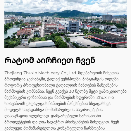
Რატომ აირჩიეთ ჩვენ
Zhejiang Zhuxin Machinery Co., Ltd. მდებარეობს ჩინეთის
პროვინცია ჯეძიანგში, ქალაქ ვენძჰოუში, პინგიანგის ოლქში.
როგორც პროფესიონალი ქაღალდის ჩანთების მანქანების
წარმოების კომპანია, ჩვენ გვაქვს 30 წელზე მეტი გამოცდილება
მექანიკური დიზაინისა და წარმოების სფეროში. Zhuxin-ი
სთავაზობს ქაღალდის ჩანთების მანქანების სხვადასხვა
მოდელს სხვადასხვა მომხმარებლის საჭიროებების
დასაკმაყოფილებლად. დამყარებული ხარისხიანი
პროდუქტების და ღია სავაჭრო პრინციპების მიხედვით, ჩვენ
ვაძლევთ მომხმარებელთა კონკრეტული წარმოების