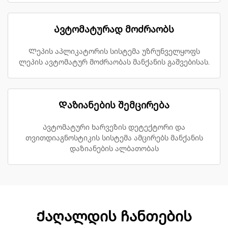
Ავტომატურად მოძრაობს
Ლეპის აპლიკატორის სისტემა უზრუნველყოფს
ლეპის ავტომატურ მოძრაობას მანქანის გაშვებისას.
Დაზიანების შემცირება
Ავტომატური ხარვეზის დეტექტორი და
თვითდიაგნოსტიკის სისტემა ამცირებს მანქანის
დაზიანების ალბათობას
Ქაღალდის ჩანთების