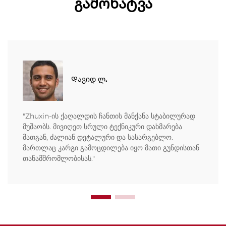
გამოხატვა
Დავიდ ლ.
"Zhuxin-ის ქაღალდის ჩანთის მანქანა სტაბილურად
მუშაობს. მივიღეთ სრული ტექნიკური დახმარება
მათგან, ძალიან დეტალური და სასარგებლო.
მართლაც კარგი გამოცდილება იყო მათი გუნდისთან
თანამშრომლობისას."