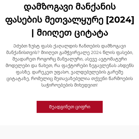
დამზოგავი მანქანის
ფასების მეთვალყურე [2024]
| მიიღეთ ციტატა
Ეძებთ ზუსტ ფასს ქაღალდის ჩანთების დამზოგავი
მანქანისთვის? მიიღეთ გამჭვირვალე 2024 წლის ფასები,
შეადარეთ როგორც მანუალური, ასევე ავტომატური
მოდელები და ნახეთ, რა ფაქტორები ზეგავლენას ახდენს
ფასზე. დარეკეთ უფასო, ვალდებულების გარეშე
ციტატაზე, რომელიც შეთავაზებულია თქვენი წარმოების
საჭიროებების მიხედვით!
Შეადგინეთ ციფრი