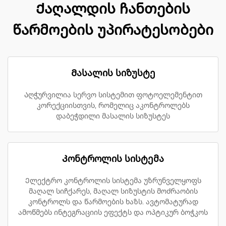
Ქაღალდის ჩანთების
წარმოების უპირატესობები
Მასალის სიზუსტე
Აღჭურვილია სერვო სისტემით ფოტოელემენტით
კორექციისთვის, რომელიც აკონტროლებს
დაბეჭდილი მასალის სიზუსტეს
Კონტროლის სისტემა
Ელექტრო კონტროლის სისტემა უზრუნველყოფს
მაღალ სიჩქარეს, მაღალ სიზუსტის მოძრაობის
კონტროლს და წარმოების ხაზს. ავტომატურად
ამოწმებს ინტეგრაციის ეფექტს და ოპტიკურ ბოჭკოს