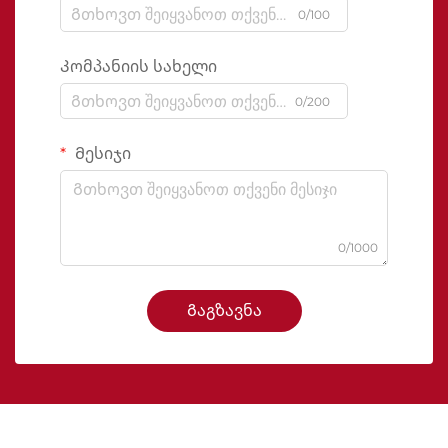
0/100
Კომპანიის სახელი
0/200
Მესიჯი
0/1000
Გაგზავნა