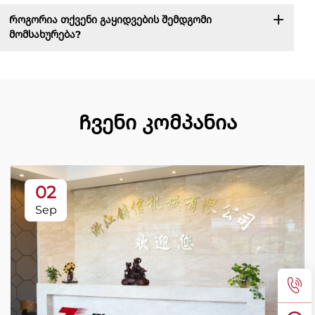
Როგორია თქვენი გაყიდვების შემდგომი
მომსახურება?
Ჩვენი კომპანია
02
Sep