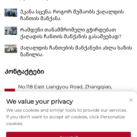
Უკანა სცენა: როგორ მუშაობს ქაღალდის
ჩანთის მანქანა
Რამდენი თანამშრომელი გჭირდებათ
ქაღადის ჩანთის მანქანის გასაშვებად?
Ქაღალდის ჩანთების მანქანები ახლა ხაზის
ნაწილია
Კონტაქტები
No.118 East Liangyou Road, Zhangqiao,
Ა
Wanquan Town, Pingyang, Wenzhou City,
Zhejiang P.R. China 325409
We value your privacy
We use cookies and similar tools to provide our services.
Პ
8615988795434
If you don't want to accept all cookies, click Personalize
cookies.
E
[email protected]