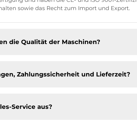
lten sowie das Recht zum Import und Export.
en die Qualität der Maschinen?
gen, Zahlungssicherheit und Lieferzeit?
les-Service aus?