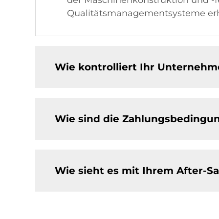
Qualitätsmanagementsysteme erha
Wie kontrolliert Ihr Unternehm
Wie sind die Zahlungsbedingun
Wie sieht es mit Ihrem After-Sa