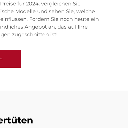
Preise für 2024, vergleichen Sie
sche Modelle und sehen Sie, welche
einflussen. Fordern Sie noch heute ein
dliches Angebot an, das auf Ihre
gen zugeschnitten ist!
n
ertüten