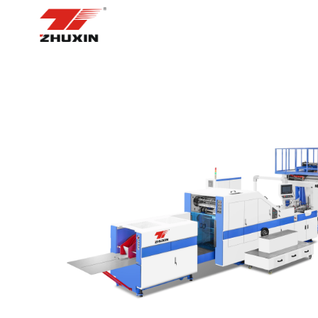
STARTSEITE