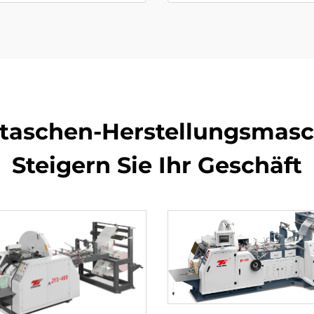
getaschen-Herstellungsmasc
Steigern Sie Ihr Geschäft