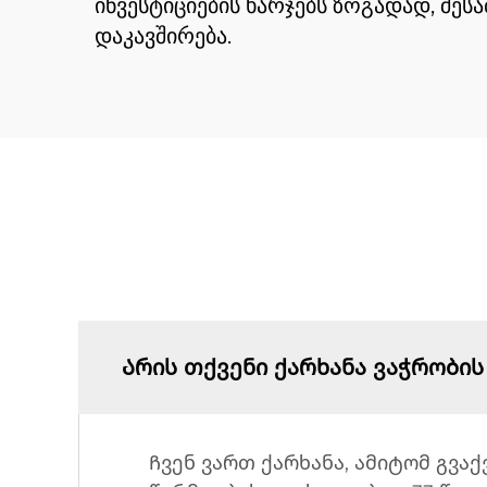
ინვესტიციების ხარჯებს ზოგადად, შ
დაკავშირება.
Არის თქვენი ქარხანა ვაჭრობის
Ჩვენ ვართ ქარხანა, ამიტომ გვაქ