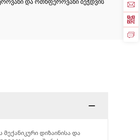
ფეროვანი და ოთხფეროვანი ბეჭდვის
ვს მექანიკური დიზაინისა და