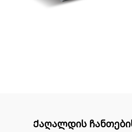
Ქაღალდის ჩანთების