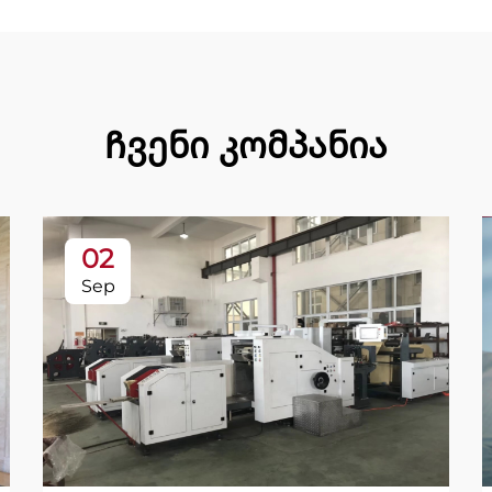
Ჩვენი კომპანია
02
Sep