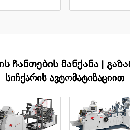
ს ჩანთების მანქანა | გაზ
სიჩქარის ავტომატიზაციით