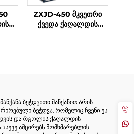
50
ZXJD-450 მკვეთრი
რის
ქვედა ქაღალდის
ჩანთა დამზადების
ინა
მანქანა
ანქანა ბეჭდვითი მანქანით არის
რირებული ბეჭდვა, რომელიც ჩვენი ეს
ბეჭდვის და რგოლის ქაღალდის
 ასევე ამცირებს მომხმარებლის