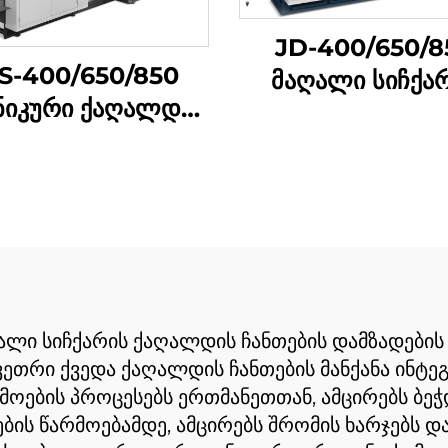
JD-400/650/8
S-400/650/850
მაღალი სიჩქა
ნიკური ქაღალდის
კვების ტური
ა დამამზადებელი
შემუშავების მაშ
ანქანა ონლაინ
ბეჭდვით
ლი სიჩქარის ქაღალდის ჩანთების დამზადების მ
თრი ქვედა ქაღალდის ჩანთების მანქანა ინტეგ
არმოების პროცესებს ერთმანეთთან, ამცირებს 
ბის წარმოებამდე, ამცირებს შრომის ხარჯებს და