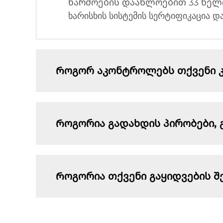
წარმოების დაახლოებით 33 წელი
ხარისხის სისტემის სერტიფიკაცია დ
Როგორ აკონტროლებს თქვენი კო
Როგორია გადახდის პირობები, 
Როგორია თქვენი გაყიდვების შ