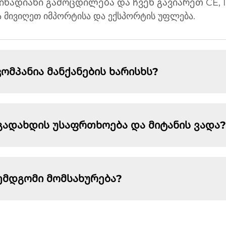
წადიანი გამოცდილება და ჩვენ გავიარეთ CE, I
ა მივიღეთ იმპორტისა და ექსპორტის უფლება.
მპანია მანქანების ხარისხს?
გადახდის უსაფრთხოება და მიტანის ვადა?
ემდგომი მომსახურება?