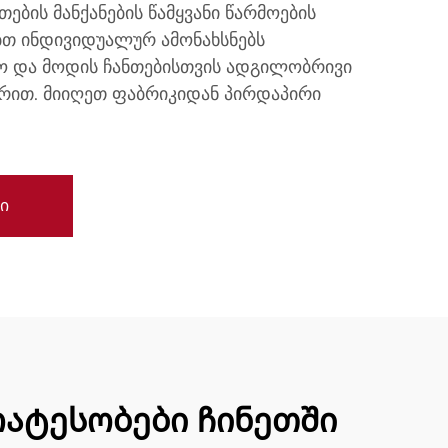
ების მანქანების წამყვანი წარმოების
ბთ ინდივიდუალურ ამონახსნებს
ო და მოდის ჩანთებისთვის ადგილობრივი
ერით. მიიღეთ ფაბრიკიდან პირდაპირი
ი
რატესობები ჩინეთში