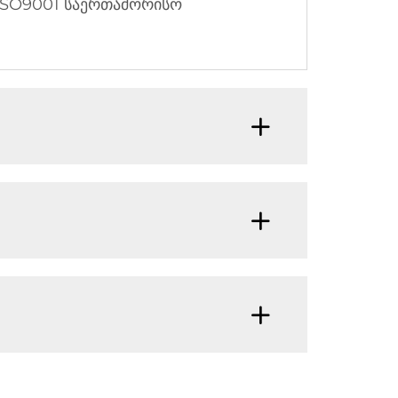
SO9001 საერთაშორისო