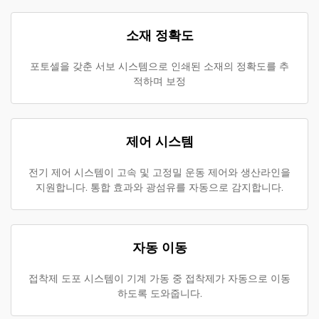
소재 정확도
포토셀을 갖춘 서보 시스템으로 인쇄된 소재의 정확도를 추
적하며 보정
제어 시스템
전기 제어 시스템이 고속 및 고정밀 운동 제어와 생산라인을
지원합니다. 통합 효과와 광섬유를 자동으로 감지합니다.
자동 이동
접착제 도포 시스템이 기계 가동 중 접착제가 자동으로 이동
하도록 도와줍니다.