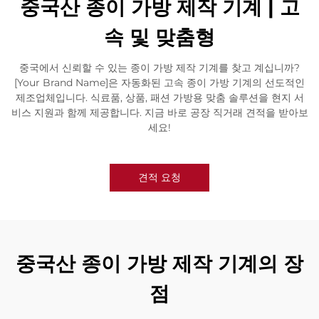
중국산 종이 가방 제작 기계 | 고
속 및 맞춤형
중국에서 신뢰할 수 있는 종이 가방 제작 기계를 찾고 계십니까?
[Your Brand Name]은 자동화된 고속 종이 가방 기계의 선도적인
제조업체입니다. 식료품, 상품, 패션 가방용 맞춤 솔루션을 현지 서
비스 지원과 함께 제공합니다. 지금 바로 공장 직거래 견적을 받아보
세요!
견적 요청
중국산 종이 가방 제작 기계의 장
점