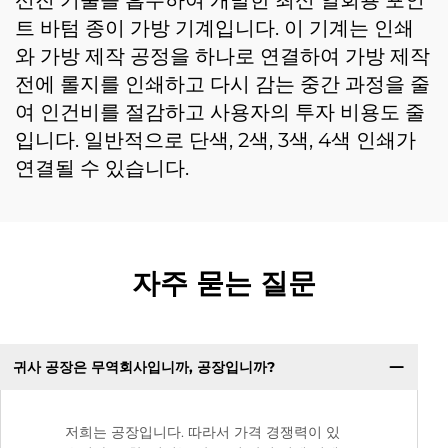
선진 기술을 흡수하여 개발한 최신 일회용 포인
트 바텀 종이 가방 기계입니다. 이 기계는 인쇄
와 가방 제작 공정을 하나로 연결하여 가방 제작
전에 롤지를 인쇄하고 다시 감는 중간 과정을 줄
여 인건비를 절감하고 사용자의 투자 비용도 줄
입니다. 일반적으로 단색, 2색, 3색, 4색 인쇄가
연결될 수 있습니다.
자주 묻는 질문
귀사 공장은 무역회사입니까, 공장입니까?
저희는 공장입니다. 따라서 가격 경쟁력이 있