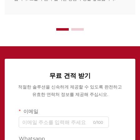
무료 견적 받기
적절한 솔루션을 신속하게 제공할 수 있도록 완전하고
유효한 연락처 정보를 제공해 주십시오.
이메일
0/100
Whatsapp