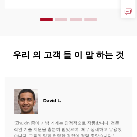
우리 의 고객 들 이 말 하는 것
David L.
"Zhuxin 종이 가방 기계는 안정적으로 작동합니다. 전문
적인 기술 지원을 충분히 받았으며, 매우 상세하고 유용했
습니다. 그들의 팀과 협력한 경험이 정말 좋았습니다."