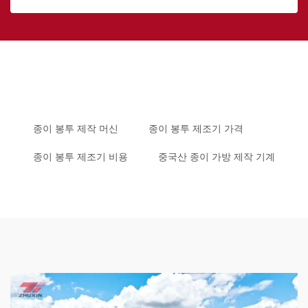
종이 봉투 제작 머신
종이 봉투 제조기 가격
종이 봉투 제조기 비용
중국산 종이 가방 제작 기계