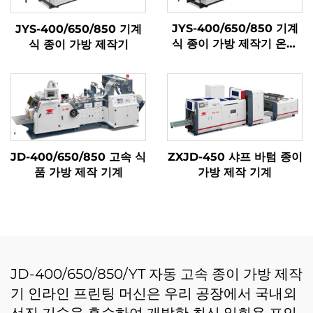
JYS-400/650/850 기계
JYS-400/650/850 기계
식 종이 가방 제작기 온라
식 종이 가방 제작기
인 인쇄
JD-400/650/850 고속 식
ZXJD-450 샤프 바텀 종이
품 가방 제작 기계
가방 제작 기계
JD-400/650/850/YT 자동 고속 종이 가방 제작
기 인라인 프린팅 머신은 우리 공장에서 국내외