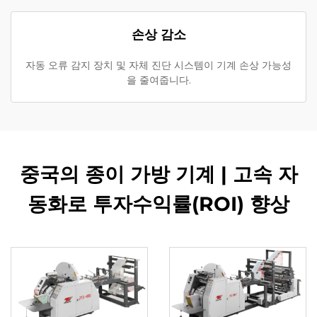
손상 감소
자동 오류 감지 장치 및 자체 진단 시스템이 기계 손상 가능성
을 줄여줍니다.
중국의 종이 가방 기계 | 고속 자
동화로 투자수익률(ROI) 향상