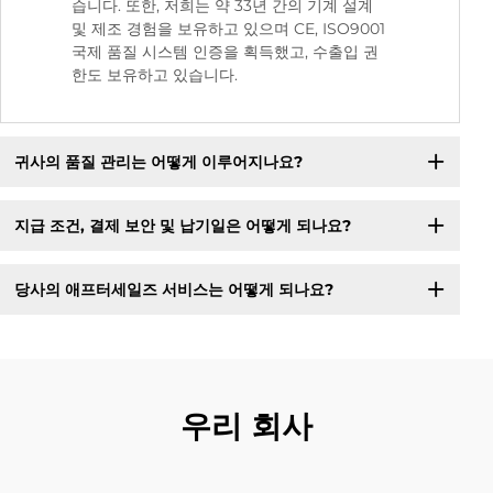
습니다. 또한, 저희는 약 33년 간의 기계 설계
및 제조 경험을 보유하고 있으며 CE, ISO9001
국제 품질 시스템 인증을 획득했고, 수출입 권
한도 보유하고 있습니다.
귀사의 품질 관리는 어떻게 이루어지나요?
지급 조건, 결제 보안 및 납기일은 어떻게 되나요?
당사의 애프터세일즈 서비스는 어떻게 되나요?
우리 회사