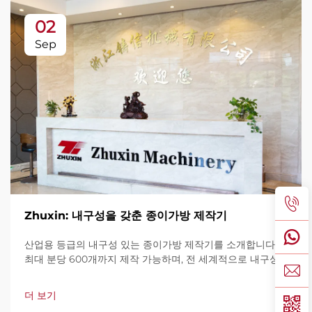
02
Sep
Zhuxin: 내구성을 갖춘 종이가방 제작기
산업용 등급의 내구성 있는 종이가방 제작기를 소개합니다.
최대 분당 600개까지 제작 가능하며, 전 세계적으로 내구성,
사용 편의성, 가동 중단 최소화로 신뢰를 받고 있습니다. 전문
가 지원과 빠른 서비스를 제공합니다. 견적 요청을 지금 해보
더 보기
세요.