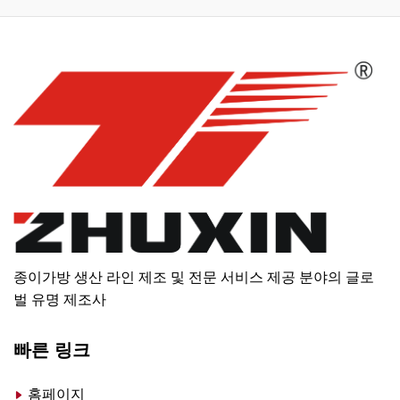
종이가방 생산 라인 제조 및 전문 서비스 제공 분야의 글로
벌 유명 제조사
빠른 링크
홈페이지