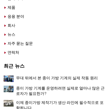
제품
응용 분야
회사
뉴스
자주 묻는 질문
연락처
최근 뉴스
무대 뒤에서 본 종이 가방 기계의 실제 작동 원리
종이 가방 기계를 운영하려면 실제로 얼마나 많은 근
로자가 필요한가?
이제 종이가방 제작기가 생산 라인에 필수적으로 포
함됩니다