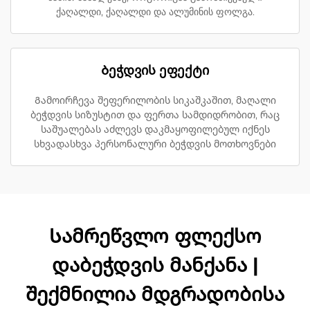
ქაღალდი, ქაღალდი და ალუმინის ფოლგა.
Ბეჭდვის ეფექტი
Გამოირჩევა შეფერილობის სიკაშკაშით, მაღალი
ბეჭდვის სიზუსტით და ფერთა სამდიდრობით, რაც
საშუალებას აძლევს დაკმაყოფილებულ იქნეს
სხვადასხვა პერსონალური ბეჭდვის მოთხოვნები
Სამრეწვლო ფლექსო
დაბეჭდვის მანქანა |
შექმნილია მდგრადობისა