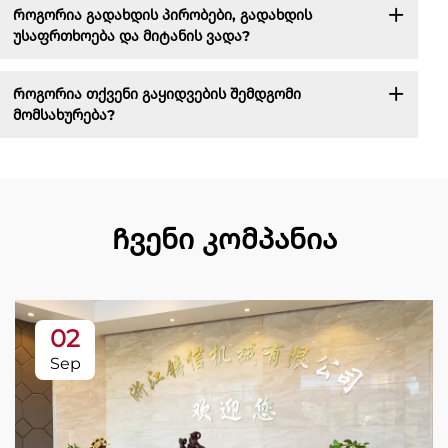
Როგორია გადახდის პირობები, გადახდის
უსაფრთხოება და მიტანის ვადა?
Როგორია თქვენი გაყიდვების შემდგომი
მომსახურება?
Ჩვენი კომპანია
02
Sep