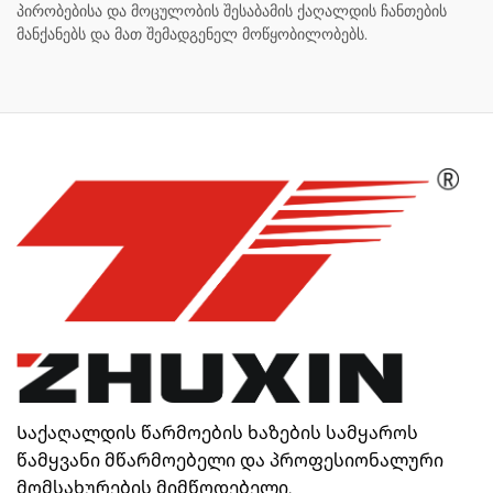
პირობებისა და მოცულობის შესაბამის ქაღალდის ჩანთების
მანქანებს და მათ შემადგენელ მოწყობილობებს.
Საქაღალდის წარმოების ხაზების სამყაროს
წამყვანი მწარმოებელი და პროფესიონალური
მომსახურების მიმწოდებელი.