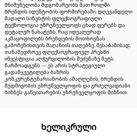
მნიშვნელობა მდგომარეობს მათ როლში
ბრენდის იდენტობის ფორმირებაში. დღევანდელი
მაღალი სიზუსტის ფლექსოგრაფიული
ტექნოლოგია უზრუნველყოფს ცხად ფერებს და
დეტალურ ნახატებს, რაც იდეალურად
აკმაყოფილებს ბრენდების მოთხოვნას
გამოჩენისთვის მაღაზიის თაღებზე. შესაბამისად,
თანამედროვე ფლექსოგრაფიულ პრესში
ინვესტიცია აღჭურვილობის შეძენაზე მეტს
წარმოადგენს — ეს არის სტრატეგიული
გადაწყვეტილება ბაზრის
კონკურენტუნარიანობის ამაღლების, ბრენდის
მუდმივობის უზრუნველყოფის და გრძელვადიანი
ბიზნეს-განვითარების უზრუნველყოფის მიზნით.
Ხელიკრული