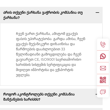
Არის თქვენი ქარხანა ვაჭრობის კომპანია თუ
ქარხანა?
Ჩვენ ვართ ქარხანა, ამიტომ გვაქვს
ფასის უპირატესობა. გარდა ამისა, ჩვენ
გვაქვს მექანიკური დიზაინისა და
წარმოების დაახლოებით 33
წელიწადიანი გამოცდილება და ჩვენ
გავიარეთ CE, ISO9001 საერთაშორისო
ხარისხის სისტემის სერტიფიკაცია და
მივიღეთ იმპორტისა და ექსპორტის
უფლება.
Როგორ აკონტროლებს თქვენი კომპანია
მანქანების ხარისხს?