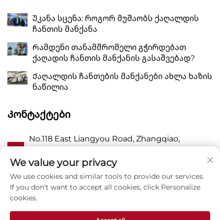
Უკანა სცენა: როგორ მუშაობს ქაღალდის
ჩანთის მანქანა
Რამდენი თანამშრომელი გჭირდებათ
ქაღადის ჩანთის მანქანის გასაშვებად?
Ქაღალდის ჩანთების მანქანები ახლა ხაზის
ნაწილია
Კონტაქტები
No.118 East Liangyou Road, Zhangqiao,
Ა
Wanquan Town, Pingyang, Wenzhou City,
Zhejiang P.R. China 325409
We value your privacy
We use cookies and similar tools to provide our services.
Პ
8615988795434
If you don't want to accept all cookies, click Personalize
cookies.
E
[email protected]