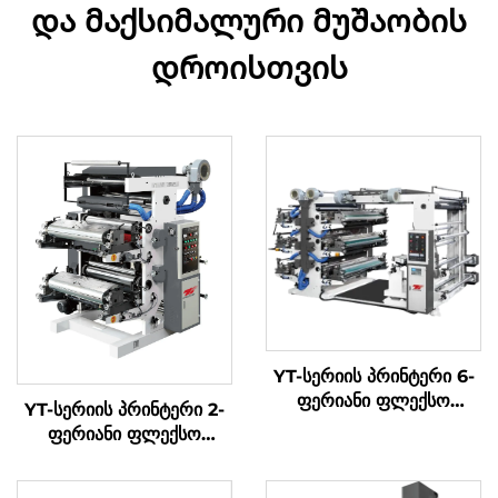
და მაქსიმალური მუშაობის
დროისთვის
YT-სერიის პრინტერი 6-
ფერიანი ფლექსო
YT-სერიის პრინტერი 2-
პრინტის მანქანა
ფერიანი ფლექსო
პრინტის მანქანა