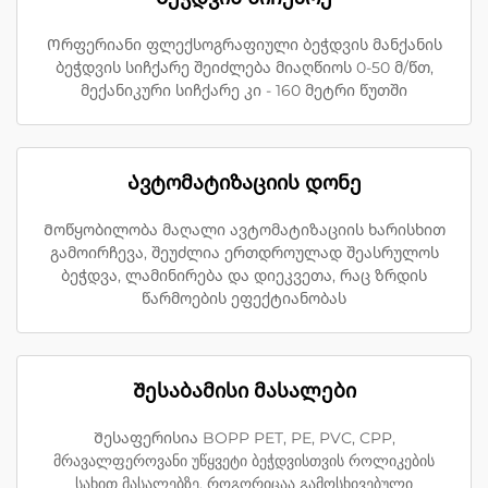
Ორფერიანი ფლექსოგრაფიული ბეჭდვის მანქანის
ბეჭდვის სიჩქარე შეიძლება მიაღწიოს 0-50 მ/წთ,
მექანიკური სიჩქარე კი - 160 მეტრი წუთში
Ავტომატიზაციის დონე
Მოწყობილობა მაღალი ავტომატიზაციის ხარისხით
გამოირჩევა, შეუძლია ერთდროულად შეასრულოს
ბეჭდვა, ლამინირება და დიეკვეთა, რაც ზრდის
წარმოების ეფექტიანობას
Შესაბამისი მასალები
Შესაფერისია BOPP PET, PE, PVC, CPP,
მრავალფეროვანი უწყვეტი ბეჭდვისთვის როლიკების
სახით მასალებზე, როგორიცაა გამოსხივებული