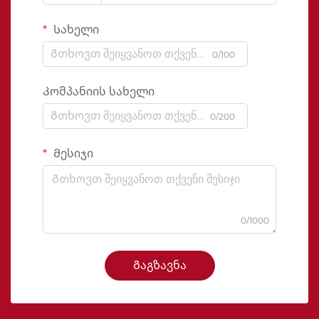
Სახელი
0/100
Კომპანიის სახელი
0/200
Მესიჯი
0/1000
Გაგზავნა