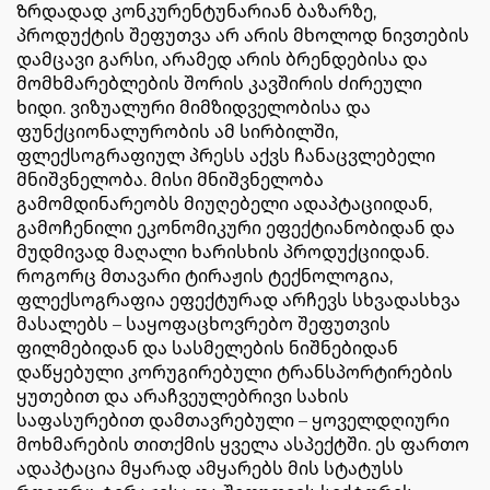
Ზრდადად კონკურენტუნარიან ბაზარზე,
პროდუქტის შეფუთვა არ არის მხოლოდ ნივთების
დამცავი გარსი, არამედ არის ბრენდებისა და
მომხმარებლების შორის კავშირის ძირეული
ხიდი. ვიზუალური მიმზიდველობისა და
ფუნქციონალურობის ამ სირბილში,
ფლექსოგრაფიულ პრესს აქვს ჩანაცვლებელი
მნიშვნელობა. მისი მნიშვნელობა
გამომდინარეობს მიუღებელი ადაპტაციიდან,
გამოჩენილი ეკონომიკური ეფექტიანობიდან და
მუდმივად მაღალი ხარისხის პროდუქციიდან.
როგორც მთავარი ტირაჟის ტექნოლოგია,
ფლექსოგრაფია ეფექტურად არჩევს სხვადასხვა
მასალებს – საყოფაცხოვრებო შეფუთვის
ფილმებიდან და სასმელების ნიშნებიდან
დაწყებული კორუგირებული ტრანსპორტირების
ყუთებით და არაჩვეულებრივი სახის
საფასურებით დამთავრებული – ყოველდღიური
მოხმარების თითქმის ყველა ასპექტში. ეს ფართო
ადაპტაცია მყარად ამყარებს მის სტატუსს