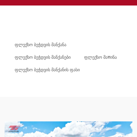
ფლექსო ბეჭდვის მანქანა
ფლექსო ბეჭდვის მანქანები
ფლექსო მაशინა
ფლექსო ბეჭდვის მანქანის ფასი