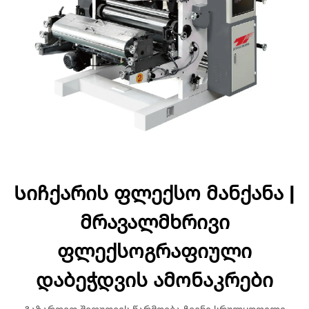
Სიჩქარის ფლექსო მანქანა |
მრავალმხრივი
ფლექსოგრაფიული
დაბეჭდვის ამონაკრები