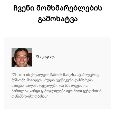
Ჩვენი მომხმარებლების
გამოხატვა
Დავიდ ლ.
"Zhuxin-ის ქაღალდის ჩანთის მანქანა სტაბილურად
მუშაობს. მივიღეთ სრული ტექნიკური დახმარება
მათგან, ძალიან დეტალური და სასარგებლო.
მართლაც კარგი გამოცდილება იყო მათი გუნდისთან
თანამშრომლობისას."