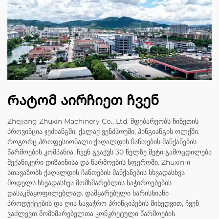
Რატომ აირჩიეთ ჩვენ
Zhejiang Zhuxin Machinery Co., Ltd. მდებარეობს ჩინეთის
პროვინცია ჯეძიანგში, ქალაქ ვენძჰოუში, პინგიანგის ოლქში.
როგორც პროფესიონალი ქაღალდის ჩანთების მანქანების
წარმოების კომპანია, ჩვენ გვაქვს 30 წელზე მეტი გამოცდილება
მექანიკური დიზაინისა და წარმოების სფეროში. Zhuxin-ი
სთავაზობს ქაღალდის ჩანთების მანქანების სხვადასხვა
მოდელს სხვადასხვა მომხმარებლის საჭიროებების
დასაკმაყოფილებლად. დამყარებული ხარისხიანი
პროდუქტების და ღია სავაჭრო პრინციპების მიხედვით, ჩვენ
ვაძლევთ მომხმარებელთა კონკრეტული წარმოების