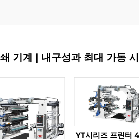
쇄 기계 | 내구성과 최대 가동 
YT시리즈 프린터 