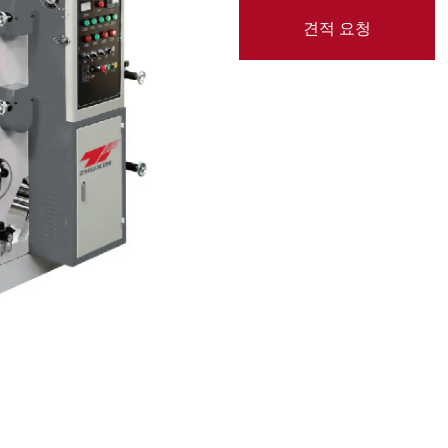
견적 요청