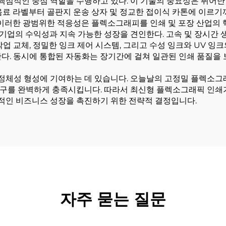
심적인 중심 역할을 수행하고 있다. 이 기술의 중요성은 뛰어난 
 음료 라벨부터 골판지 운송 상자 및 정교한 접이식 카톤에 이르
 이러한 광범위한 적응성은 플렉소그래피를 인쇄 및 포장 산업의
기업의 수익성과 지속 가능한 성장을 견인한다. 고속 및 장시간 
업 교체, 정밀한 잉크 제어 시스템, 그리고 수성 잉크와 UV 잉
다. 동시에 통합된 자동화는 장기간에 걸쳐 일관된 인쇄 품질을 
체성 형성에 기여하는 데 있습니다. 오늘날의 고정밀 플렉소그
구를 완벽하게 충족시킵니다. 따라서 최신형 플렉소그래픽 인쇄기
적인 비즈니스 성장을 촉진하기 위한 전략적 결정입니다.
자주 묻는 질문