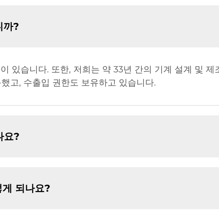
니까?
 있습니다. 또한, 저희는 약 33년 간의 기계 설계 및 제
획득했고, 수출입 권한도 보유하고 있습니다.
나요?
떻게 되나요?