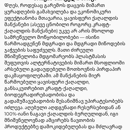
Დღეს, როდესაც გარემოს დაცვის მიმართ
ყურადღების გამახვილება და ეკონომიკური
ეფექტიანობა მთავარია, ყავისფერი ქაღალდის
მანქანები (ასევე ცნობილი როგორც კრაფტ-
ქაღალდის მანქანები) უკვე არ არის მხოლოდ
სამრეწველო მოწყობილობები — ისინი
წარმოადგენენ მდგრადი და მდგრადი მიწოდების
ჯაჭვების საფუძველს. მათი ძირეული
მნიშვნელობა მდგომარეობს პლასტმასის
შეფუთვის ალტერნატივების მიმართ მსოფლიოში
არსებული გადაუდებელი მოთხოვნის პირდაპირ
დაკმაყოფილებაში. ამ მანქანების მიერ
წარმოებული ყავისფერი ქაღალდი,
განსაკუთრებით კრაფტ-ქაღალდი,
ბიოდეგრადირებადობისა და
გადამუშავებადობის შესანიშნავ უპირატესობებს
იძლევა. აღებული აღდგენადი რესურსებიდან ან
100%-იანი ნაგავი ქაღალდის ბურღულიდან, იგი
მნიშვნელოვნად ამცირებს ნავთობის
პროდუქტებზე დამოკიდებულებას და მძლავრად