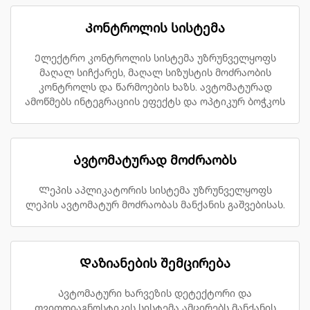
Კონტროლის სისტემა
Ელექტრო კონტროლის სისტემა უზრუნველყოფს
მაღალ სიჩქარეს, მაღალ სიზუსტის მოძრაობის
კონტროლს და წარმოების ხაზს. ავტომატურად
ამოწმებს ინტეგრაციის ეფექტს და ოპტიკურ ბოჭკოს
Ავტომატურად მოძრაობს
Ლეპის აპლიკატორის სისტემა უზრუნველყოფს
ლეპის ავტომატურ მოძრაობას მანქანის გაშვებისას.
Დაზიანების შემცირება
Ავტომატური ხარვეზის დეტექტორი და
თვითდიაგნოსტიკის სისტემა ამცირებს მანქანის