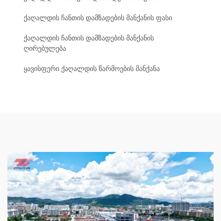
ქაღალდის ჩანთის დამზადების მანქანის ფასი
ქაღალდის ჩანთის დამზადების მანქანის
ღირებულება
ყავისფერი ქაღალდის წარმოების მანქანა