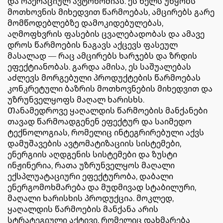
და ოპერაციულ ავტონომიას. ეს ხელს უწყობს
მოთხოვნის მიხედვით წარმოებას, ამცირებს გარე
მომწოდებლებზე დამოკიდებულებას,
აღმოფხვრის ფასების ცვალებადობას და ამავე
დროს წარმოების ნაგავს აქცევს ფასეულ
მასალად — რაც ამცირებს ხარჯებს და ზრდის
ეფექტიანობას. გარდა ამისა, ეს საშუალებას
აძლევს მორგებული პროდუქტების წარმოებას
კონკრეტული ბაზრის მოთხოვნების მიხედვით და
უზრუნველყოფს მაღალ ხარისხს.
Თანამედროვე ყაღალდის წარმოების მანქანები
თავად წარმოადგენენ ეფექტურ და საიმედო
ტექნოლოგიას, რომელიც ინტეგრირებული აქვს
დამუშავების ავტომატიზაციის სისტემები,
ენერგიის აღდგენის სისტემები და ზუსტი
ინჟინერია, რათა უზრუნველყოს მაღალი
ექსპლუატაციური ეფექტურობა, დაბალი
ენერგომოხმარება და მუდმივად სტაბილური,
მაღალი ხარისხის პროდუქცია. მოკლედ,
ყაღალდის წარმოების მანქანა არის
სტრატეგიული აქტივი, რომელიც დახმარება