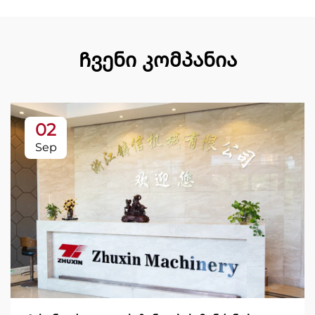
Ჩვენი კომპანია
02
Sep