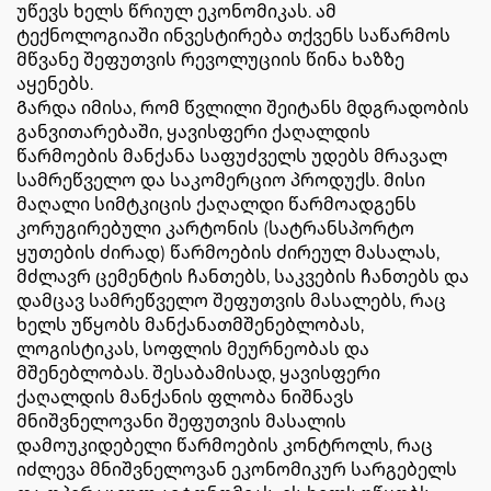
უწევს ხელს წრიულ ეკონომიკას. ამ
ტექნოლოგიაში ინვესტირება თქვენს საწარმოს
მწვანე შეფუთვის რევოლუციის წინა ხაზზე
აყენებს.
Გარდა იმისა, რომ წვლილი შეიტანს მდგრადობის
განვითარებაში, ყავისფერი ქაღალდის
წარმოების მანქანა საფუძველს უდებს მრავალ
სამრეწველო და საკომერციო პროდუქს. მისი
მაღალი სიმტკიცის ქაღალდი წარმოადგენს
კორუგირებული კარტონის (სატრანსპორტო
ყუთების ძირად) წარმოების ძირეულ მასალას,
მძლავრ ცემენტის ჩანთებს, საკვების ჩანთებს და
დამცავ სამრეწველო შეფუთვის მასალებს, რაც
ხელს უწყობს მანქანათმშენებლობას,
ლოგისტიკას, სოფლის მეურნეობას და
მშენებლობას. შესაბამისად, ყავისფერი
ქაღალდის მანქანის ფლობა ნიშნავს
მნიშვნელოვანი შეფუთვის მასალის
დამოუკიდებელი წარმოების კონტროლს, რაც
იძლევა მნიშვნელოვან ეკონომიკურ სარგებელს