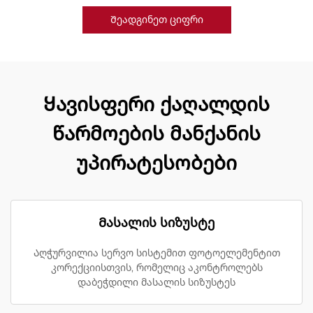
Შეადგინეთ ციფრი
Ყავისფერი ქაღალდის
წარმოების მანქანის
უპირატესობები
Მასალის სიზუსტე
Აღჭურვილია სერვო სისტემით ფოტოელემენტით
კორექციისთვის, რომელიც აკონტროლებს
დაბეჭდილი მასალის სიზუსტეს