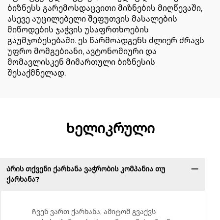
ბიზნესს გარემოსდაცვითი მიზნების მიღწევაში,
ასევე აუცილებელი შეფუთვის მასალების
მიწოდების ჯაჭვის უსაფრთხოების
გაუმჯობესებაში. ეს წარმოადგენს ძლიერ ძრავს
უფრო მომგებიანი, ავტონომიური და
მომავლისკენ მიმართული ბიზნესის
შესაქმნელად.
Ხელიკრული
Არის თქვენი ქარხანა ვაჭრობის კომპანია თუ
ქარხანა?
Ჩვენ ვართ ქარხანა, ამიტომ გვაქვს