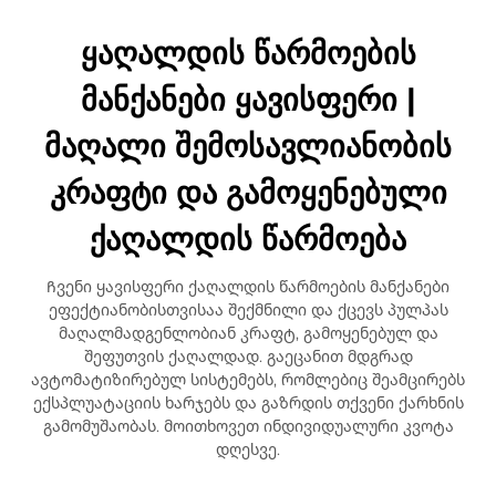
ყაღალდის წარმოების
მანქანები ყავისფერი |
მაღალი შემოსავლიანობის
კრაფტი და გამოყენებული
ქაღალდის წარმოება
Ჩვენი ყავისფერი ქაღალდის წარმოების მანქანები
ეფექტიანობისთვისაა შექმნილი და ქცევს პულპას
მაღალმადგენლობიან კრაფტ, გამოყენებულ და
შეფუთვის ქაღალდად. გაეცანით მდგრად
ავტომატიზირებულ სისტემებს, რომლებიც შეამცირებს
ექსპლუატაციის ხარჯებს და გაზრდის თქვენი ქარხნის
გამომუშაობას. მოითხოვეთ ინდივიდუალური კვოტა
დღესვე.