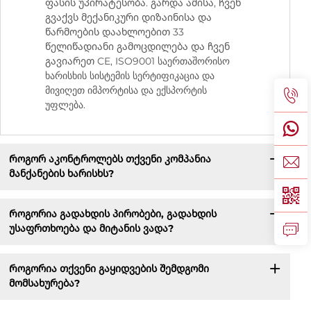
ფასის უპირატესობა. გარდა ამისა, ჩვენ
გვაქვს მექანიკური დიზაინისა და
წარმოების დაახლოებით 33
წელიწადიანი გამოცდილება და ჩვენ
გავიარეთ CE, ISO9001 საერთაშორისო
ხარისხის სისტემის სერტიფიკაცია და
მივიღეთ იმპორტისა და ექსპორტის
უფლება.
Როგორ აკონტროლებს თქვენი კომპანია
მანქანების ხარისხს?
Როგორია გადახდის პირობები, გადახდის
უსაფრთხოება და მიტანის ვადა?
Როგორია თქვენი გაყიდვების შემდგომი
მომსახურება?