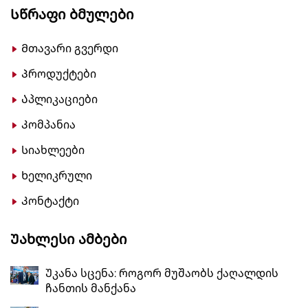
Სწრაფი Ბმულები
Მთავარი გვერდი
Პროდუქტები
Აპლიკაციები
Კომპანია
Სიახლეები
Ხელიკრული
Კონტაქტი
Უახლესი Ამბები
Უკანა სცენა: როგორ მუშაობს ქაღალდის
ჩანთის მანქანა