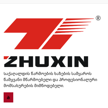
Საქაღალდის წარმოების ხაზების სამყაროს
წამყვანი მწარმოებელი და პროფესიონალური
მომსახურების მიმწოდებელი.