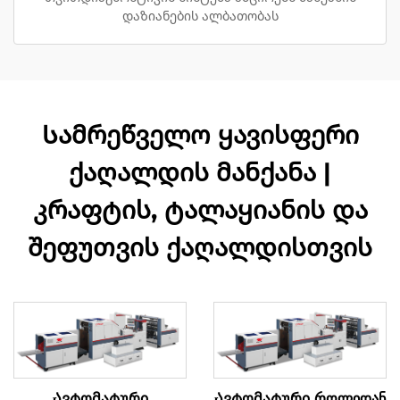
დაზიანების ალბათობას
Სამრეწველო ყავისფერი
ქაღალდის მანქანა |
კრაფტის, ტალაყიანის და
შეფუთვის ქაღალდისთვის
Ავტომატური
Ავტომატური როლიდან