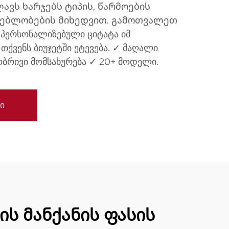
ავს ხარჯებს ტიპის, წარმოების
ლებლობების მიხედვით. გამოთვალეთ
 პერსონალიზებული ციტატა იმ
თქვენს ბიუჯეტში ეტევება. ✓ მაღალი
ბრივი მომსახურება ✓ 20+ მოდელი.
ი
ს მანქანის ფასის