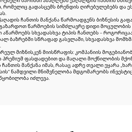
დარებელი ხარისხი ამაღლებს ქაღალდის ჩანთის მნი
 რომელიც გადასცემს ბრენდის ღირებულებებს და ე
ას.
ქაღადის ჩანთის მანქანა წარმოადგენს ბიზნესის გა
დ გაზარდოთ წარმოების სიმძლავრე დიდი მოცულობის 
 აწარმოებს სხვადასხვა ტიპის ჩანთებს – როგორიცაა
ახალ ბაზრებში სწრაფად გასვლაში, სხვადასხვა მომხ
.
რეულ მიზნისკენ მიისწრაფის: კომპანიის მოგებიანობ
ის პრემიუმ ფასდადებით და მაღალი მოქნილობის მქო
ჩანთის მანქანა იმას, რასაც ადრე თვალი ეყარა „ხარ
„ფასის“ ნამდვილი მნიშვნელობა მდგომარეობს ინვესტ
ოწყობილობა იძლევა.