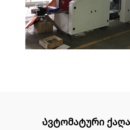
Ავტომატური ქაღა