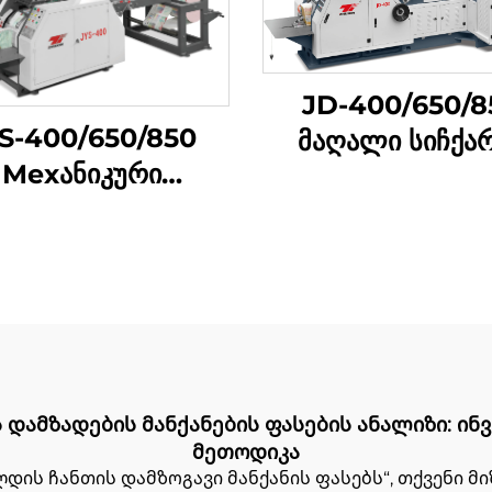
JD-400/650/8
S-400/650/850
მაღალი სიჩქა
Мехანიკური
კვების ტური
აღალდის ტასის
შემუშავების მაშ
მუშავების მაშინი
დამზადების მანქანების ფასების ანალიზი: ინ
მეთოდიკა
ის ჩანთის დამზოგავი მანქანის ფასებს“, თქვენი მი