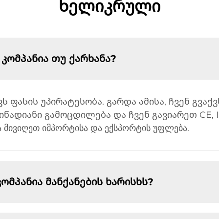
Ხელიკრული
 კომპანია თუ ქარხანა?
ვს ფასის უპირატესობა. გარდა ამისა, ჩვენ გვაქ
წადიანი გამოცდილება და ჩვენ გავიარეთ CE, I
ა მივიღეთ იმპორტისა და ექსპორტის უფლება.
მპანია მანქანების ხარისხს?