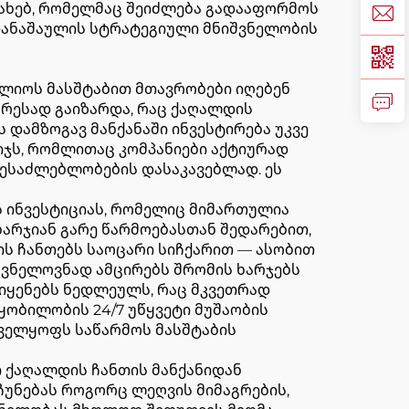
ესახებ, რომელმაც შეიძლება გადააფორმოს
 დანაშაულის სტრატეგიული მნიშვნელობის
ლიოს მასშტაბით მთავრობები იღებენ
ურესად გაიზარდა, რაც ქაღალდის
 დამზოგავ მანქანაში ინვესტირება უკვე
ჯს, რომლითაც კომპანიები აქტიურად
-შესაძლებლობების დასაკავებლად. ეს
 ინვესტიციას, რომელიც მიმართულია
ხარჯიან გარე წარმოებასთან შედარებით,
ს ჩანთებს საოცარი სიჩქარით — ასობით
იშვნელოვნად ამცირებს შრომის ხარჯებს
 იყენებს ნედლეულს, რაც მკვეთრად
ყობილობის 24/7 უწყვეტი მუშაობის
ველყოფს საწარმოს მასშტაბის
ი ქაღალდის ჩანთის მანქანიდან
უნებას როგორც ლეღვის მიმაგრების,