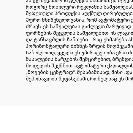
ასევე ზედაპირის გლუვის მიმართ. ეს შეუ
როგორც მობილური რეკლამის საშუალებას,
შეფუთული პროდუქის აღქმულ ღირებულებ
Უფრო მნიშვნელოვანია, რომ ავტომატური 
ძრავს. ეს საშუალებას გაძლევთ მარტივა
ფორმების შეცვლის საშუალებით, ის ლაგით
და ტანსაცმლის ჩანთები – რაც ეხმარება 
ჰორიზონტალური ბიზნეს ზრდის მიღწევაში
Საბოლოოდ, ყველა ეს უპირატესობა ერთ ძი
მასალების ხარჯების შემცირებით, ბრენდ
მოდელის შექმნით, ავტომატური ქაღალდის 
„მოგების ცენტრად“. შესაბამისად, მისი 
შემოსავლის შეფასებაში, რომელსაც ეს მ