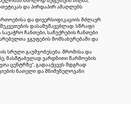
შვნელობას მხოლოდ შეფუთვის მიღმა,
სთეტიკას და პირდაპირ ამაღლებს
ფართოებისა და დივერსიფიკაციის მძლავრ
შეკვეთების დასამუშავებლად. სწრაფი
 სავაჭრო ჩანთები, საჩუქრების ჩანთები
მარებელთა ჯგუფების მომსახურებაში და
ის სრული გაუმჯობესება. შრომისა და
ნე, მასშტაბულად ვარდნითი წარმოების
ჯთა ცენტრზე“, გადააქცევს მდგრად
იციების ნათელი და მნიშვნელოვანი