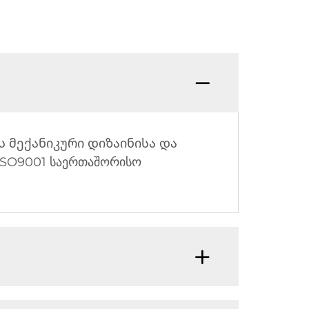
ვს მექანიკური დიზაინისა და
SO9001 საერთაშორისო