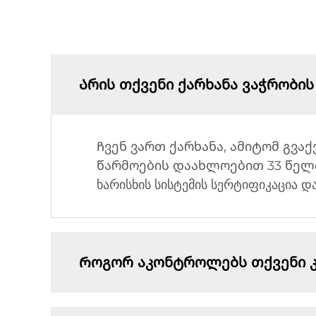
Არის თქვენი ქარხანა ვაჭრობის
Ჩვენ ვართ ქარხანა, ამიტომ გვაქ
წარმოების დაახლოებით 33 წელი
ხარისხის სისტემის სერტიფიკაცია დ
Როგორ აკონტროლებს თქვენი კო