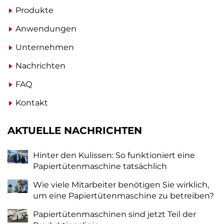
Produkte
Anwendungen
Unternehmen
Nachrichten
FAQ
Kontakt
AKTUELLE NACHRICHTEN
Hinter den Kulissen: So funktioniert eine
Papiertütenmaschine tatsächlich
Wie viele Mitarbeiter benötigen Sie wirklich,
um eine Papiertütenmaschine zu betreiben?
Papiertütenmaschinen sind jetzt Teil der