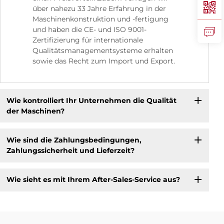
über nahezu 33 Jahre Erfahrung in der
Maschinenkonstruktion und -fertigung
und haben die CE- und ISO 9001-
Zertifizierung für internationale
Qualitätsmanagementsysteme erhalten
sowie das Recht zum Import und Export.
Wie kontrolliert Ihr Unternehmen die Qualität
der Maschinen?
Wie sind die Zahlungsbedingungen,
Zahlungssicherheit und Lieferzeit?
Wie sieht es mit Ihrem After-Sales-Service aus?