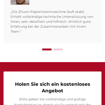
„Die Zhuxin-Papiertütenmaschine läuft stabil.
Erhielt vollständige technische Unterstützung von
ihnen, sehr detailliert und hilfreich. Wirklich gute
Erfahrung bei der Zusammenarbeit mit ihrem
Team.“
Holen Sie sich ein kostenloses
Angebot
Bitte geben Sie vollständige und gültige
Kontaktdaten an, damit wir Sie zeitnah mit der