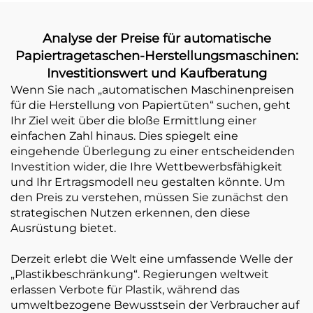
Analyse der Preise für automatische
Papiertragetaschen-Herstellungsmaschinen:
Investitionswert und Kaufberatung
Wenn Sie nach „automatischen Maschinenpreisen
für die Herstellung von Papiertüten“ suchen, geht
Ihr Ziel weit über die bloße Ermittlung einer
einfachen Zahl hinaus. Dies spiegelt eine
eingehende Überlegung zu einer entscheidenden
Investition wider, die Ihre Wettbewerbsfähigkeit
und Ihr Ertragsmodell neu gestalten könnte. Um
den Preis zu verstehen, müssen Sie zunächst den
strategischen Nutzen erkennen, den diese
Ausrüstung bietet.
Derzeit erlebt die Welt eine umfassende Welle der
„Plastikbeschränkung“. Regierungen weltweit
erlassen Verbote für Plastik, während das
umweltbezogene Bewusstsein der Verbraucher auf