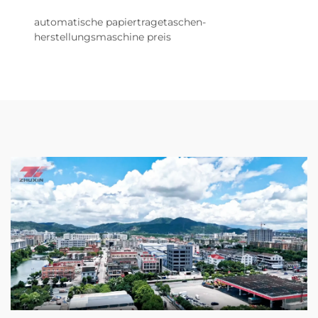
automatische papiertragetaschen-
herstellungsmaschine preis