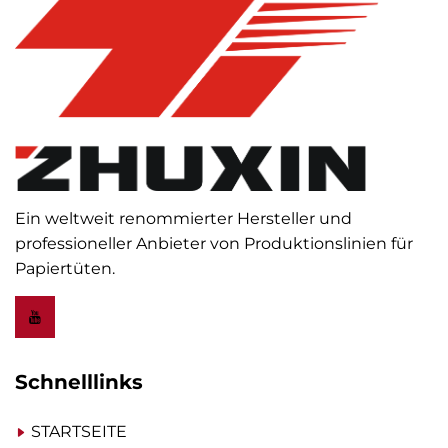
Ein weltweit renommierter Hersteller und
professioneller Anbieter von Produktionslinien für
Papiertüten.
Schnelllinks
STARTSEITE