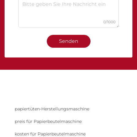
0/1000
Senden
papiertüten-Herstellungsmaschine
preis für Papierbeutelmaschine
kosten für Papierbeutelmaschine