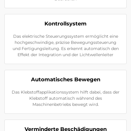
Kontrollsystem
Das elektrische Steuerungssystem ermöglicht eine
hochgeschwindige, präzise Bewegungssteuerung
und Fertigungsleitung. Es erkennt automatisch den
Effekt der Integration und der Lichtwellenleiter
Automatisches Bewegen
Das Klebstoffapplikationssystem hilft dabei, dass der
Klebstoff automatisch während des
Maschinenbetriebs bewegt wird.
Verminderte Beschädigungen