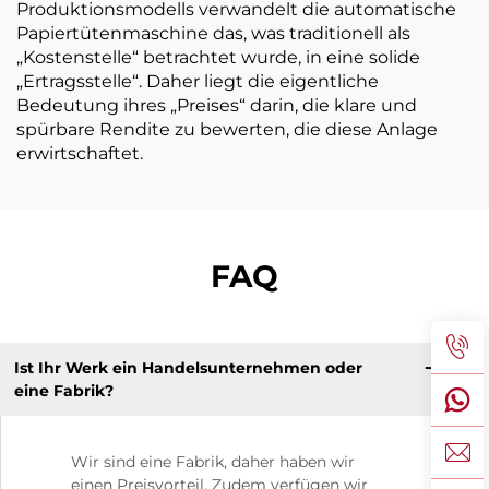
Produktionsmodells verwandelt die automatische
Papiertütenmaschine das, was traditionell als
„Kostenstelle“ betrachtet wurde, in eine solide
„Ertragsstelle“. Daher liegt die eigentliche
Bedeutung ihres „Preises“ darin, die klare und
spürbare Rendite zu bewerten, die diese Anlage
erwirtschaftet.
FAQ
Ist Ihr Werk ein Handelsunternehmen oder
eine Fabrik?
Wir sind eine Fabrik, daher haben wir
einen Preisvorteil. Zudem verfügen wir