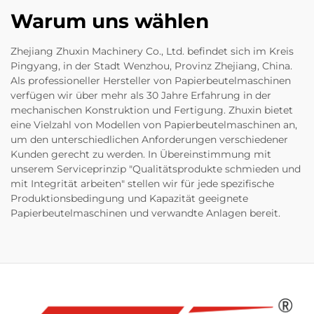
Warum uns wählen
Zhejiang Zhuxin Machinery Co., Ltd. befindet sich im Kreis
Pingyang, in der Stadt Wenzhou, Provinz Zhejiang, China.
Als professioneller Hersteller von Papierbeutelmaschinen
verfügen wir über mehr als 30 Jahre Erfahrung in der
mechanischen Konstruktion und Fertigung. Zhuxin bietet
eine Vielzahl von Modellen von Papierbeutelmaschinen an,
um den unterschiedlichen Anforderungen verschiedener
Kunden gerecht zu werden. In Übereinstimmung mit
unserem Serviceprinzip "Qualitätsprodukte schmieden und
mit Integrität arbeiten" stellen wir für jede spezifische
Produktionsbedingung und Kapazität geeignete
Papierbeutelmaschinen und verwandte Anlagen bereit.