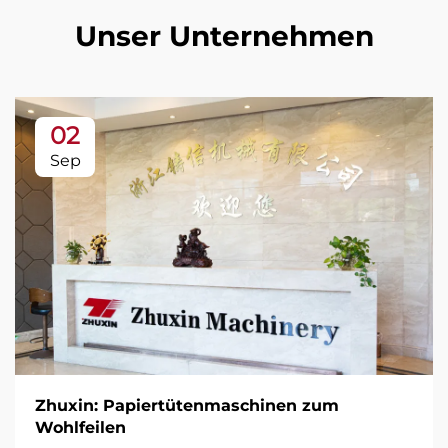
Unser Unternehmen
02
Sep
Zhuxin: Papiertütenmaschinen zum
Wohlfeilen