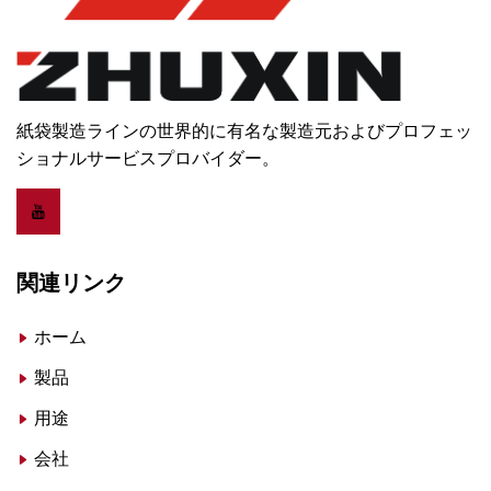
紙袋製造ラインの世界的に有名な製造元およびプロフェッ
ショナルサービスプロバイダー。
関連リンク
ホーム
製品
用途
会社