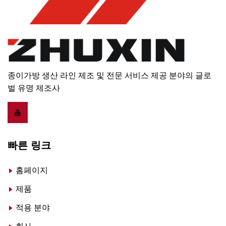
종이가방 생산 라인 제조 및 전문 서비스 제공 분야의 글로
벌 유명 제조사
빠른 링크
홈페이지
제품
적용 분야