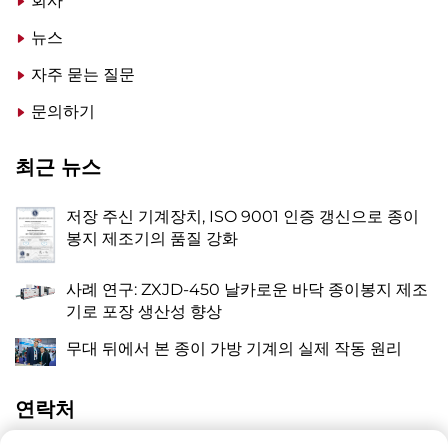
회사
뉴스
자주 묻는 질문
문의하기
최근 뉴스
저장 주신 기계장치, ISO 9001 인증 갱신으로 종이
봉지 제조기의 품질 강화
사례 연구: ZXJD-450 날카로운 바닥 종이봉지 제조
기로 포장 생산성 향상
무대 뒤에서 본 종이 가방 기계의 실제 작동 원리
연락처