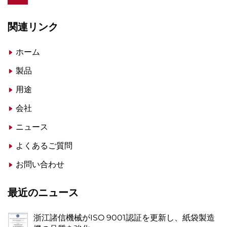
関連リンク
ホーム
製品
用途
会社
ニュース
よくあるご質問
お問い合わせ
最近のニュース
浙江諸信機械がISO 9001認証を更新し、紙袋製造