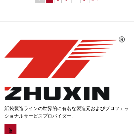
紙袋製造ラインの世界的に有名な製造元およびプロフェッ
ショナルサービスプロバイダー。